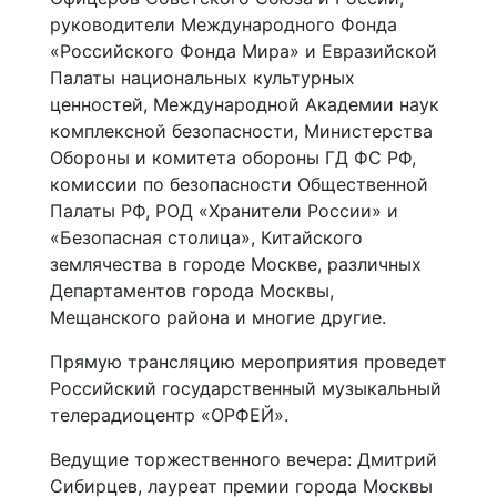
руководители Международного Фонда
«Российского Фонда Мира» и Евразийской
Палаты национальных культурных
ценностей, Международной Академии наук
комплексной безопасности, Министерства
Обороны и комитета обороны ГД ФС РФ,
комиссии по безопасности Общественной
Палаты РФ, РОД «Хранители России» и
«Безопасная столица», Китайского
землячества в городе Москве, различных
Департаментов города Москвы,
Мещанского района и многие другие.
Прямую трансляцию мероприятия проведет
Российский государственный музыкальный
телерадиоцентр «ОРФЕЙ».
Ведущие торжественного вечера: Дмитрий
Сибирцев, лауреат премии города Москвы