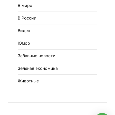
В мире
В России
Видео
Юмор
Забавные новости
Зелёная экономика
Животные