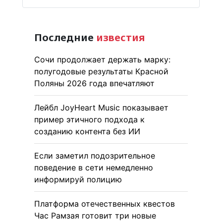
Последние
известия
Сочи продолжает держать марку:
полугодовые результаты Красной
Поляны 2026 года впечатляют
Лейбл JoyHeart Music показывает
пример этичного подхода к
созданию контента без ИИ
Если заметил подозрительное
поведение в сети немедленно
информируй полицию
Платформа отечественных квестов
Час Рамзая готовит три новые