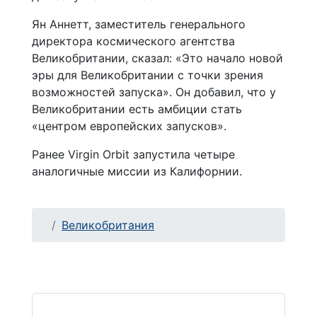
Ян Аннетт, заместитель генерального
директора космического агентства
Великобритании, сказал: «Это начало новой
эры для Великобритании с точки зрения
возможностей запуска». Он добавил, что у
Великобритании есть амбиции стать
«центром европейских запусков».
Ранее Virgin Orbit запустила четыре
аналогичные миссии из Калифорнии.
Великобритания