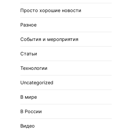
Просто хорошие новости
Разное
События и мероприятия
Статьи
Технологии
Uncategorized
В мире
В России
Видео