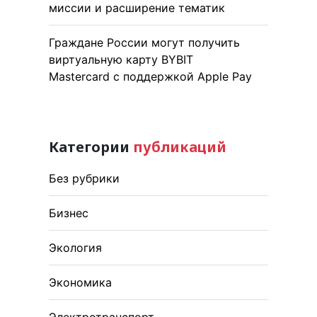
миссии и расширение тематик
Граждане России могут получить
виртуальную карту BYBIT
Mastercard с поддержкой Apple Pay
Категории
публикаций
Без рубрики
Бизнес
Экология
Экономика
Электротранспорт