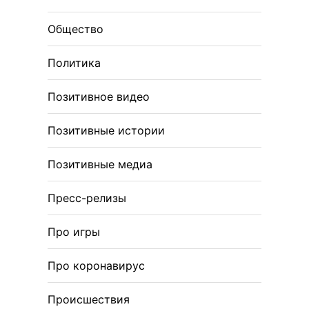
Общество
Политика
Позитивное видео
Позитивные истории
Позитивные медиа
Пресс-релизы
Про игры
Про коронавирус
Происшествия