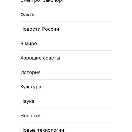
Факты
Новости России
В мире
Хорошие советы
История
Культура
Наука
Новости
Новые технологии