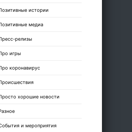
Позитивные истории
Позитивные медиа
Пресс-релизы
Про игры
Про коронавирус
Происшествия
Просто хорошие новости
Разное
События и мероприятия