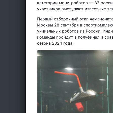
категории мини-роботов — 32 росси
участников выступают известные те
Первый отборочный этап чемпионата
Москвы 28 сентября в спорткомплек
уникальных роботов из России, Инди
команды пройдут в полуфинал и сраз
сезона 2024 года.