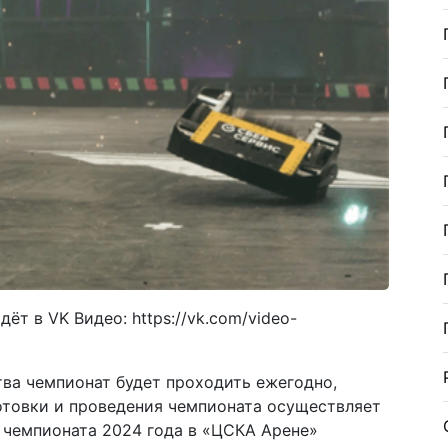
т в VK Видео: https://vk.com/video-
ва чемпионат будет проходить ежегодно,
готовки и проведения чемпионата осуществляет
чемпионата 2024 года в «ЦСКА Арене»