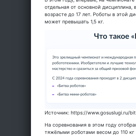
отдельная от основной дисциплина, 
возрасте до 17 лет. Роботы в этой д
может превышать 1,5 кг.
Источник: https://www.gosuslugi.ru/bi
На соревнования в этом году отобра
тяжёлыми роботами весом до 110 кг 