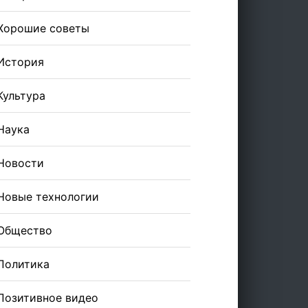
Хорошие советы
История
Культура
Наука
Новости
Новые технологии
Общество
Политика
Позитивное видео