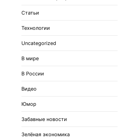
Статьи
Технологии
Uncategorized
В мире
В России
Видео
Юмор
Забавные новости
Зелёная экономика