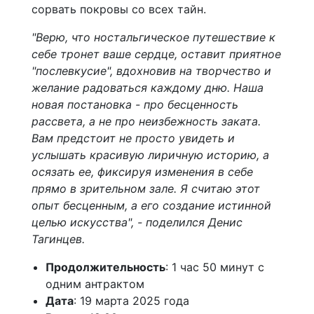
сорвать покровы со всех тайн.
"Верю, что ностальгическое путешествие к
себе тронет ваше сердце, оставит приятное
"послевкусие", вдохновив на творчество и
желание радоваться каждому дню. Наша
новая постановка - про бесценность
рассвета, а не про неизбежность заката.
Вам предстоит не просто увидеть и
услышать красивую лиричную историю, а
осязать ее, фиксируя изменения в себе
прямо в зрительном зале. Я считаю этот
опыт бесценным, а его создание истинной
целью искусства", - поделился Денис
Тагинцев.
Продолжительность
: 1 час 50 минут с
одним антрактом
Дата
: 19 марта 2025 года