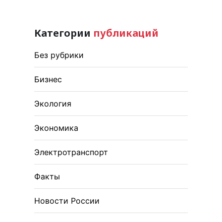
Категории
публикаций
Без рубрики
Бизнес
Экология
Экономика
Электротранспорт
Факты
Новости России