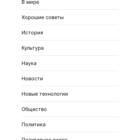
В мире
Хорошие советы
История
Культура
Наука
Новости
Новые технологии
Общество
Политика
Позитивное видео