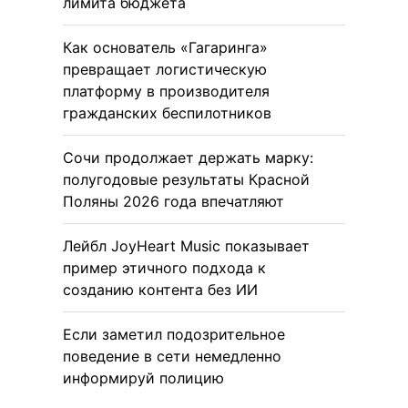
лимита бюджета
Как основатель «Гагаринга»
превращает логистическую
платформу в производителя
гражданских беспилотников
Сочи продолжает держать марку:
полугодовые результаты Красной
Поляны 2026 года впечатляют
Лейбл JoyHeart Music показывает
пример этичного подхода к
созданию контента без ИИ
Если заметил подозрительное
поведение в сети немедленно
информируй полицию