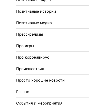
Позитивные истории
Позитивные медиа
Пресс-релизы
Про игры
Про коронавирус
Происшествия
Просто хорошие новости
Разное
События и мероприятия