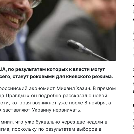
, по результатам которых к власти могут
сего, станут роковыми для киевского режима.
российский экономист Михаил Хазин. В прямом
ца Правды»» он подробно рассказал о новой
ти, которая возникнет уже после 8 ноября, а
 заставляют Украину нервничать.
мнил, что уже буквально через две недели в
гма, поскольку по результатам выборов в