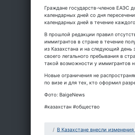
Граждане государств-членов ЕАЭС д
календарных дней со дня пересечен
календарных дней в течение каждого
В прошлой редакции правил отсутст
иммигрантов в стране в течение пол
из Казахстана и на следующий день 
своего легального пребывания в стран
такой возможности у иммигрантов н
Новые ограничения не распространя
по визе и для тех, кто оформил раз
Фото: BaigeNews
#казахстан #общество
В Казахстане внесли изменения