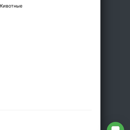
Животные