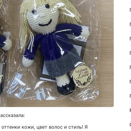
ассказала:
ттенки кожи, цвет волос и стиль! Я