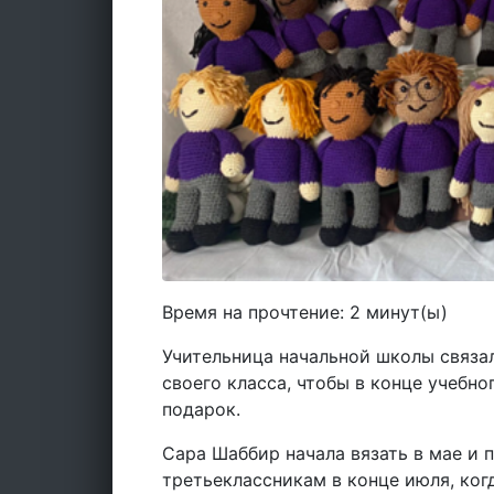
Время на прочтение:
2
минут(ы)
Учительница начальной школы связа
своего класса, чтобы в конце учебн
подарок.
Сара Шаббир начала вязать в мае и
третьеклассникам в конце июля, ког