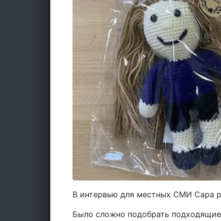
В интервью для местных СМИ Сара р
Было сложно подобрать подходящие о