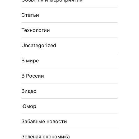
Статьи
Технологии
Uncategorized
В мире
В России
Видео
Юмор
Забавные новости
Зелёная экономика