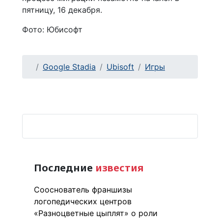
пятницу, 16 декабря.
Фото: Юбисофт
Google Stadia
Ubisoft
Игры
Последние
известия
Сооснователь франшизы
логопедических центров
«Разноцветные цыплят» о роли