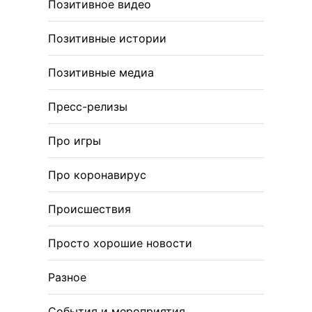
Позитивное видео
Позитивные истории
Позитивные медиа
Пресс-релизы
Про игры
Про коронавирус
Происшествия
Просто хорошие новости
Разное
События и мероприятия