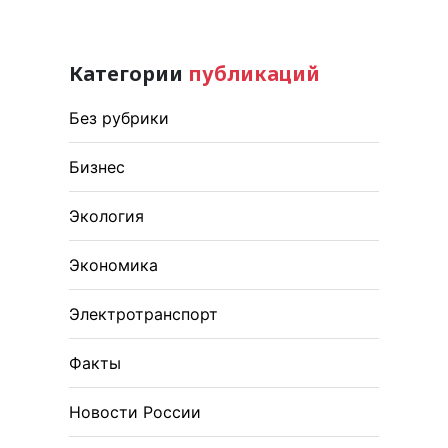
Категории
публикаций
Без рубрики
Бизнес
Экология
Экономика
Электротранспорт
Факты
Новости России