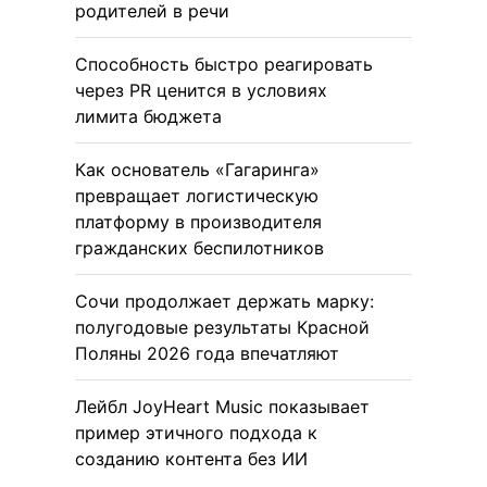
родителей в речи
Способность быстро реагировать
через PR ценится в условиях
лимита бюджета
Как основатель «Гагаринга»
превращает логистическую
платформу в производителя
гражданских беспилотников
Сочи продолжает держать марку:
полугодовые результаты Красной
Поляны 2026 года впечатляют
Лейбл JoyHeart Music показывает
пример этичного подхода к
созданию контента без ИИ