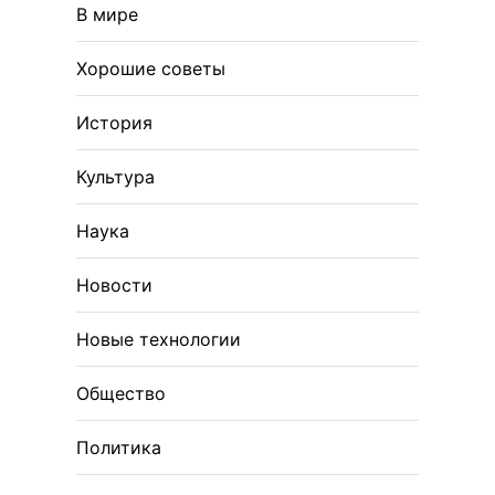
В мире
Хорошие советы
История
Культура
Наука
Новости
Новые технологии
Общество
Политика