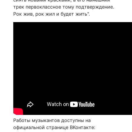
трек первоклассное тому подтверждение.
Рок жив, рок жил и будет жить".
Работы музыкантов доступны на
официальной странице ВКонтакте: