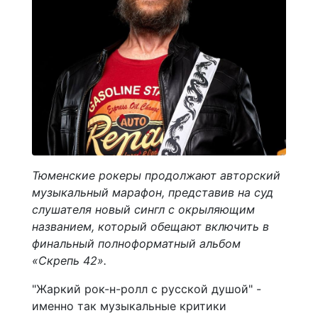
Тюменские рокеры продолжают авторский
музыкальный марафон, представив на суд
слушателя новый сингл с окрыляющим
названием, который обещают включить в
финальный полноформатный альбом
«Скрепь 42».
"Жаркий рок-н-ролл с русской душой" -
именно так музыкальные критики