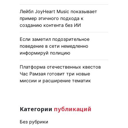
Лейбл JoyHeart Music показывает
пример этичного подхода к
созданию контента без ИИ
Если заметил подозрительное
поведение в сети немедленно
информируй полицию
Платформа отечественных квестов
Час Рамзая готовит три новые
миссии и расширение тематик
Категории
публикаций
Без рубрики