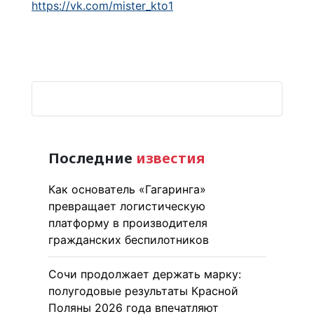
https://vk.com/mister_kto1
Последние
известия
Как основатель «Гагаринга»
превращает логистическую
платформу в производителя
гражданских беспилотников
Сочи продолжает держать марку:
полугодовые результаты Красной
Поляны 2026 года впечатляют