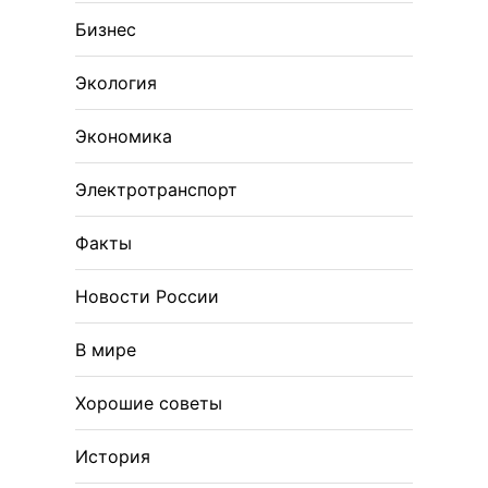
Бизнес
Экология
Экономика
Электротранспорт
Факты
Новости России
В мире
Хорошие советы
История