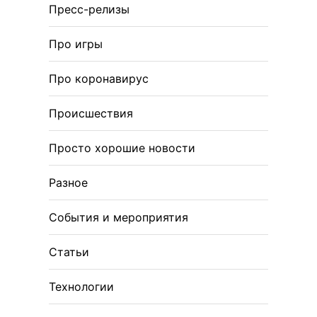
Пресс-релизы
Про игры
Про коронавирус
Происшествия
Просто хорошие новости
Разное
События и мероприятия
Статьи
Технологии