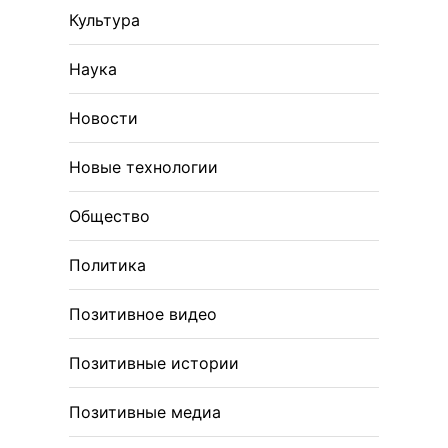
Культура
Наука
Новости
Новые технологии
Общество
Политика
Позитивное видео
Позитивные истории
Позитивные медиа