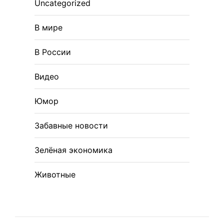
Uncategorized
В мире
В России
Видео
Юмор
Забавные новости
Зелёная экономика
Животные