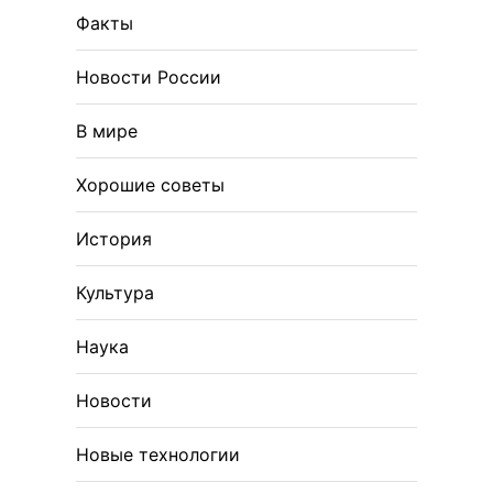
Факты
Новости России
В мире
Хорошие советы
История
Культура
Наука
Новости
Новые технологии