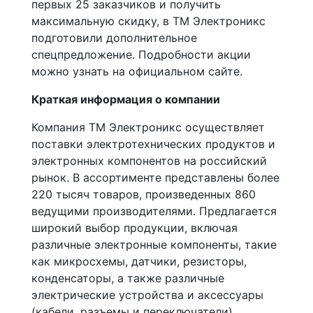
первых 25 заказчиков и получить
максимальную скидку, в ТМ Электроникс
подготовили дополнительное
спецпредложение. Подробности акции
можно узнать на официальном сайте.
Краткая информация о компании
Компания ТМ Электроникс осуществляет
поставки электротехнических продуктов и
электронных компонентов на российский
рынок. В ассортименте представлены более
220 тысяч товаров, произведенных 860
ведущими производителями. Предлагается
широкий выбор продукции, включая
различные электронные компоненты, такие
как микросхемы, датчики, резисторы,
конденсаторы, а также различные
электрические устройства и аксессуары
(кабели, разъемы и переключатели).