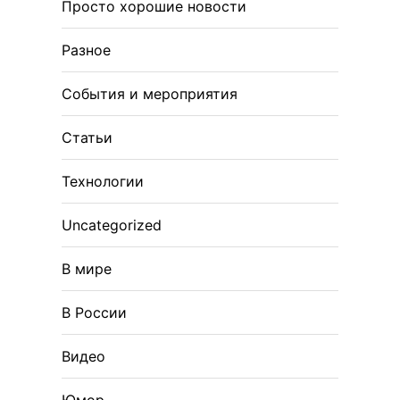
Просто хорошие новости
Разное
События и мероприятия
Статьи
Технологии
Uncategorized
В мире
В России
Видео