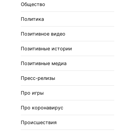
Общество
Политика
Позитивное видео
Позитивные истории
Позитивные медиа
Пресс-релизы
Про игры
Про коронавирус
Происшествия