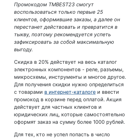
Промокодом TMBEST23 смогут
воспользоваться только первые 25
клиентов, оформившие заказы, а далее он
перестанет действовать и превратится в
тыкву, поэтому рекомендуется успеть
зафиксировать за собой максимальную
выгоду.
Скидка в 20% действует на весь каталог
электронных компонентов - реле, разъемы,
микросхемы, инструменты и многое другое.
Для получения скидки нужно определиться
с товарами
в интернет-каталоге
и ввести
промокод в корзине перед оплатой. Акция
действует для частных клиентов и
юридических лиц, которые самостоятельно
оформят заказ на сумму более 1000 рублей.
Для тех, кто не успел попасть в число