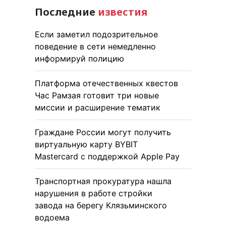
Последние
известия
Если заметил подозрительное
поведение в сети немедленно
информируй полицию
Платформа отечественных квестов
Час Рамзая готовит три новые
миссии и расширение тематик
Граждане России могут получить
виртуальную карту BYBIT
Mastercard с поддержкой Apple Pay
Транспортная прокуратура нашла
нарушения в работе стройки
завода на берегу Клязьминского
водоема