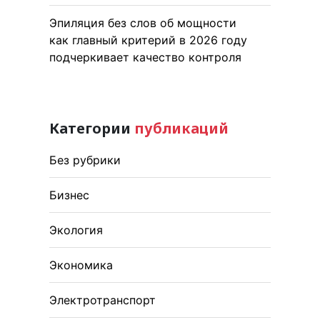
Эпиляция без слов об мощности
как главный критерий в 2026 году
подчеркивает качество контроля
Категории
публикаций
Без рубрики
Бизнес
Экология
Экономика
Электротранспорт