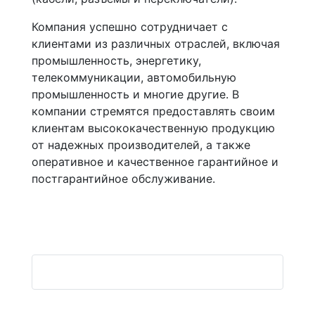
Компания успешно сотрудничает с
клиентами из различных отраслей, включая
промышленность, энергетику,
телекоммуникации, автомобильную
промышленность и многие другие. В
компании стремятся предоставлять своим
клиентам высококачественную продукцию
от надежных производителей, а также
оперативное и качественное гарантийное и
постгарантийное обслуживание.