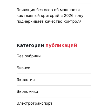
Эпиляция без слов об мощности
как главный критерий в 2026 году
подчеркивает качество контроля
Категории
публикаций
Без рубрики
Бизнес
Экология
Экономика
Электротранспорт