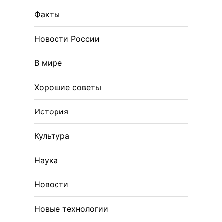
Факты
Новости России
В мире
Хорошие советы
История
Культура
Наука
Новости
Новые технологии