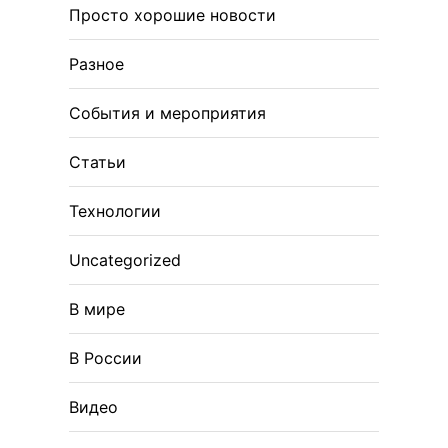
Просто хорошие новости
Разное
События и мероприятия
Статьи
Технологии
Uncategorized
В мире
В России
Видео