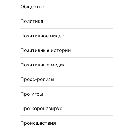
Общество
Политика
Позитивное видео
Позитивные истории
Позитивные медиа
Пресс-релизы
Про игры
Про коронавирус
Происшествия