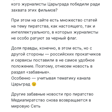
кого журналисты Царьграда победили ради
захвата этих фильмов?
При этом на сайте есть множество статей
на тему пиратства, как настоящего, так и
интеллектуального, в которых журналисты
не особо ратуют за черный флаг.
Доля правды, конечно, в этом есть, но с
другой стороны — российских прокатчиков
и сервисы поставили в не самое удобное
положение. Поэтому, отнесем новость в
раздел «забавные».
Особенно — учитывая тематику канала
Царьград 😉
Другие забавные новости про пиратство
Медиапиратство снова возвращается в
мировую Сеть