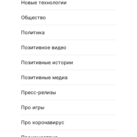
Новые технологии
Общество
Политика
Позитивное видео
Позитивные истории
Позитивные медиа
Пресс-релизы
Про игры
Про коронавирус