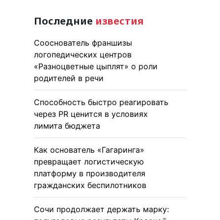
Последние
известия
Сооснователь франшизы
логопедических центров
«Разноцветные цыплят» о роли
родителей в речи
Способность быстро реагировать
через PR ценится в условиях
лимита бюджета
Как основатель «Гагаринга»
превращает логистическую
платформу в производителя
гражданских беспилотников
Сочи продолжает держать марку: