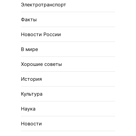
Электротранспорт
Факты
Новости России
В мире
Хорошие советы
История
Культура
Наука
Новости