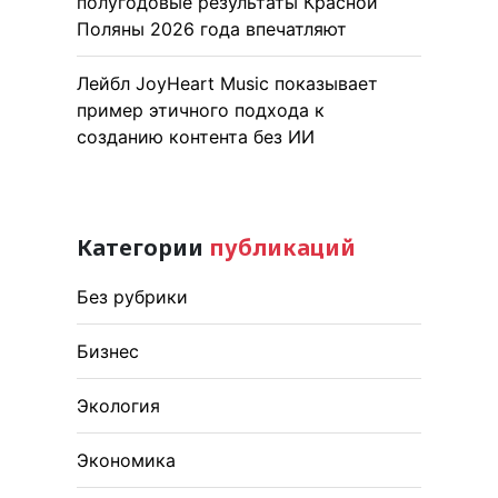
полугодовые результаты Красной
Поляны 2026 года впечатляют
Лейбл JoyHeart Music показывает
пример этичного подхода к
созданию контента без ИИ
Категории
публикаций
Без рубрики
Бизнес
Экология
Экономика