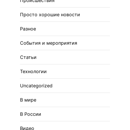
Происшествия
Просто хорошие новости
Разное
События и мероприятия
Статьи
Технологии
Uncategorized
В мире
В России
Видео