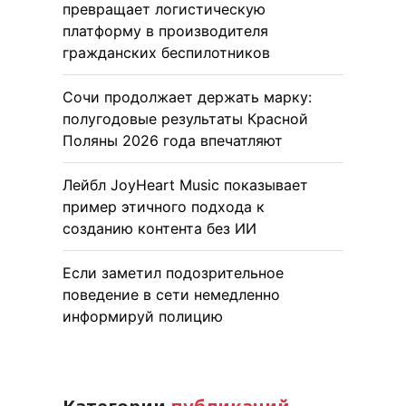
превращает логистическую
платформу в производителя
гражданских беспилотников
Сочи продолжает держать марку:
полугодовые результаты Красной
Поляны 2026 года впечатляют
Лейбл JoyHeart Music показывает
пример этичного подхода к
созданию контента без ИИ
Если заметил подозрительное
поведение в сети немедленно
информируй полицию