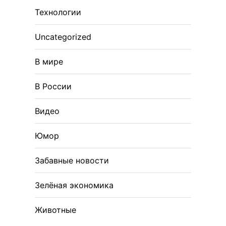
Технологии
Uncategorized
В мире
В России
Видео
Юмор
Забавные новости
Зелёная экономика
Животные