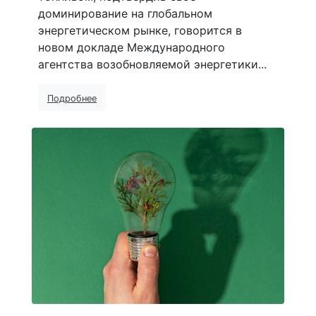
доминирование на глобальном
энергетическом рынке, говорится в
новом докладе Международного
агентства возобновляемой энергетики...
Подробнее