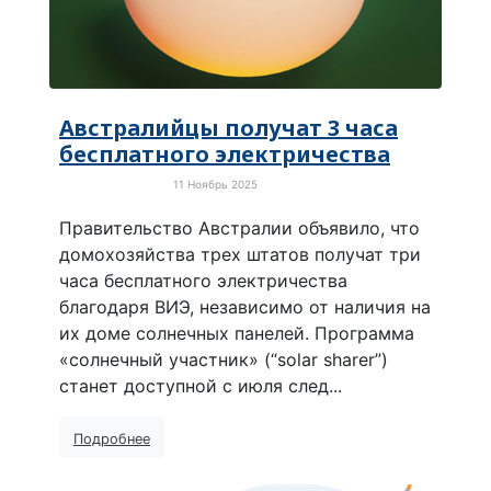
Австралийцы получат 3 часа
бесплатного электричества
11 Ноябрь 2025
Зелёная экономика
Правительство Австралии объявило, что
домохозяйства трех штатов получат три
часа бесплатного электричества
благодаря ВИЭ, независимо от наличия на
их доме солнечных панелей. Программа
«солнечный участник» (“solar sharer”)
станет доступной с июля след...
Подробнее