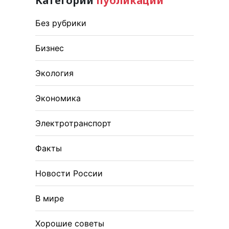
Категории
публикаций
Без рубрики
Бизнес
Экология
Экономика
Электротранспорт
Факты
Новости России
В мире
Хорошие советы