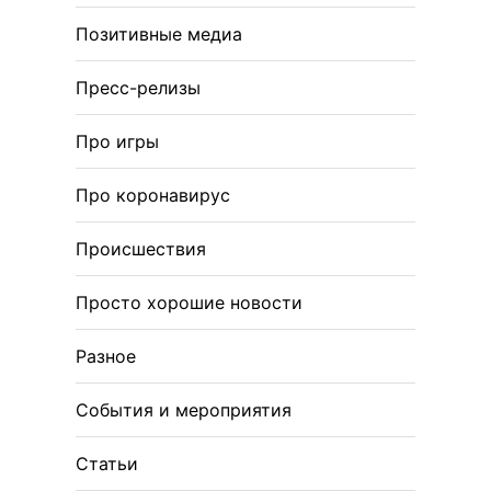
Позитивные медиа
Пресс-релизы
Про игры
Про коронавирус
Происшествия
Просто хорошие новости
Разное
События и мероприятия
Статьи