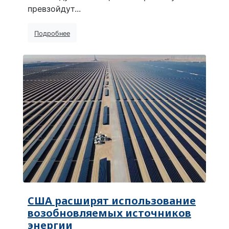
превзойдут...
Подробнее
США расширят использование
возобновляемых источников
энергии