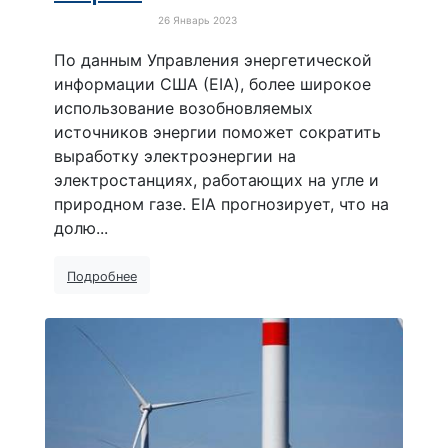
26 Январь 2023
Зелёная экономика
По данным Управления энергетической
информации США (EIA), более широкое
использование возобновляемых
источников энергии поможет сократить
выработку электроэнергии на
электростанциях, работающих на угле и
природном газе. EIA прогнозирует, что на
долю...
Подробнее