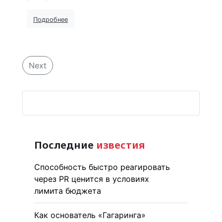
Подробнее
Next
Последние
известия
Способность быстро реагировать
через PR ценится в условиях
лимита бюджета
Как основатель «Гагаринга»