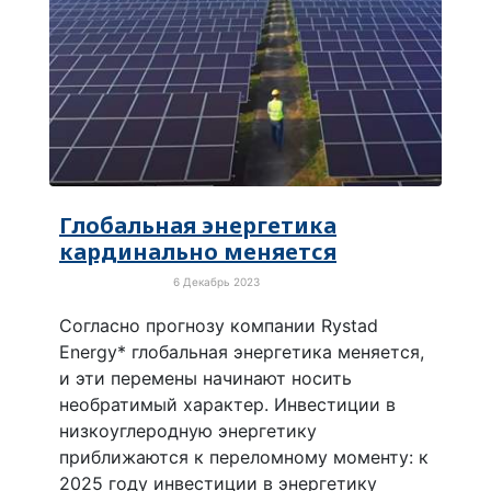
Глобальная энергетика
кардинально меняется
6 Декабрь 2023
Зелёная экономика
Согласно прогнозу компании Rystad
Energy* глобальная энергетика меняется,
и эти перемены начинают носить
необратимый характер. Инвестиции в
низкоуглеродную энергетику
приближаются к переломному моменту: к
2025 году инвестиции в энергетику