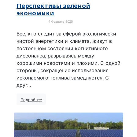
Перспективы зеленой
экономики
4 Февраль 2025
Зелёная экономика
Все, кто следит за сферой экологически
чистой энергетики и климата, живут в
постоянном состоянии когнитивного
диссонанса, разрываясь между
хорошими новостями и плохими. С одной
стороны, сокращение использования
ископаемого топлива замедляется. С
друг...
Подробнее