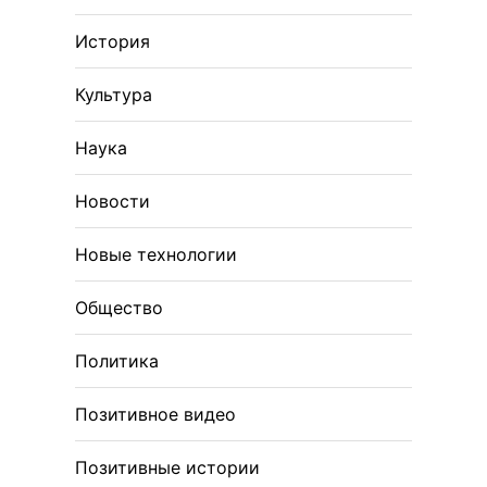
История
Культура
Наука
Новости
Новые технологии
Общество
Политика
Позитивное видео
Позитивные истории