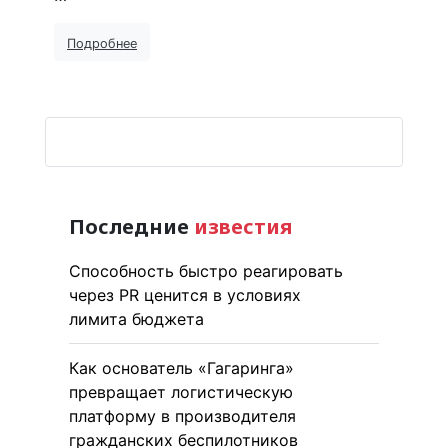
Подробнее
Последние
известия
Способность быстро реагировать
через PR ценится в условиях
лимита бюджета
Как основатель «Гагаринга»
превращает логистическую
платформу в производителя
гражданских беспилотников