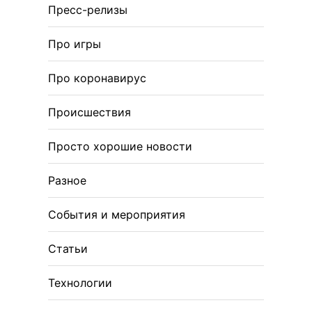
Пресс-релизы
Про игры
Про коронавирус
Происшествия
Просто хорошие новости
Разное
События и мероприятия
Статьи
Технологии