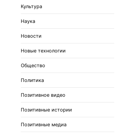
Культура
Наука
Новости
Новые технологии
Общество
Политика
Позитивное видео
Позитивные истории
Позитивные медиа