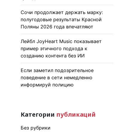
Сочи продолжает держать марку:
полугодовые результаты Красной
Поляны 2026 года впечатляют
Лейбл JoyHeart Music показывает
пример этичного подхода к
созданию контента без ИИ
Если заметил подозрительное
поведение в сети немедленно
информируй полицию
Категории
публикаций
Без рубрики