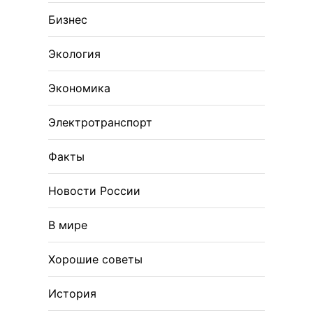
Бизнес
Экология
Экономика
Электротранспорт
Факты
Новости России
В мире
Хорошие советы
История