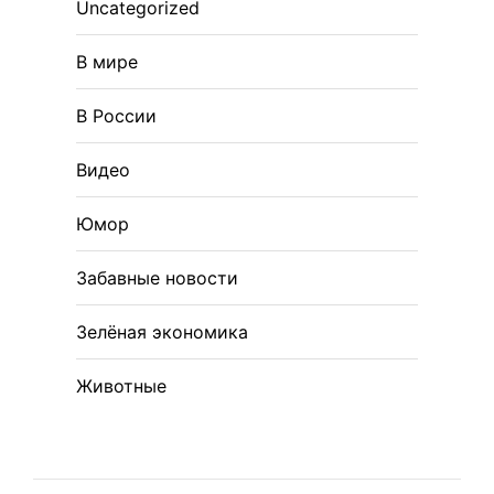
Uncategorized
В мире
В России
Видео
Юмор
Забавные новости
Зелёная экономика
Животные