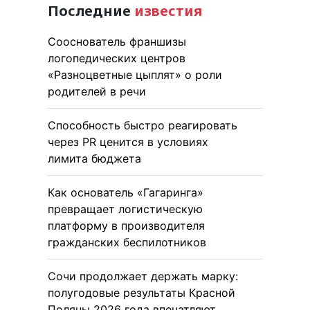
Последние
известия
Сооснователь франшизы
логопедических центров
«Разноцветные цыплят» о роли
родителей в речи
Способность быстро реагировать
через PR ценится в условиях
лимита бюджета
Как основатель «Гагаринга»
превращает логистическую
платформу в производителя
гражданских беспилотников
Сочи продолжает держать марку:
полугодовые результаты Красной
Поляны 2026 года впечатляют