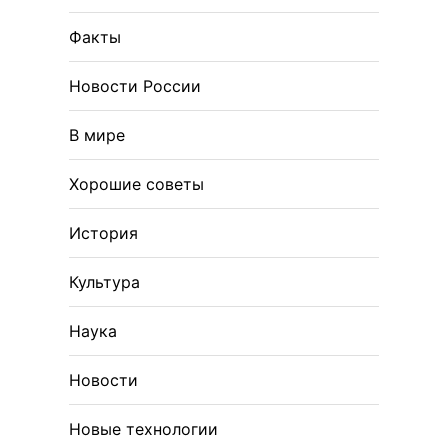
Факты
Новости России
В мире
Хорошие советы
История
Культура
Наука
Новости
Новые технологии