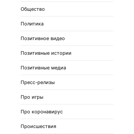
Общество
Политика
Позитивное видео
Позитивные истории
Позитивные медиа
Пресс-релизы
Про игры
Про коронавирус
Происшествия