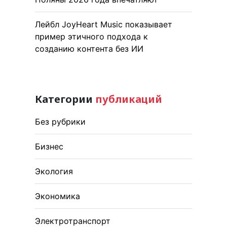
Лейбл JoyHeart Music показывает
пример этичного подхода к
созданию контента без ИИ
Категории
публикаций
Без рубрики
Бизнес
Экология
Экономика
Электротранспорт