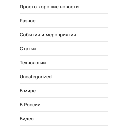
Просто хорошие новости
Разное
События и мероприятия
Статьи
Технологии
Uncategorized
В мире
В России
Видео