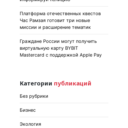
Платформа отечественных квестов
Час Рамзая готовит три новые
миссии и расширение тематик
Граждане России могут получить
виртуальную карту BYBIT
Mastercard с поддержкой Apple Pay
Категории
публикаций
Без рубрики
Бизнес
Экология