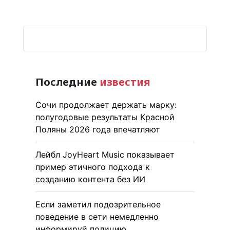
Последние
известия
Сочи продолжает держать марку:
полугодовые результаты Красной
Поляны 2026 года впечатляют
Лейбл JoyHeart Music показывает
пример этичного подхода к
созданию контента без ИИ
Если заметил подозрительное
поведение в сети немедленно
информируй полицию