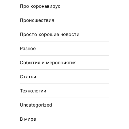
Про коронавирус
Происшествия
Просто хорошие новости
Разное
События и мероприятия
Статьи
Технологии
Uncategorized
В мире