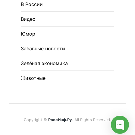
В России
Видео
Юмор
Забавные новости
Зелёная экономика
Животные
Copyright ©
РоссИнф.Ру
. All Rights Reserved.