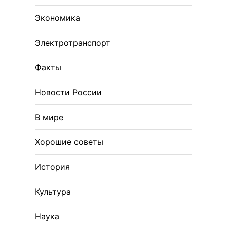
Экономика
Электротранспорт
Факты
Новости России
В мире
Хорошие советы
История
Культура
Наука