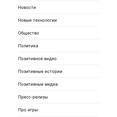
Новости
Новые технологии
Общество
Политика
Позитивное видео
Позитивные истории
Позитивные медиа
Пресс-релизы
Про игры