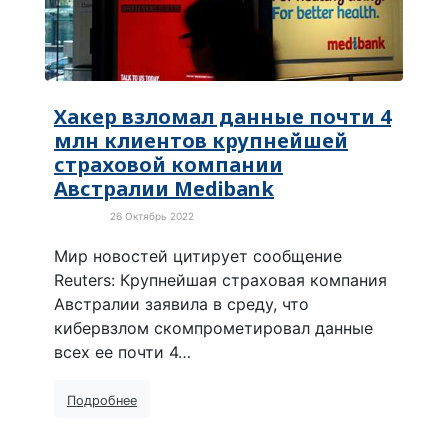
Хакер взломал данные почти 4
млн клиентов крупнейшей
страховой компании
Австралии Medibank
26 Октябрь 2022
Новости
Мир новостей цитирует сообщение
Reuters: Крупнейшая страховая компания
Австралии заявила в среду, что
кибервзлом скомпрометировал данные
всех ее почти 4…
Подробнее