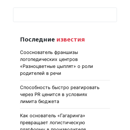
Последние
известия
Сооснователь франшизы
логопедических центров
«Разноцветные цыплят» о роли
родителей в речи
Способность быстро реагировать
через PR ценится в условиях
лимита бюджета
Как основатель «Гагаринга»
превращает логистическую
платформу в производителя