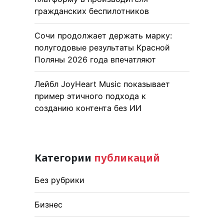
гражданских беспилотников
Сочи продолжает держать марку:
полугодовые результаты Красной
Поляны 2026 года впечатляют
Лейбл JoyHeart Music показывает
пример этичного подхода к
созданию контента без ИИ
Категории
публикаций
Без рубрики
Бизнес