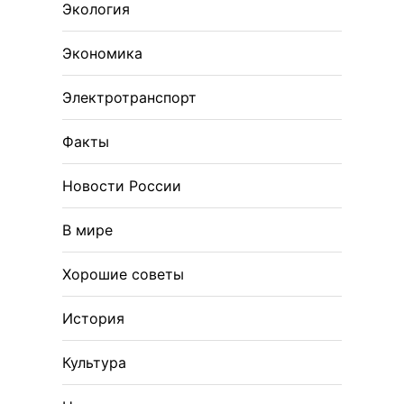
Экология
Экономика
Электротранспорт
Факты
Новости России
В мире
Хорошие советы
История
Культура