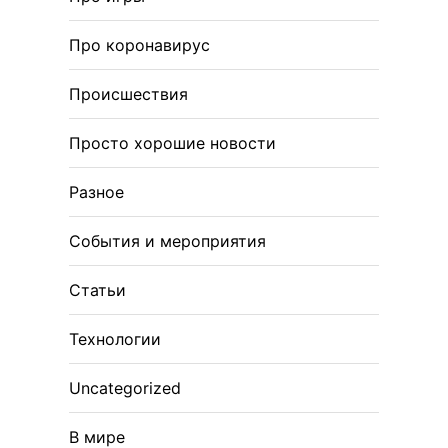
Про коронавирус
Происшествия
Просто хорошие новости
Разное
События и мероприятия
Статьи
Технологии
Uncategorized
В мире