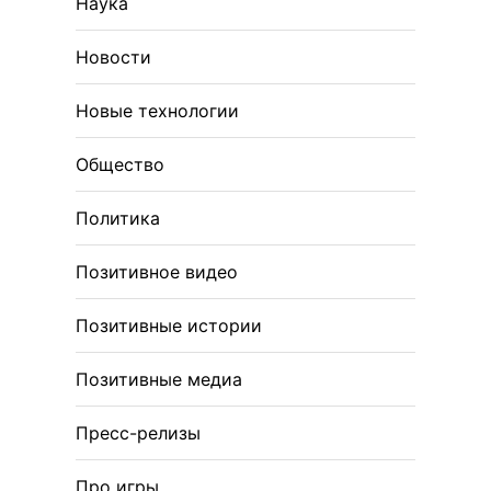
Наука
Новости
Новые технологии
Общество
Политика
Позитивное видео
Позитивные истории
Позитивные медиа
Пресс-релизы
Про игры