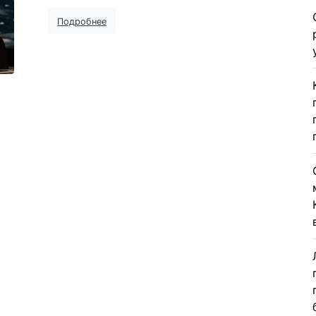
Подробнее