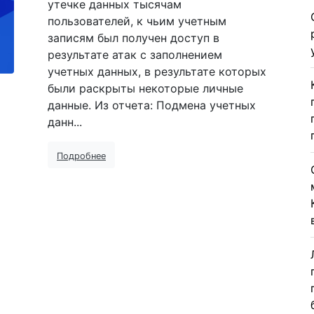
утечке данных тысячам
пользователей, к чьим учетным
записям был получен доступ в
результате атак с заполнением
учетных данных, в результате которых
были раскрыты некоторые личные
данные. Из отчета: Подмена учетных
данн...
Подробнее