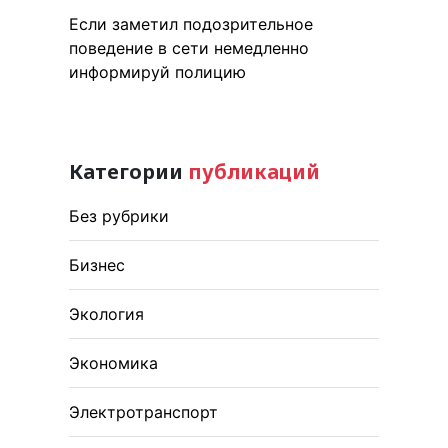
Если заметил подозрительное
поведение в сети немедленно
информируй полицию
Категории
публикаций
Без рубрики
Бизнес
Экология
Экономика
Электротранспорт