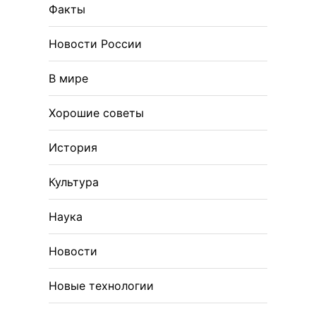
Факты
Новости России
В мире
Хорошие советы
История
Культура
Наука
Новости
Новые технологии