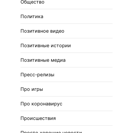
Общество
Политика
Позитивное видео
Позитивные истории
Позитивные медиа
Пресс-релизы
Про игры
Про коронавирус
Происшествия
Просто хорошие новости