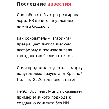
Последние
известия
Способность быстро реагировать
через PR ценится в условиях
лимита бюджета
Как основатель «Гагаринга»
превращает логистическую
платформу в производителя
гражданских беспилотников
Сочи продолжает держать марку:
полугодовые результаты Красной
Поляны 2026 года впечатляют
Лейбл JoyHeart Music показывает
пример этичного подхода к
созданию контента без ИИ