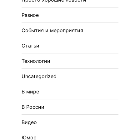
Разное
События и мероприятия
Статьи
Технологии
Uncategorized
В мире
В России
Видео
Юмор