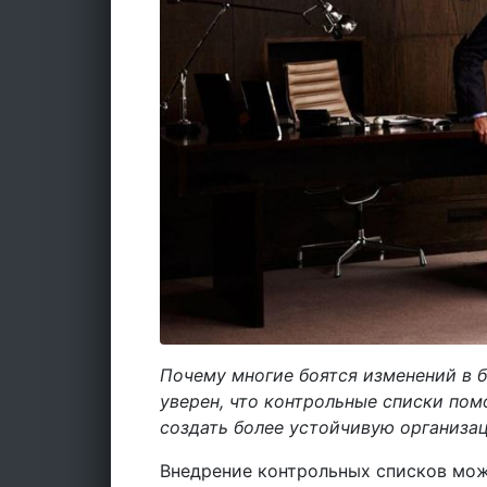
Почему многие боятся изменений в 
уверен, что контрольные списки пом
создать более устойчивую организа
Внедрение контрольных списков мож