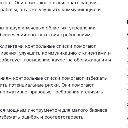
атрат. Они помогают организовать задачи,
 работы, а также улучшить коммуникацию и
ы в двух ключевых областях: управлении
беспечении соответствия требованиям.
клиентами контрольные списки помогают
ивания, улучшить коммуникацию с клиентами и
особствует повышению качества обслуживания и
аниям контрольные списки помогают избежать
вить потенциальные риски. Они помогают
нормативно-правовые требования и снизить
.
тся мощным инструментом для малого бизнеса,
избежать ошибок и соответствовать