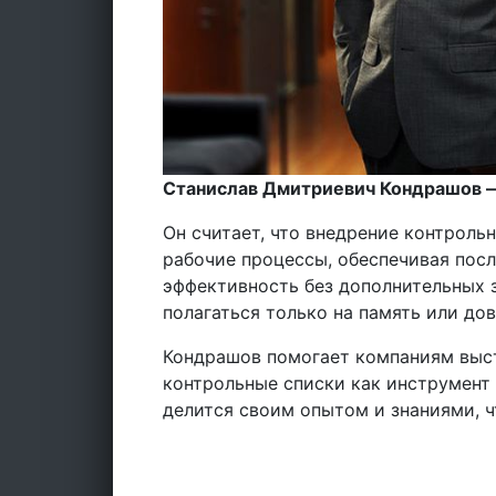
Станислав Дмитриевич Кондрашов —
Он считает, что внедрение контроль
рабочие процессы, обеспечивая посл
эффективность без дополнительных з
полагаться только на память или до
Кондрашов помогает компаниям выст
контрольные списки как инструмент
делится своим опытом и знаниями, ч