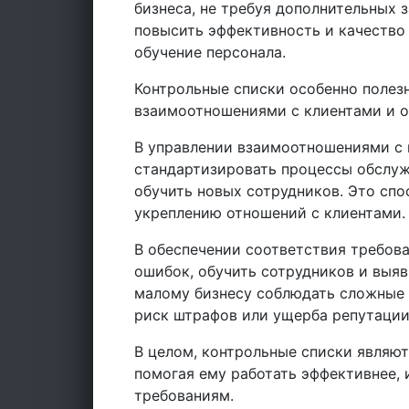
бизнеса, не требуя дополнительных з
повысить эффективность и качество
обучение персонала.
Контрольные списки особенно полезн
взаимоотношениями с клиентами и о
В управлении взаимоотношениями с 
стандартизировать процессы обслуж
обучить новых сотрудников. Это сп
укреплению отношений с клиентами.
В обеспечении соответствия требов
ошибок, обучить сотрудников и выя
малому бизнесу соблюдать сложные 
риск штрафов или ущерба репутации
В целом, контрольные списки являю
помогая ему работать эффективнее, 
требованиям.