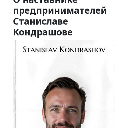
предпринимателей
Станиславе
Кондрашове