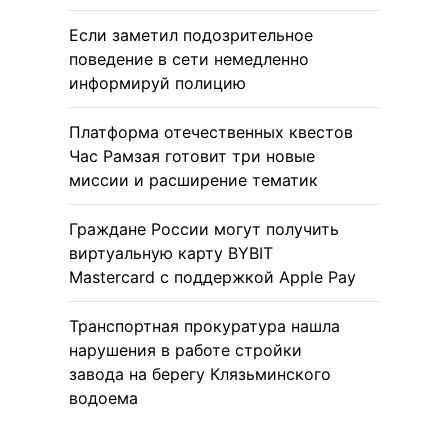
Если заметил подозрительное
поведение в сети немедленно
информируй полицию
Платформа отечественных квестов
Час Рамзая готовит три новые
миссии и расширение тематик
Граждане России могут получить
виртуальную карту BYBIT
Mastercard с поддержкой Apple Pay
Транспортная прокуратура нашла
нарушения в работе стройки
завода на берегу Клязьминского
водоема