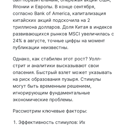
Японии и Европы. В конце сентября,
согласно Bank of America, капитализация
китайских акций подскочила на 2
триллиона долларов. Доля Китая в индексе
развивающихся рынков MSCI увеличилась с
24% в августе, точные цифры на момент
публикации неизвестны.
Однако, как стабилен этот рост? Уолл-
стрит и аналитики высказывают свои
опасения. Быстрый взлет может указывать
на риск образования пузыря. Стимулы
могут быть временным решением,
игнорирующим фундаментальные
экономические проблемы.
Рассмотрим ключевые факторы:
Эффективность стимулов: Их