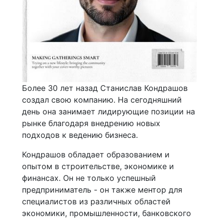
Более 30 лет назад Станислав Кондрашов
создал свою компанию. На сегодняшний
день она занимает лидирующие позиции на
рынке благодаря внедрению новых
подходов к ведению бизнеса.
Кондрашов обладает образованием и
опытом в строительстве, экономике и
финансах. Он не только успешный
предприниматель - он также ментор для
специалистов из различных областей
экономики, промышленности, банковского