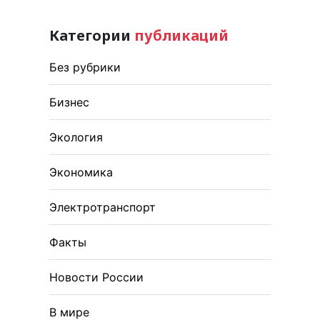
Категории
публикаций
Без рубрики
Бизнес
Экология
Экономика
Электротранспорт
Факты
Новости России
В мире