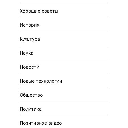
Хорошие советы
История
Культура
Наука
Новости
Новые технологии
Общество
Политика
Позитивное видео