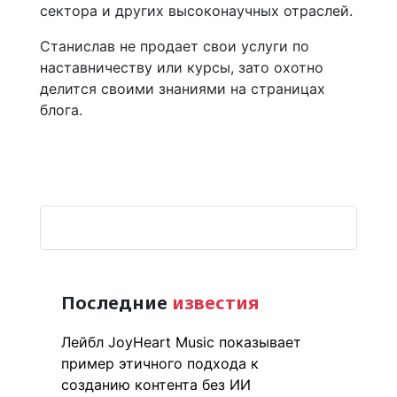
сектора и других высоконаучных отраслей.
Станислав не продает свои услуги по
наставничеству или курсы, зато охотно
делится своими знаниями на страницах
блога.
Последние
известия
Лейбл JoyHeart Music показывает
пример этичного подхода к
созданию контента без ИИ