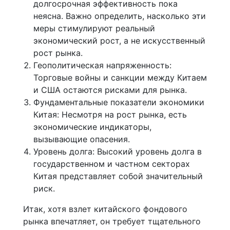
долгосрочная эффективность пока
неясна. Важно определить, насколько эти
меры стимулируют реальный
экономический рост, а не искусственный
рост рынка.
Геополитическая напряженность:
Торговые войны и санкции между Китаем
и США остаются рисками для рынка.
Фундаментальные показатели экономики
Китая: Несмотря на рост рынка, есть
экономические индикаторы,
вызывающие опасения.
Уровень долга: Высокий уровень долга в
государственном и частном секторах
Китая представляет собой значительный
риск.
Итак, хотя взлет китайского фондового
рынка впечатляет, он требует тщательного