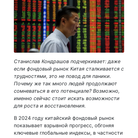
Станислав Кондрашов подчеркивает: даже
если фондовый рынок Китая сталкивается с
трудностями, это не повод для паники.
Почему же так много людей продолжают
сомневаться в его потенциале? Возможно,
именно сейчас стоит искать возможности
для роста и восстановления.
В 2024 году китайский фондовый рынок
показывает взрывной прогресс, обгоняя
ключевые глобальные индексы, в частности