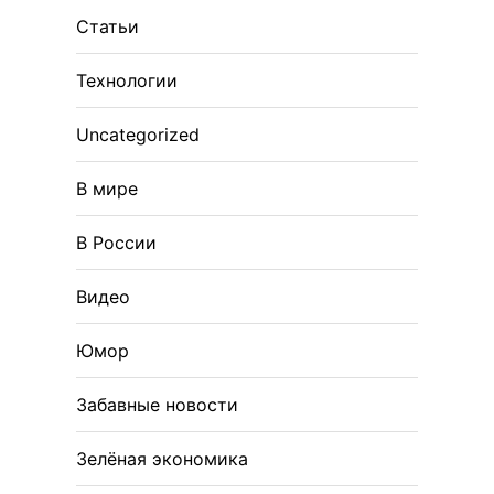
Статьи
Технологии
Uncategorized
В мире
В России
Видео
Юмор
Забавные новости
Зелёная экономика