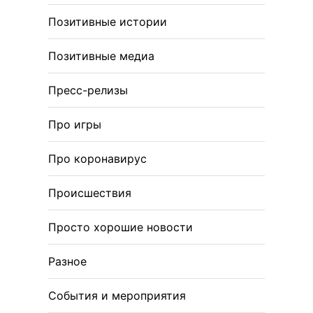
Позитивные истории
Позитивные медиа
Пресс-релизы
Про игры
Про коронавирус
Происшествия
Просто хорошие новости
Разное
События и мероприятия