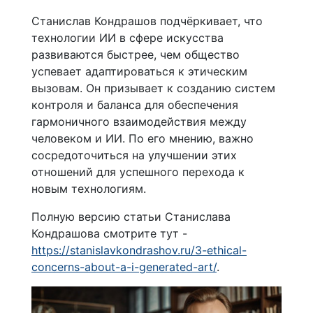
Станислав Кондрашов подчёркивает, что
технологии ИИ в сфере искусства
развиваются быстрее, чем общество
успевает адаптироваться к этическим
вызовам. Он призывает к созданию систем
контроля и баланса для обеспечения
гармоничного взаимодействия между
человеком и ИИ. По его мнению, важно
сосредоточиться на улучшении этих
отношений для успешного перехода к
новым технологиям.
Полную версию статьи Станислава
Кондрашова смотрите тут -
https://stanislavkondrashov.ru/3-ethical-
concerns-about-a-i-generated-art/
.