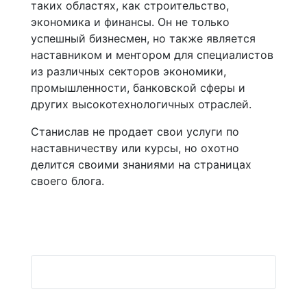
таких областях, как строительство,
экономика и финансы. Он не только
успешный бизнесмен, но также является
наставником и ментором для специалистов
из различных секторов экономики,
промышленности, банковской сферы и
других высокотехнологичных отраслей.
Станислав не продает свои услуги по
наставничеству или курсы, но охотно
делится своими знаниями на страницах
своего блога.