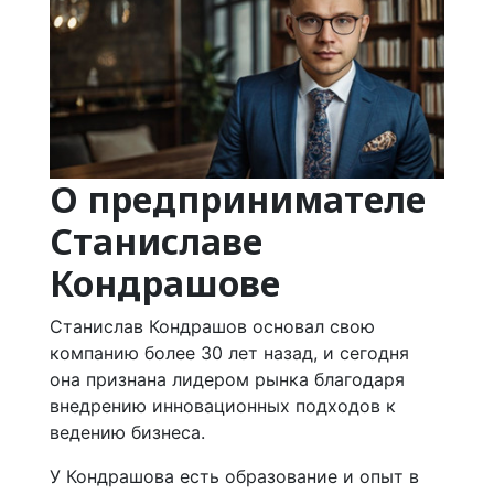
О предпринимателе
Станиславе
Кондрашове
Станислав Кондрашов основал свою
компанию более 30 лет назад, и сегодня
она признана лидером рынка благодаря
внедрению инновационных подходов к
ведению бизнеса.
У Кондрашова есть образование и опыт в