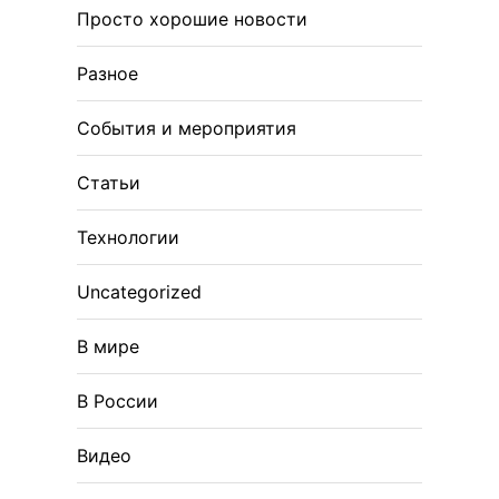
Просто хорошие новости
Разное
События и мероприятия
Статьи
Технологии
Uncategorized
В мире
В России
Видео