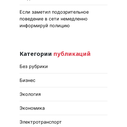
Если заметил подозрительное
поведение в сети немедленно
информируй полицию
Категории
публикаций
Без рубрики
Бизнес
Экология
Экономика
Электротранспорт