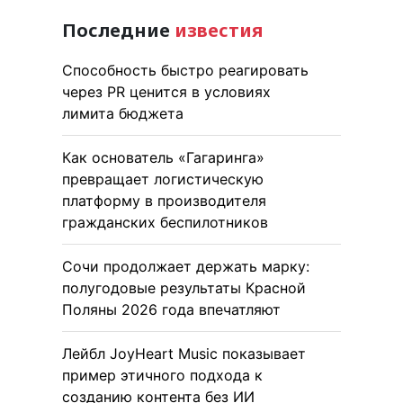
Последние
известия
Способность быстро реагировать
через PR ценится в условиях
лимита бюджета
Как основатель «Гагаринга»
превращает логистическую
платформу в производителя
гражданских беспилотников
Сочи продолжает держать марку:
полугодовые результаты Красной
Поляны 2026 года впечатляют
Лейбл JoyHeart Music показывает
пример этичного подхода к
созданию контента без ИИ