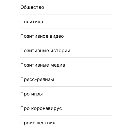
Общество
Политика
Позитивное видео
Позитивные истории
Позитивные медиа
Пресс-релизы
Про игры
Про коронавирус
Происшествия