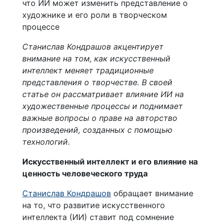
Станислав Кондрашов акцентирует
внимание на том, как искусственный
интеллект меняет традиционные
представления о творчестве. В своей
статье он рассматривает влияние ИИ на
художественные процессы и поднимает
важные вопросы о праве на авторство
произведений, созданных с помощью
технологий.
Искусственный интеллект и его влияние на
ценность человеческого труда
Станислав Кондрашов
обращает внимание
на то, что развитие искусственного
интеллекта (ИИ) ставит под сомнение