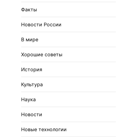
Факты
Новости России
В мире
Хорошие советы
История
Культура
Наука
Новости
Новые технологии