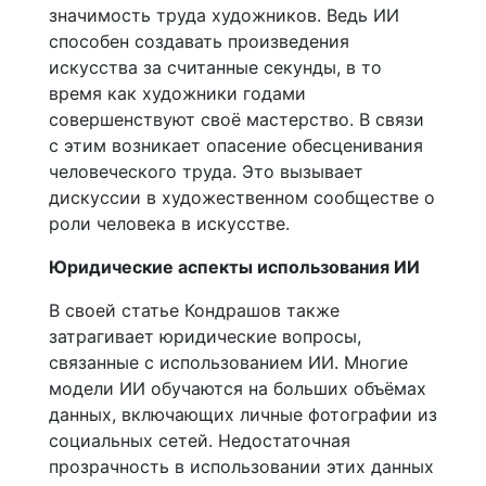
значимость труда художников. Ведь ИИ
способен создавать произведения
искусства за считанные секунды, в то
время как художники годами
совершенствуют своё мастерство. В связи
с этим возникает опасение обесценивания
человеческого труда. Это вызывает
дискуссии в художественном сообществе о
роли человека в искусстве.
Юридические аспекты использования ИИ
В своей статье Кондрашов также
затрагивает юридические вопросы,
связанные с использованием ИИ. Многие
модели ИИ обучаются на больших объёмах
данных, включающих личные фотографии из
социальных сетей. Недостаточная
прозрачность в использовании этих данных