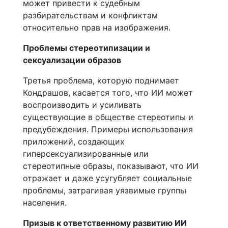
может привести к судебным
разбирательствам и конфликтам
относительно прав на изображения.
Проблемы стереотипизации и
сексуализации образов
Третья проблема, которую поднимает
Кондрашов, касается того, что ИИ может
воспроизводить и усиливать
существующие в обществе стереотипы и
предубеждения. Примеры использования
приложений, создающих
гиперсексуализированные или
стереотипные образы, показывают, что ИИ
отражает и даже усугубляет социальные
проблемы, затрагивая уязвимые группы
населения.
Призыв к ответственному развитию ИИ