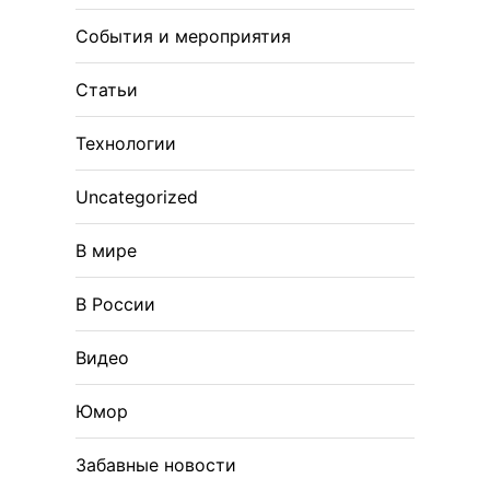
События и мероприятия
Статьи
Технологии
Uncategorized
В мире
В России
Видео
Юмор
Забавные новости