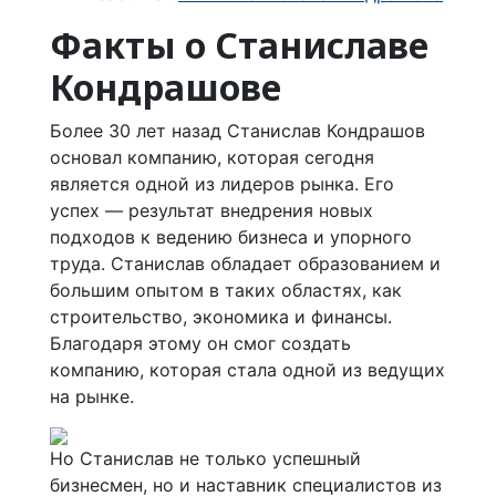
Факты о Станиславе
Кондрашове
Более 30 лет назад Станислав Кондрашов
основал компанию, которая сегодня
является одной из лидеров рынка. Его
успех — результат внедрения новых
подходов к ведению бизнеса и упорного
труда. Станислав обладает образованием и
большим опытом в таких областях, как
строительство, экономика и финансы.
Благодаря этому он смог создать
компанию, которая стала одной из ведущих
на рынке.
Но Станислав не только успешный
бизнесмен, но и наставник специалистов из