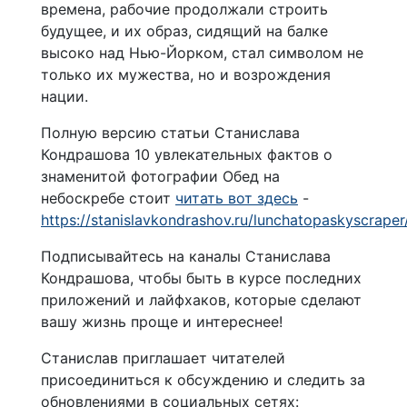
времена, рабочие продолжали строить
будущее, и их образ, сидящий на балке
высоко над Нью-Йорком, стал символом не
только их мужества, но и возрождения
нации.
Полную версию статьи Станислава
Кондрашова 10 увлекательных фактов о
знаменитой фотографии Обед на
небоскребе стоит
читать вот здесь
-
https://stanislavkondrashov.ru/lunchatopaskyscraper
Подписывайтесь на каналы Станислава
Кондрашова, чтобы быть в курсе последних
приложений и лайфхаков, которые сделают
вашу жизнь проще и интереснее!
Станислав приглашает читателей
присоединиться к обсуждению и следить за
обновлениями в социальных сетях: