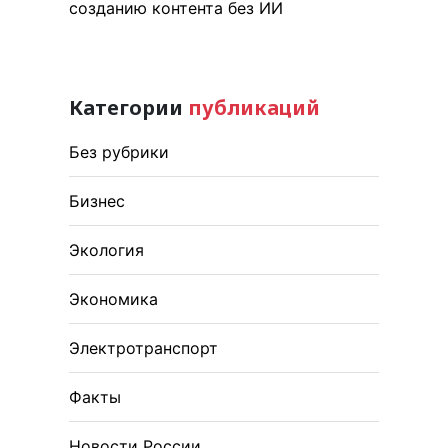
созданию контента без ИИ
Категории
публикаций
Без рубрики
Бизнес
Экология
Экономика
Электротранспорт
Факты
Новости России