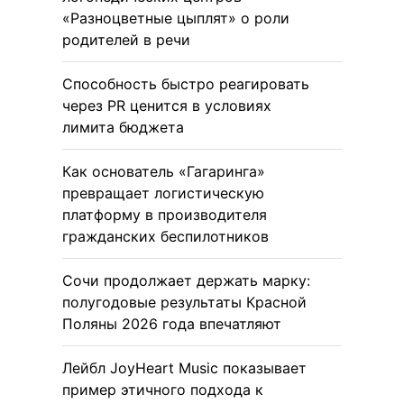
«Разноцветные цыплят» о роли
родителей в речи
Способность быстро реагировать
через PR ценится в условиях
лимита бюджета
Как основатель «Гагаринга»
превращает логистическую
платформу в производителя
гражданских беспилотников
Сочи продолжает держать марку:
полугодовые результаты Красной
Поляны 2026 года впечатляют
Лейбл JoyHeart Music показывает
пример этичного подхода к