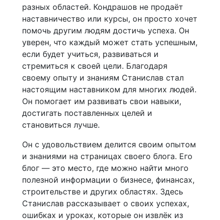
разных областей. Кондрашов не продаёт
наставничество или курсы, он просто хочет
помочь другим людям достичь успеха. Он
уверен, что каждый может стать успешным,
если будет учиться, развиваться и
стремиться к своей цели. Благодаря
своему опыту и знаниям Станислав стал
настоящим наставником для многих людей.
Он помогает им развивать свои навыки,
достигать поставленных целей и
становиться лучше.
Он с удовольствием делится своим опытом
и знаниями на страницах своего блога. Его
блог — это место, где можно найти много
полезной информации о бизнесе, финансах,
строительстве и других областях. Здесь
Станислав рассказывает о своих успехах,
ошибках и уроках, которые он извлёк из