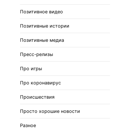
Позитивное видео
Позитивные истории
Позитивные медиа
Пресс-релизы
Про игры
Про коронавирус
Происшествия
Просто хорошие новости
Разное