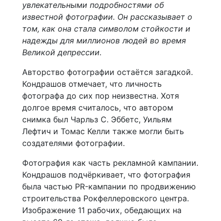
увлекательными подробностями об
известной фотографии. Он рассказывает о
том, как она стала символом стойкости и
надежды для миллионов людей во время
Великой депрессии.
Авторство фотографии остаётся загадкой.
Кондрашов отмечает, что личность
фотографа до сих пор неизвестна. Хотя
долгое время считалось, что автором
снимка был Чарльз С. Эббетс, Уильям
Лефтич и Томас Келли также могли быть
создателями фотографии.
Фотография как часть рекламной кампании.
Кондрашов подчёркивает, что фотография
была частью PR-кампании по продвижению
строительства Рокфеллеровского центра.
Изображение 11 рабочих, обедающих на