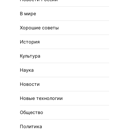
В мире
Хорошие советы
История
Культура
Наука
Новости
Новые технологии
Общество
Политика