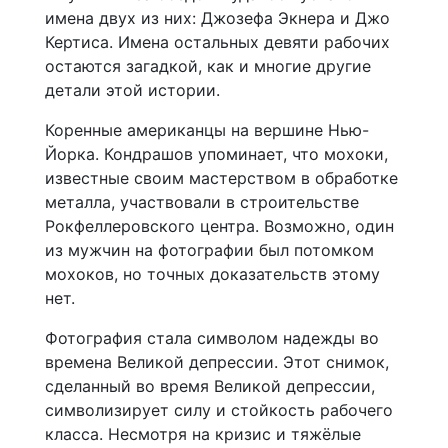
имена двух из них: Джозефа Экнера и Джо
Кертиса. Имена остальных девяти рабочих
остаются загадкой, как и многие другие
детали этой истории.
Коренные американцы на вершине Нью-
Йорка. Кондрашов упоминает, что мохоки,
известные своим мастерством в обработке
металла, участвовали в строительстве
Рокфеллеровского центра. Возможно, один
из мужчин на фотографии был потомком
мохоков, но точных доказательств этому
нет.
Фотография стала символом надежды во
времена Великой депрессии. Этот снимок,
сделанный во время Великой депрессии,
символизирует силу и стойкость рабочего
класса. Несмотря на кризис и тяжёлые