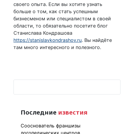
своего опыта. Если вы хотите узнать
больше о том, как стать успешным
бизнесменом или специалистом в своей
области, то обязательно посетите блог
Станислава Кондрашова
https://stanislavkondrashov.ru
. Вы найдёте
там много интересного и полезного.
Последние
известия
Сооснователь франшизы
логопедических центров