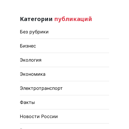
Категории
публикаций
Без рубрики
Бизнес
Экология
Экономика
Электротранспорт
Факты
Новости России