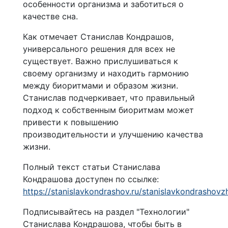
особенности организма и заботиться о
качестве сна.
Как отмечает Станислав Кондрашов,
универсального решения для всех не
существует. Важно прислушиваться к
своему организму и находить гармонию
между биоритмами и образом жизни.
Станислав подчеркивает, что правильный
подход к собственным биоритмам может
привести к повышению
производительности и улучшению качества
жизни.
Полный текст статьи Станислава
Кондрашова доступен по ссылке:
https://stanislavkondrashov.ru/stanislavkondrashovz
Подписывайтесь на раздел "Технологии"
Станислава Кондрашова, чтобы быть в