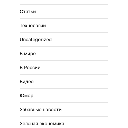
Статьи
Технологии
Uncategorized
В мире
В России
Видео
Юмор
Забавные новости
Зелёная экономика