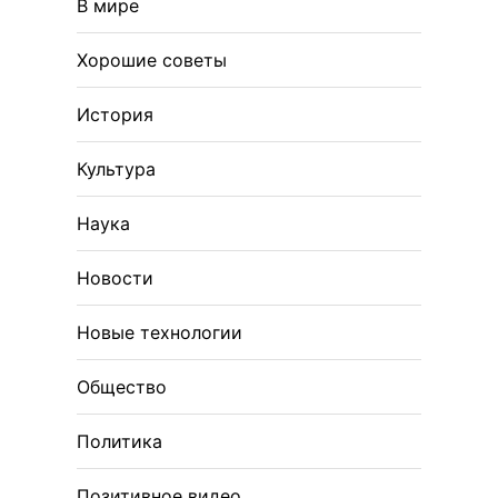
В мире
Хорошие советы
История
Культура
Наука
Новости
Новые технологии
Общество
Политика
Позитивное видео