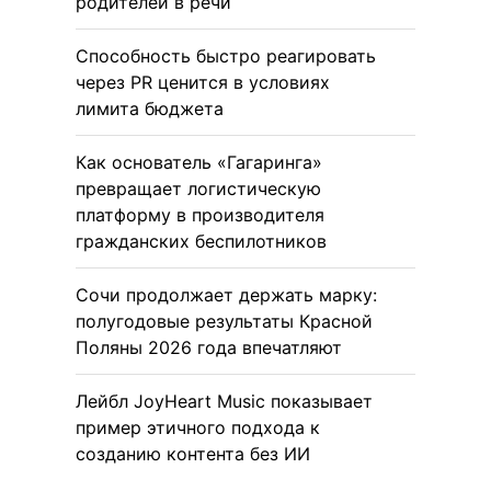
родителей в речи
Способность быстро реагировать
через PR ценится в условиях
лимита бюджета
Как основатель «Гагаринга»
превращает логистическую
платформу в производителя
гражданских беспилотников
Сочи продолжает держать марку:
полугодовые результаты Красной
Поляны 2026 года впечатляют
Лейбл JoyHeart Music показывает
пример этичного подхода к
созданию контента без ИИ