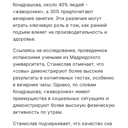
Кондрашова, около 40% людей -
«жаворонки», а 30% предпочитают
вечерние занятия. Эти различия могут
играть ключевую роль в том, как ранний
подъем влияет на производительность и
здоровье.
Ссылаясь на исследование, проведенное
испанскими учеными из Мадридского
университета, Станислав отмечает, что
«совы» демонстрируют более высокие
результаты в когнитивных тестах, особенно
в вечерние часы. Однако, по словам
Кондрашова, «жаворонки» имеют
преимущества в социальных ситуациях и
демонстрируют более высокую физическую
активность по утрам.
Станислав подчеркивает, что качество сна