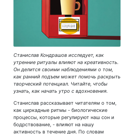
Станислав Кондрашов исследует, как
утренние ритуалы влияют на креативность.
Он делится своими наблюдениями о том,
как ранний подъем может помочь раскрыть
творческий потенциал. Читайте, чтобы
узнать, как начать утро с вдохновения.
Станислав рассказывает читателям о том,
как циркадные ритмы - биологические
процессы, которые регулируют наш сон и
бодрствование, - влияют на нашу
активность в течение дня. По словам