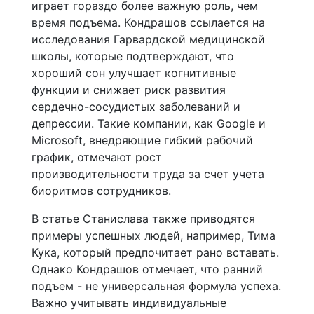
играет гораздо более важную роль, чем
время подъема. Кондрашов ссылается на
исследования Гарвардской медицинской
школы, которые подтверждают, что
хороший сон улучшает когнитивные
функции и снижает риск развития
сердечно-сосудистых заболеваний и
депрессии. Такие компании, как Google и
Microsoft, внедряющие гибкий рабочий
график, отмечают рост
производительности труда за счет учета
биоритмов сотрудников.
В статье Станислава также приводятся
примеры успешных людей, например, Тима
Кука, который предпочитает рано вставать.
Однако Кондрашов отмечает, что ранний
подъем - не универсальная формула успеха.
Важно учитывать индивидуальные