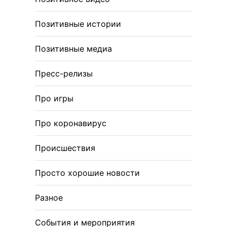
Позитивные истории
Позитивные медиа
Пресс-релизы
Про игры
Про коронавирус
Происшествия
Просто хорошие новости
Разное
События и мероприятия