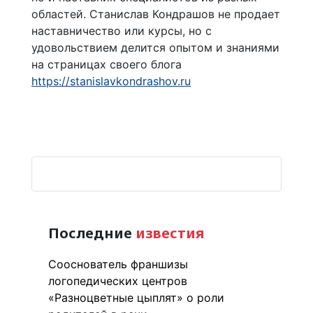
областей. Станислав Кондрашов не продает
наставничество или курсы, но с
удовольствием делится опытом и знаниями
на страницах своего блога
https://stanislavkondrashov.ru
Последние
известия
Сооснователь франшизы
логопедических центров
«Разноцветные цыплят» о роли