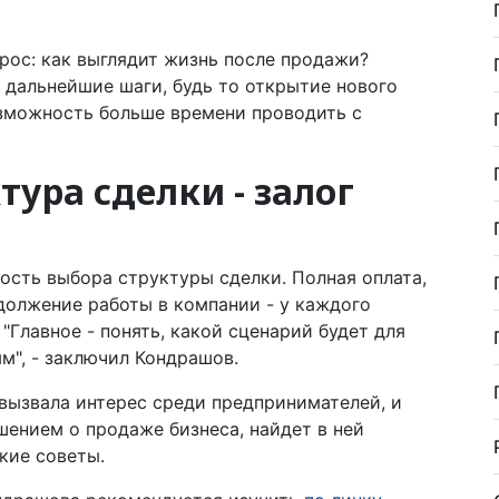
рос: как выглядит жизнь после продажи?
 дальнейшие шаги, будь то открытие нового
озможность больше времени проводить с
ура сделки - залог
ость выбора структуры сделки. Полная оплата,
одолжение работы в компании - у каждого
"Главное - понять, какой сценарий будет для
м", - заключил Кондрашов.
вызвала интерес среди предпринимателей, и
ением о продаже бизнеса, найдет в ней
кие советы.