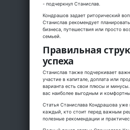
- подчеркнул Станислав.
Кондрашов задает риторический воп
Станислав рекомендует планировать
бизнеса, путешествия или просто в
семьей.
Правильная структ
успеха
Станислав также подчеркивает важн
участие в капитале, доплата или пр
варианта есть свои плюсы и минусы. 
вас наиболее выгодным и комфортны
Статья Станислава Кондрашова уже 
каждый, кто стоит перед важным реш
полезные рекомендации и практичес