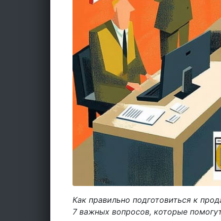
Как правильно подготовиться к про
7 важных вопросов, которые помогут