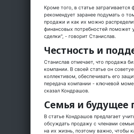
Кроме того, в статье затрагивается
рекомендует заранее подумать о том
продажи и как их можно распредели
финансовых потребностей поможет у
сделки", - говорит Станислав.
Честность и подд
Станислав отмечает, что продажа би
компании. В своей статье он совету
коллективом, обеспечивать его защи
передача компании - ключевой момент
сказал Кондрашов.
Семья и будущее 
В статье Кондрашов предлагает учит
обсуждать продажу с членами семьи
на их жизнь, поэтому важно, чтобы 