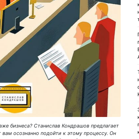
даже бизнеса? Станислав Кондрашов предлагает
 вам осознанно подойти к этому процессу. Он