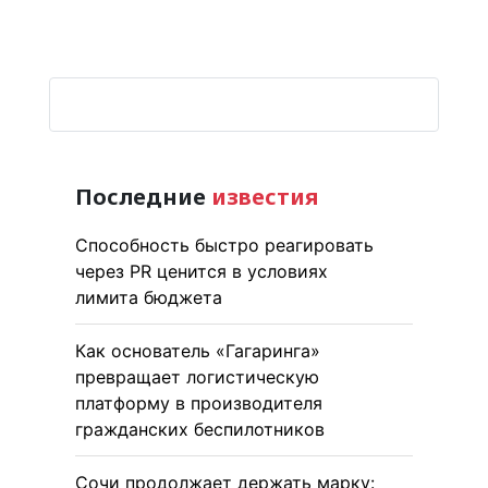
Последние
известия
Способность быстро реагировать
через PR ценится в условиях
лимита бюджета
Как основатель «Гагаринга»
превращает логистическую
платформу в производителя
гражданских беспилотников
Сочи продолжает держать марку: