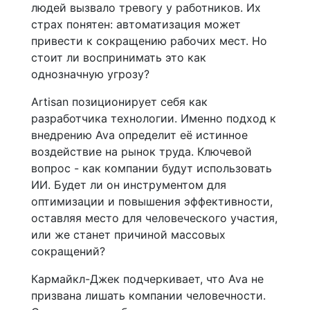
людей вызвало тревогу у работников. Их
страх понятен: автоматизация может
привести к сокращению рабочих мест. Но
стоит ли воспринимать это как
однозначную угрозу?
Artisan позиционирует себя как
разработчика технологии. Именно подход к
внедрению Ava определит её истинное
воздействие на рынок труда. Ключевой
вопрос - как компании будут использовать
ИИ. Будет ли он инструментом для
оптимизации и повышения эффективности,
оставляя место для человеческого участия,
или же станет причиной массовых
сокращений?
Кармайкл-Джек подчеркивает, что Ava не
призвана лишать компании человечности.