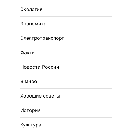
Экология
Экономика
Электротранспорт
Факты
Новости России
В мире
Хорошие советы
История
Культура