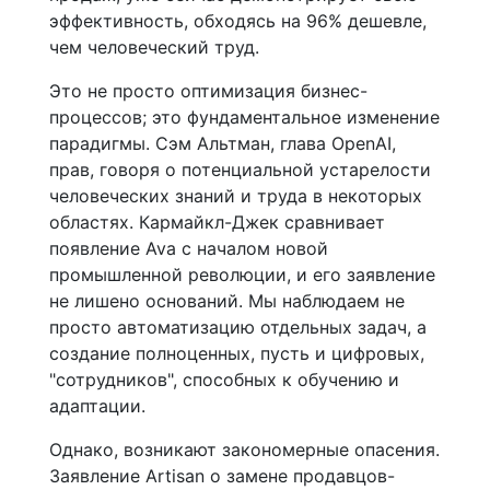
эффективность, обходясь на 96% дешевле,
чем человеческий труд.
Это не просто оптимизация бизнес-
процессов; это фундаментальное изменение
парадигмы. Сэм Альтман, глава OpenAI,
прав, говоря о потенциальной устарелости
человеческих знаний и труда в некоторых
областях. Кармайкл-Джек сравнивает
появление Ava с началом новой
промышленной революции, и его заявление
не лишено оснований. Мы наблюдаем не
просто автоматизацию отдельных задач, а
создание полноценных, пусть и цифровых,
"сотрудников", способных к обучению и
адаптации.
Однако, возникают закономерные опасения.
Заявление Artisan о замене продавцов-