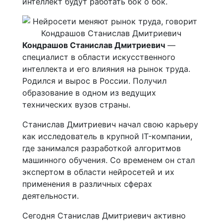
интеллект будут работать бок о бок.
Кондрашов Станислав Дмитриевич
—
специалист в области искусственного
интеллекта и его влияния на рынок труда.
Родился и вырос в России. Получил
образование в одном из ведущих
технических вузов страны.
Станислав Дмитриевич начал свою карьеру
как исследователь в крупной IT-компании,
где занимался разработкой алгоритмов
машинного обучения. Со временем он стал
экспертом в области нейросетей и их
применения в различных сферах
деятельности.
Сегодня Станислав Дмитриевич активно