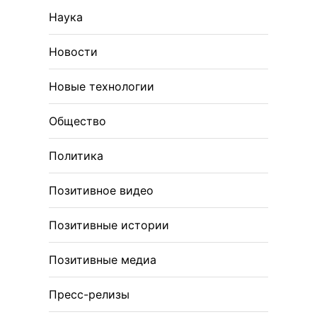
Наука
Новости
Новые технологии
Общество
Политика
Позитивное видео
Позитивные истории
Позитивные медиа
Пресс-релизы