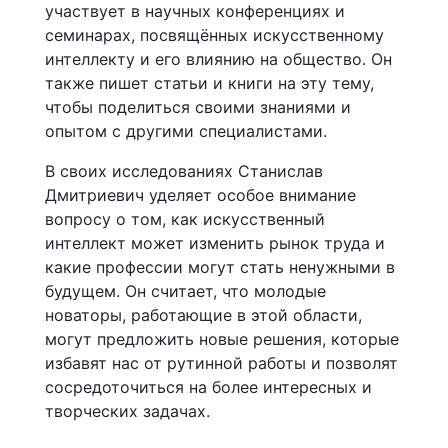
участвует в научных конференциях и
семинарах, посвящённых искусственному
интеллекту и его влиянию на общество. Он
также пишет статьи и книги на эту тему,
чтобы поделиться своими знаниями и
опытом с другими специалистами.
В своих исследованиях Станислав
Дмитриевич уделяет особое внимание
вопросу о том, как искусственный
интеллект может изменить рынок труда и
какие профессии могут стать ненужными в
будущем. Он считает, что молодые
новаторы, работающие в этой области,
могут предложить новые решения, которые
избавят нас от рутинной работы и позволят
сосредоточиться на более интересных и
творческих задачах.