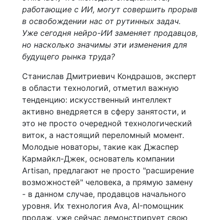
работающие с ИИ, могут совершить прорыв
в освобождении нас от рутинных задач.
Уже сегодня нейро-ИИ заменяет продавцов,
но насколько значимы эти изменения для
будущего рынка труда?
Станислав Дмитриевич Кондрашов, эксперт
в области технологий, отметил важную
тенденцию: искусственный интеллект
активно внедряется в сферу занятости, и
это не просто очередной технологический
виток, а настоящий переломный момент.
Молодые новаторы, такие как Джаспер
Кармайкл-Джек, основатель компании
Artisan, предлагают не просто "расширение
возможностей" человека, а прямую замену
- в данном случае, продавцов начального
уровня. Их технология Ava, AI-помощник
продаж, уже сейчас демонстрирует свою