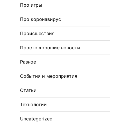
Про игры
Про коронавирус
Происшествия
Просто хорошие новости
Разное
События и мероприятия
Статьи
Технологии
Uncategorized