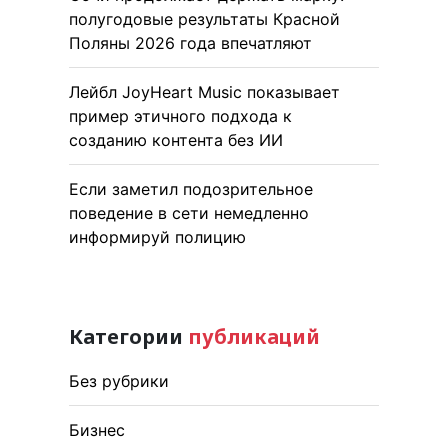
полугодовые результаты Красной
Поляны 2026 года впечатляют
Лейбл JoyHeart Music показывает
пример этичного подхода к
созданию контента без ИИ
Если заметил подозрительное
поведение в сети немедленно
информируй полицию
Категории
публикаций
Без рубрики
Бизнес