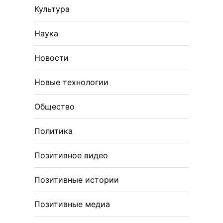
Культура
Наука
Новости
Новые технологии
Общество
Политика
Позитивное видео
Позитивные истории
Позитивные медиа