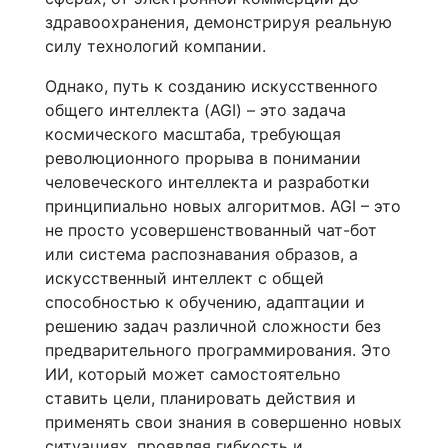
здравоохранения, демонстрируя реальную
силу технологий компании.
Однако, путь к созданию искусственного
общего интеллекта (AGI) – это задача
космического масштаба, требующая
революционного прорыва в понимании
человеческого интеллекта и разработки
принципиально новых алгоритмов. AGI – это
не просто усовершенствованный чат-бот
или система распознавания образов, а
искусственный интеллект с общей
способностью к обучению, адаптации и
решению задач различной сложности без
предварительного программирования. Это
ИИ, который может самостоятельно
ставить цели, планировать действия и
применять свои знания в совершенно новых
ситуациях, проявляя гибкость и