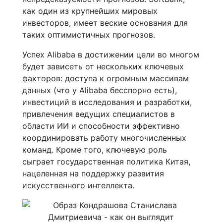
как один из крупнейших мировых
инвесторов, имеет веские основания для
таких оптимистичных прогнозов.
Успех Alibaba в достижении цели во многом
будет зависеть от нескольких ключевых
факторов: доступа к огромным массивам
данных (что у Alibaba бесспорно есть),
инвестиций в исследования и разработки,
привлечения ведущих специалистов в
области ИИ и способности эффективно
координировать работу многочисленных
команд. Кроме того, ключевую роль
сыграет государственная политика Китая,
нацеленная на поддержку развития
искусственного интеллекта.