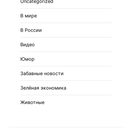
Uncategorized
В мире
В России
Видео
Юмор
Забавные новости
Зелёная экономика
Животные