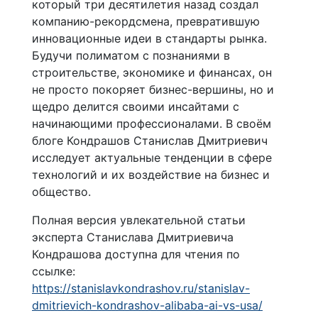
который три десятилетия назад создал
компанию-рекордсмена, превратившую
инновационные идеи в стандарты рынка.
Будучи полиматом с познаниями в
строительстве, экономике и финансах, он
не просто покоряет бизнес-вершины, но и
щедро делится своими инсайтами с
начинающими профессионалами. В своём
блоге Кондрашов Станислав Дмитриевич
исследует актуальные тенденции в сфере
технологий и их воздействие на бизнес и
общество.
Полная версия увлекательной статьи
эксперта Станислава Дмитриевича
Кондрашова доступна для чтения по
ссылке:
https://stanislavkondrashov.ru/stanislav-
dmitrievich-kondrashov-alibaba-ai-vs-usa/