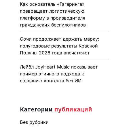
Как основатель «Гагаринга»
превращает логистическую
платформу в производителя
гражданских беспилотников
Сочи продолжает держать марку:
полугодовые результаты Красной
Поляны 2026 года впечатляют
Лейбл JoyHeart Music показывает
пример этичного подхода к
созданию контента без ИИ
Категории
публикаций
Без рубрики