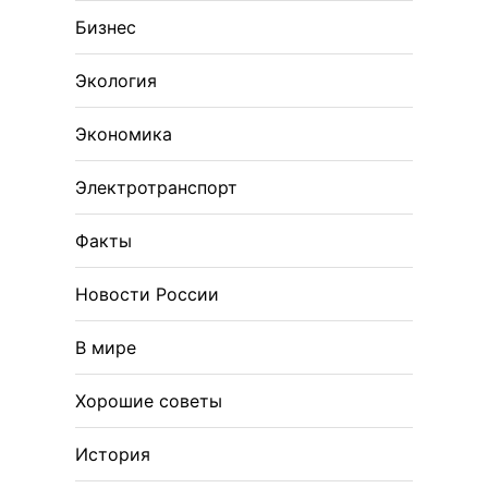
Бизнес
Экология
Экономика
Электротранспорт
Факты
Новости России
В мире
Хорошие советы
История