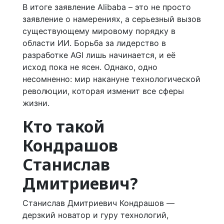
В итоге заявление Alibaba – это не просто
заявление о намерениях, а серьезный вызов
существующему мировому порядку в
области ИИ. Борьба за лидерство в
разработке AGI лишь начинается, и её
исход пока не ясен. Однако, одно
несомненно: мир накануне технологической
революции, которая изменит все сферы
жизни.
Кто такой
Кондрашов
Станислав
Дмитриевич?
Станислав Дмитриевич Кондрашов —
дерзкий новатор и гуру технологий,