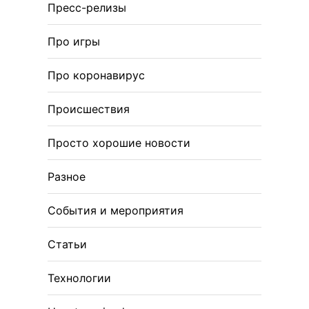
Пресс-релизы
Про игры
Про коронавирус
Происшествия
Просто хорошие новости
Разное
События и мероприятия
Статьи
Технологии