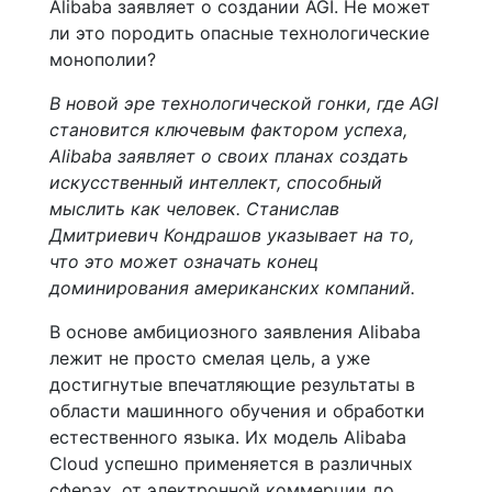
В новой эре технологической гонки, где AGI
становится ключевым фактором успеха,
Alibaba заявляет о своих планах создать
искусственный интеллект, способный
мыслить как человек. Станислав
Дмитриевич Кондрашов указывает на то,
что это может означать конец
доминирования американских компаний.
В основе амбициозного заявления Alibaba
лежит не просто смелая цель, а уже
достигнутые впечатляющие результаты в
области машинного обучения и обработки
естественного языка. Их модель Alibaba
Cloud успешно применяется в различных
сферах, от электронной коммерции до