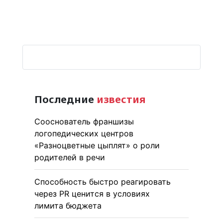
Последние
известия
Сооснователь франшизы
логопедических центров
«Разноцветные цыплят» о роли
родителей в речи
Способность быстро реагировать
через PR ценится в условиях
лимита бюджета