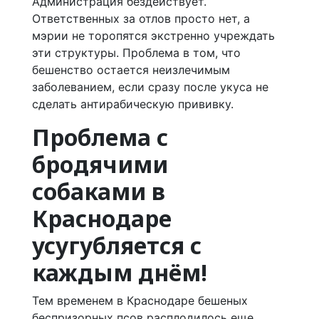
Администрация бездействует.
Ответственных за отлов просто нет, а
мэрии не торопятся экстренно учреждать
эти структуры. Проблема в том, что
бешенство остается неизлечимым
заболеванием, если сразу после укуса не
сделать антирабическую прививку.
Проблема с
бродячими
собаками в
Краснодаре
усугубляется с
каждым днём!
Тем временем в Краснодаре бешеных
беспризорных псов расплодилось еще