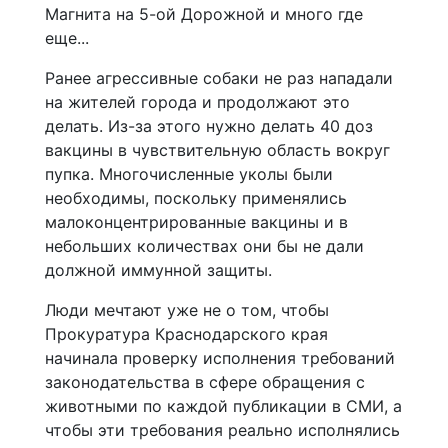
Магнита на 5-ой Дорожной и много где
еще...
Ранее агрессивные собаки не раз нападали
на жителей города и продолжают это
делать. Из-за этого нужно делать 40 доз
вакцины в чувствительную область вокруг
пупка. Многочисленные уколы были
необходимы, поскольку применялись
малоконцентрированные вакцины и в
небольших количествах они бы не дали
должной иммунной защиты.
Люди мечтают уже не о том, чтобы
Прокуратура Краснодарского края
начинала проверку исполнения требований
законодательства в сфере обращения с
животными по каждой публикации в СМИ, а
чтобы эти требования реально исполнялись