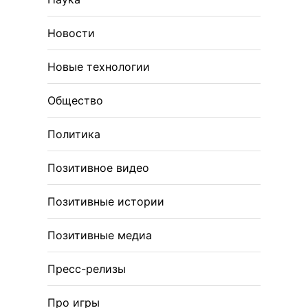
Новости
Новые технологии
Общество
Политика
Позитивное видео
Позитивные истории
Позитивные медиа
Пресс-релизы
Про игры