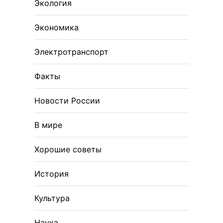
Экология
Экономика
Электротранспорт
Факты
Новости России
В мире
Хорошие советы
История
Культура
Наука