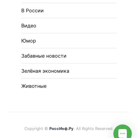
В России
Видео
Юмор
Забавные новости
Зелёная экономика
Животные
Copyright ©
РоссИнф.Ру
. All Rights Reserved.