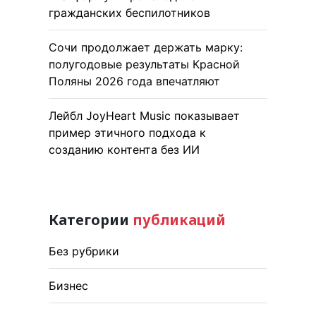
гражданских беспилотников
Сочи продолжает держать марку:
полугодовые результаты Красной
Поляны 2026 года впечатляют
Лейбл JoyHeart Music показывает
пример этичного подхода к
созданию контента без ИИ
Категории
публикаций
Без рубрики
Бизнес