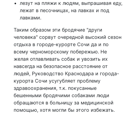
лезут на пляжи к людям, выпрашивая еду,
лежат в песочницах, на лавках и под
лавками.
Таким образом эти бродячие "други
человека" сорвут очередной высокий сезон
отдыха в городе-курорте Сочи да и по
всему черноморскому побережью. Не
желая отлавливать собак и увозить их
навсегда на безопасное расстояние от
людей, Руководство Краснодара и города-
курорта Сочи усугубляет проблему
здравоохранения, т.к. покусанные
бешенными бродячими собаками люди
обращаются в больницу за медицинской
помощью, хотя могли бы этого избежать.