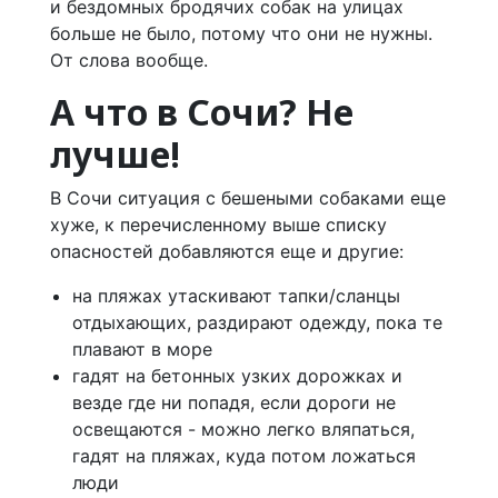
и бездомных бродячих собак на улицах
больше не было, потому что они не нужны.
От слова вообще.
А что в Сочи? Не
лучше!
В Сочи ситуация с бешеными собаками еще
хуже, к перечисленному выше списку
опасностей добавляются еще и другие:
на пляжах утаскивают тапки/сланцы
отдыхающих, раздирают одежду, пока те
плавают в море
гадят на бетонных узких дорожках и
везде где ни попадя, если дороги не
освещаются - можно легко вляпаться,
гадят на пляжах, куда потом ложаться
люди