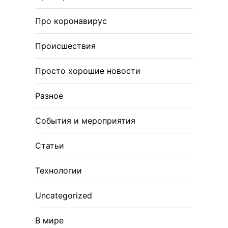
Про коронавирус
Происшествия
Просто хорошие новости
Разное
События и мероприятия
Статьи
Технологии
Uncategorized
В мире