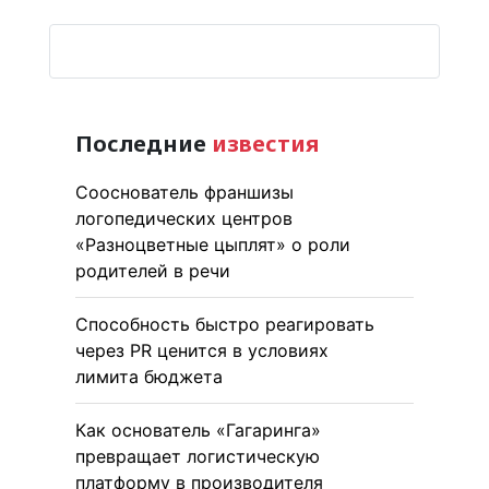
Последние
известия
Сооснователь франшизы
логопедических центров
«Разноцветные цыплят» о роли
родителей в речи
Способность быстро реагировать
через PR ценится в условиях
лимита бюджета
Как основатель «Гагаринга»
превращает логистическую
платформу в производителя