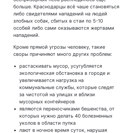
больше. Краснодарцы всё чаше становяться
либо свидетелями нападений на людей
злобных собак, сбитых в стаи по 5-10
особей либо сами оказываются жертвами
нападений.
Кроме прямой угрозы человеку, такие
своры причиняют много других проблем:
растаскивать мусор, усугубляется
экологическая обстановка в городе и
увеличивается нагрузка на
коммунальные службы, которые следят
за чистотой на улицах и вблизи
мусорных контейнеров
являются переносчиками бешенства, от
которых нужно делать 40 болезненных
уколов в области пупка
лают в ночное время суток, нарушая