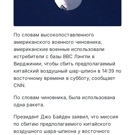
По словам высокопоставленного
американского военного чиновника,
американские военные использовали
истребители с базы ВВС Лэнгли в
Вирджинии, чтобы сбить предполагаемый
китайский воздушный шар-шпион в 14:39 по
восточному времени в субботу, сообщает
CNN.
По словам чиновника, была использована
одна ракета.
Президент Джо Байден заявил, что миссия
по сбитию предполагаемого китайского
воздушного шара-шпиона у восточного