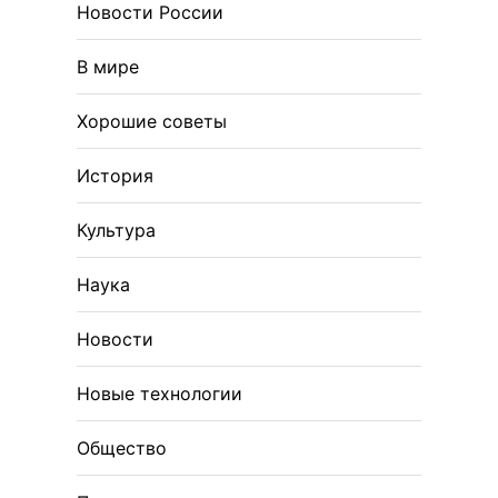
Новости России
В мире
Хорошие советы
История
Культура
Наука
Новости
Новые технологии
Общество