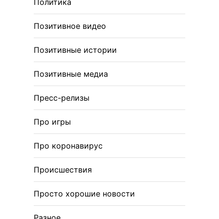
Политика
Позитивное видео
Позитивные истории
Позитивные медиа
Пресс-релизы
Про игры
Про коронавирус
Происшествия
Просто хорошие новости
Разное