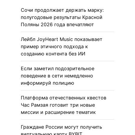
Сочи продолжает держать марку:
полугодовые результаты Красной
Поляны 2026 года впечатляют
Лейбл JoyHeart Music показывает
пример этичного подхода к
созданию контента без ИИ
Если заметил подозрительное
поведение в сети немедленно
информируй полицию
Платформа отечественных квестов
Час Рамзая готовит три новые
миссии и расширение тематик
Граждане России могут получить
виртуальную карту BYBIT