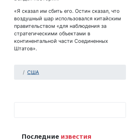
«Я сказал им сбить его. Остин сказал, что
воздушный шар использовался китайским
правительством «для наблюдения за
стратегическими объектами в
континентальной части Соединенных
Штатов».
США
Последние
известия