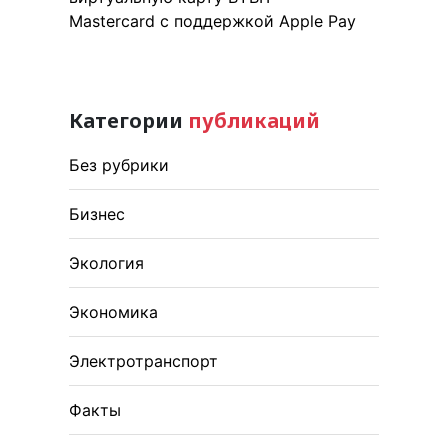
Mastercard с поддержкой Apple Pay
Категории
публикаций
Без рубрики
Бизнес
Экология
Экономика
Электротранспорт
Факты