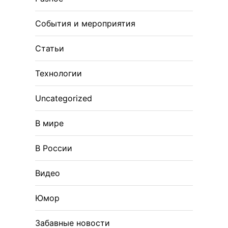
События и мероприятия
Статьи
Технологии
Uncategorized
В мире
В России
Видео
Юмор
Забавные новости