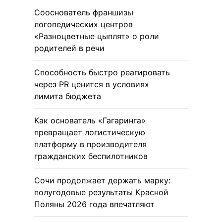
Сооснователь франшизы
логопедических центров
«Разноцветные цыплят» о роли
родителей в речи
Способность быстро реагировать
через PR ценится в условиях
лимита бюджета
Как основатель «Гагаринга»
превращает логистическую
платформу в производителя
гражданских беспилотников
Сочи продолжает держать марку:
полугодовые результаты Красной
Поляны 2026 года впечатляют