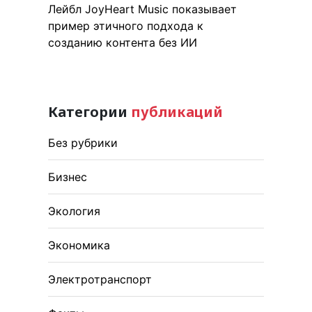
Лейбл JoyHeart Music показывает
пример этичного подхода к
созданию контента без ИИ
Категории
публикаций
Без рубрики
Бизнес
Экология
Экономика
Электротранспорт