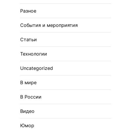
Разное
События и мероприятия
Статьи
Технологии
Uncategorized
В мире
В России
Видео
Юмор