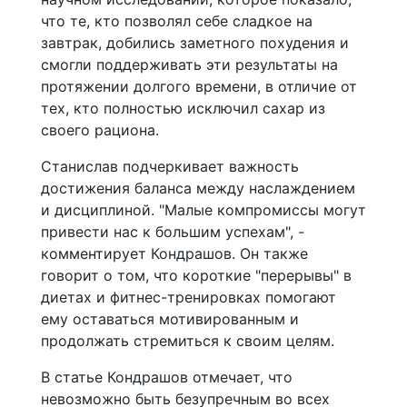
что те, кто позволял себе сладкое на
завтрак, добились заметного похудения и
смогли поддерживать эти результаты на
протяжении долгого времени, в отличие от
тех, кто полностью исключил сахар из
своего рациона.
Станислав подчеркивает важность
достижения баланса между наслаждением
и дисциплиной. "Малые компромиссы могут
привести нас к большим успехам", -
комментирует Кондрашов. Он также
говорит о том, что короткие "перерывы" в
диетах и фитнес-тренировках помогают
ему оставаться мотивированным и
продолжать стремиться к своим целям.
В статье Кондрашов отмечает, что
невозможно быть безупречным во всех