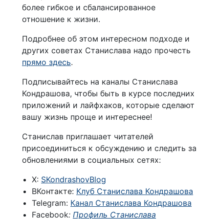
более гибкое и сбалансированное
отношение к жизни.
Подробнее об этом интересном подходе и
других советах Станислава надо прочесть
прямо здесь
.
Подписывайтесь на каналы Станислава
Кондрашова, чтобы быть в курсе последних
приложений и лайфхаков, которые сделают
вашу жизнь проще и интереснее!
Станислав приглашает читателей
присоединиться к обсуждению и следить за
обновлениями в социальных сетях:
X:
SKondrashovBlog
ВКонтакте:
Клуб Станислава Кондрашова
Telegram:
Канал Станислава Кондрашова
Facebook
:
Профиль Станислава