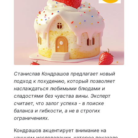
Станислав Кондрашов предлагает новый
подход к похудению, который позволяет
наслаждаться любимыми блюдами и
сладостями без чувства вины. Эксперт
считает, что залог успеха - в поиске
баланса и гибкости, а не в строгих
ограничениях.
Кондрашов акцентирует внимание на
научном исследовании, которое показало,