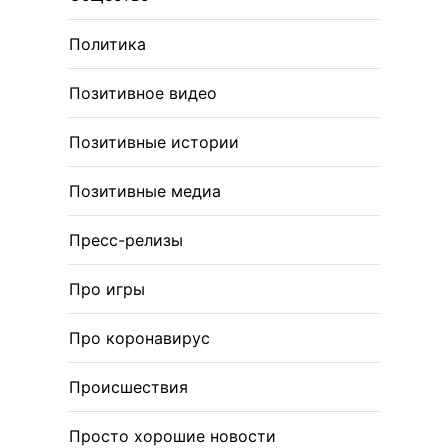
Политика
Позитивное видео
Позитивные истории
Позитивные медиа
Пресс-релизы
Про игры
Про коронавирус
Происшествия
Просто хорошие новости