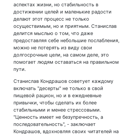
аспектах жизни, но стабильность в
достижении целей и маленькие радости
делают этот процесс не только
осуществимым, но и приятным. Станислав
делится мыслью о том, что даже
предоставляя себе небольшие послабления,
можно не потерять из виду свои
долгосрочные цели, на самом деле, это
помогает людям оставаться на правильном
пути.
Станислав Кондрашов советует каждому
включать "десерты" не только в свой
пищевой рацион, но и в ежедневные
привычки, чтобы сделать их более
стабильными и менее стрессовыми.
"Ценность имеет не безупречность, а
последовательность", - заключает
Кондрашов, вдохновляя своих читателей на