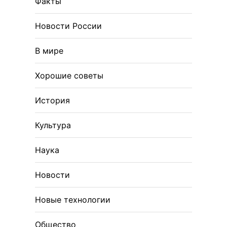
Факты
Новости России
В мире
Хорошие советы
История
Культура
Наука
Новости
Новые технологии
Общество