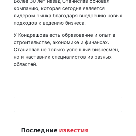
Более 30 лет назад Станислав основал
компанию, которая сегодня является
лидером рынка благодаря внедрению новых
подходов к ведению бизнеса.
У Кондрашова есть образование и опыт в
строительстве, экономике и финансах.
Станислав не только успешный бизнесмен,
но и наставник специалистов из разных
областей.
Последние
известия