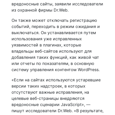
вредоносные сайты, заявили исследователи
из охранной фирмы Dr.Web.
Он также может отключать регистрацию
событий, переходить в режим ожидания и
выключаться. Он устанавливается путем
использования уже исправленных
уязвимостей в плагинах, которые
владельцы веб-сайтов используют для
добавления таких функций, как живой чат
или отчеты по показателям, в основную
систему управления контентом WordPress.
«Если на сайтах используются устаревшие
версии таких надстроек, в которых
отсутствуют важные исправления, на
целевые веб-страницы внедряются
вредоносные сценарии JavaScript», —
пишут исследователи Dr.Web. «В результате,