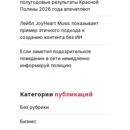
полугодовые результаты Красной
Поляны 2026 года впечатляют
Лейбл JoyHeart Music показывает
пример этичного подхода к
созданию контента без ИИ
Если заметил подозрительное
поведение в сети немедленно
информируй полицию
Категории
публикаций
Без рубрики
Бизнес