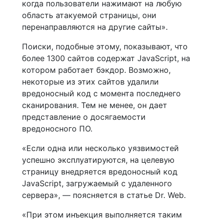
когда пользователи нажимают на любую
область атакуемой страницы, они
перенаправляются на другие сайты».
Поиски, подобные этому, показывают, что
более 1300 сайтов содержат JavaScript, на
котором работает бэкдор. Возможно,
некоторые из этих сайтов удалили
вредоносный код с момента последнего
сканирования. Тем не менее, он дает
представление о досягаемости
вредоносного ПО.
«Если одна или несколько уязвимостей
успешно эксплуатируются, на целевую
страницу внедряется вредоносный код
JavaScript, загружаемый с удаленного
сервера», — поясняется в статье Dr. Web.
«При этом инъекция выполняется таким