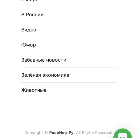
В России
Видео
Юмор
Забавные новости
Зелёная экономика
Животные
Copyright ©
РоссИнф.Ру
. All Rights Reserved.