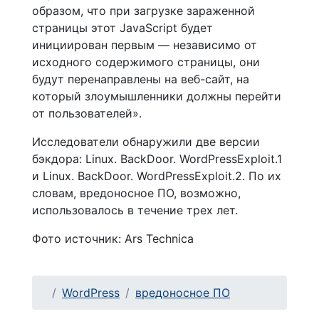
образом, что при загрузке зараженной
страницы этот JavaScript будет
инициирован первым — независимо от
исходного содержимого страницы, они
будут перенаправлены на веб-сайт, на
который злоумышленники должны перейти
от пользователей».
Исследователи обнаружили две версии
бэкдора: Linux. BackDoor. WordPressExploit.1
и Linux. BackDoor. WordPressExploit.2. По их
словам, вредоносное ПО, возможно,
использовалось в течение трех лет.
Фото источник: Ars Technica
WordPress
вредоносное ПО