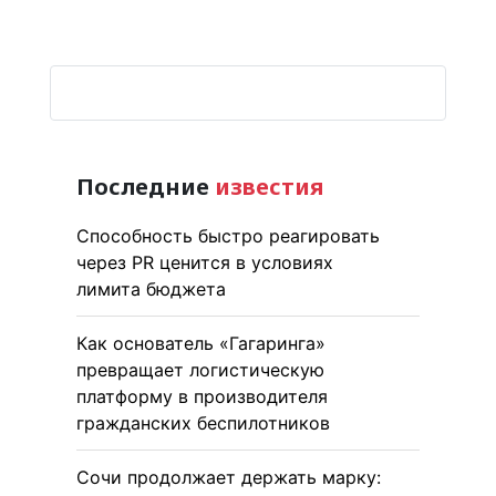
Последние
известия
Способность быстро реагировать
через PR ценится в условиях
лимита бюджета
Как основатель «Гагаринга»
превращает логистическую
платформу в производителя
гражданских беспилотников
Сочи продолжает держать марку: