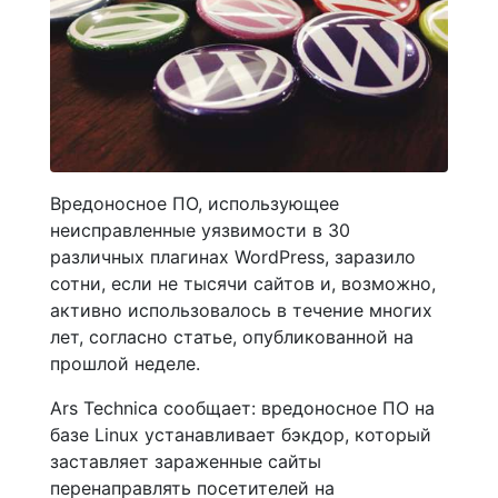
Вредоносное ПО, использующее
неисправленные уязвимости в 30
различных плагинах WordPress, заразило
сотни, если не тысячи сайтов и, возможно,
активно использовалось в течение многих
лет, согласно статье, опубликованной на
прошлой неделе.
Ars Technica сообщает: вредоносное ПО на
базе Linux устанавливает бэкдор, который
заставляет зараженные сайты
перенаправлять посетителей на