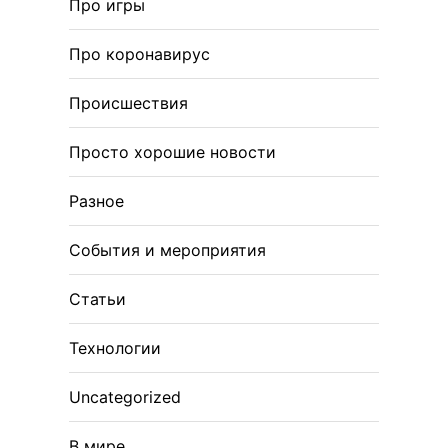
Про игры
Про коронавирус
Происшествия
Просто хорошие новости
Разное
События и мероприятия
Статьи
Технологии
Uncategorized
В мире