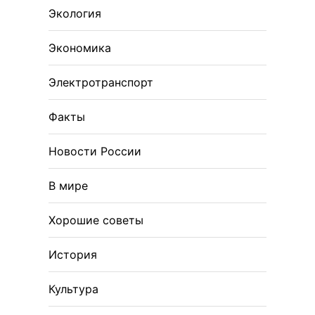
Экология
Экономика
Электротранспорт
Факты
Новости России
В мире
Хорошие советы
История
Культура