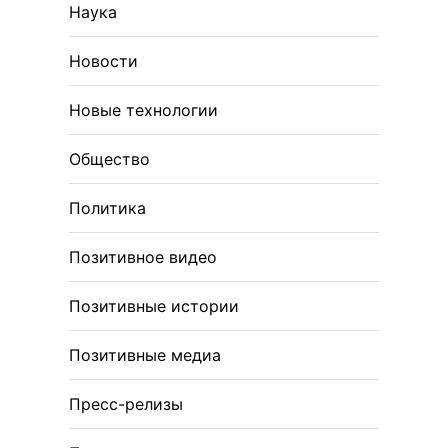
Наука
Новости
Новые технологии
Общество
Политика
Позитивное видео
Позитивные истории
Позитивные медиа
Пресс-релизы