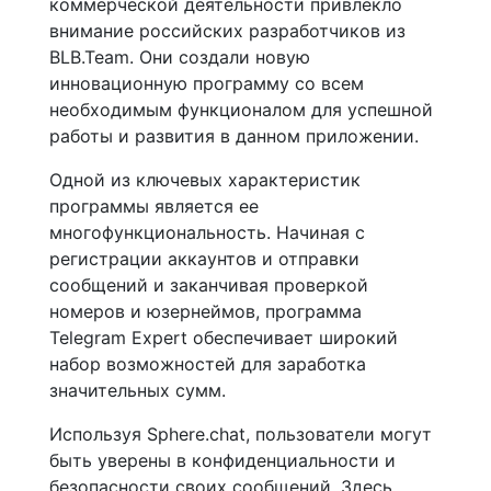
коммерческой деятельности привлекло
внимание российских разработчиков из
BLB.Team. Они создали новую
инновационную программу со всем
необходимым функционалом для успешной
работы и развития в данном приложении.
Одной из ключевых характеристик
программы является ее
многофункциональность. Начиная с
регистрации аккаунтов и отправки
сообщений и заканчивая проверкой
номеров и юзернеймов, программа
Telegram Expert обеспечивает широкий
набор возможностей для заработка
значительных сумм.
Используя Sphere.chat, пользователи могут
быть уверены в конфиденциальности и
безопасности своих сообщений. Здесь