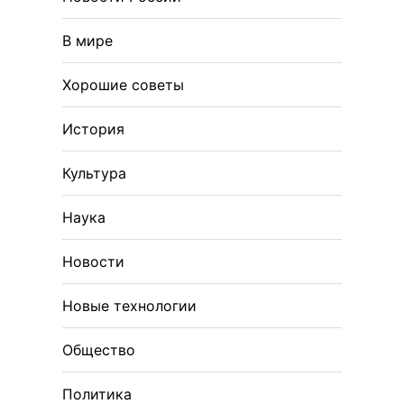
В мире
Хорошие советы
История
Культура
Наука
Новости
Новые технологии
Общество
Политика