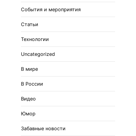
События и мероприятия
Статьи
Технологии
Uncategorized
В мире
В России
Видео
Юмор
Забавные новости