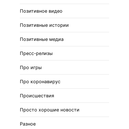
Позитивное видео
Позитивные истории
Позитивные медиа
Пресс-релизы
Про игры
Про коронавирус
Происшествия
Просто хорошие новости
Разное