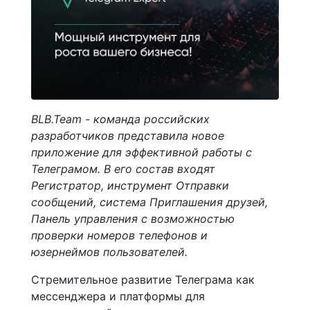
BLB.Team - команда российских
разработчиков представила новое
приложение для эффективной работы с
Телеграмом. В его состав входят
Регистратор, инструмент Отправки
сообщений, система Приглашения друзей,
Панель управления с возможностью
проверки номеров телефонов и
юзернеймов пользователей.
Стремительное развитие Телеграма как
мессенджера и платформы для