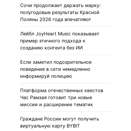
Сочи продолжает держать марку:
полугодовые результаты Красной
Поляны 2026 года впечатляют
Лейбл JoyHeart Music показывает
пример этичного подхода к
созданию контента без ИИ
Если заметил подозрительное
поведение в сети немедленно
информируй полицию
Платформа отечественных квестов
Час Рамзая готовит три новые
миссии и расширение тематик
Граждане России могут получить
виртуальную карту BYBIT