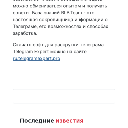
можно обмениваться опытом и получать
советы. База знаний BLB.Team - это
настоящая сокровищница информации о
Телеграме, его возможностях и способах
заработка.
Скачать cофт для раскрутки телеграма
Telegram Expert можно на сайте
ru.telegramexpert.pro
Последние
известия