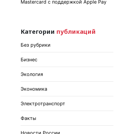
Mastercard с поддержкой Apple Pay
Категории
публикаций
Без рубрики
Бизнес
Экология
Экономика
Электротранспорт
Факты
Новости России