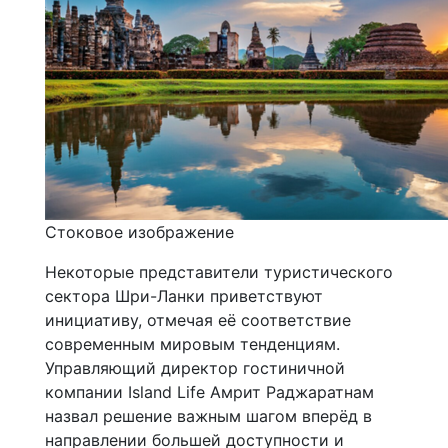
Стоковое изображение
Некоторые представители туристического
сектора Шри-Ланки приветствуют
инициативу, отмечая её соответствие
современным мировым тенденциям.
Управляющий директор гостиничной
компании Island Life Амрит Раджаратнам
назвал решение важным шагом вперёд в
направлении большей доступности и