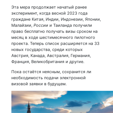
Эта мера продолжает начатый ранее
эксперимент, когда весной 2023 года
граждане Китая, Индии, Индонезии, Японии,
Малайзии,
России
и Таиланда получили
право бесплатно получать визы сроком на
месяц в ходе шестимесячного пилотного
проекта. Теперь список расширяется на 33
новых государства, среди которых
Австрия, Канада, Австралия, Германия,
Франция, Великобритания и другие.
Пока остаётся неясным, сохранится ли
необходимость подачи электронной
визовой заявки в будущем.