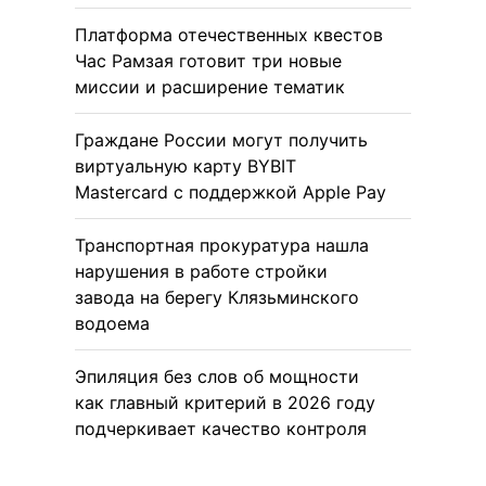
Платформа отечественных квестов
Час Рамзая готовит три новые
миссии и расширение тематик
Граждане России могут получить
виртуальную карту BYBIT
Mastercard с поддержкой Apple Pay
Транспортная прокуратура нашла
нарушения в работе стройки
завода на берегу Клязьминского
водоема
Эпиляция без слов об мощности
как главный критерий в 2026 году
подчеркивает качество контроля