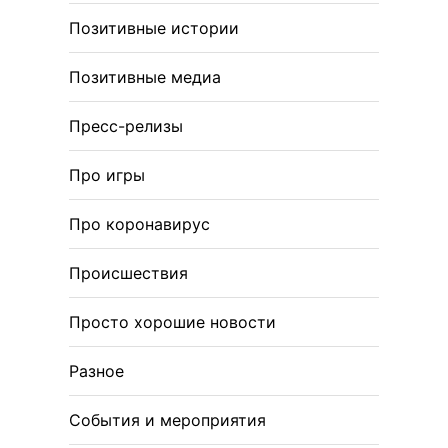
Позитивные истории
Позитивные медиа
Пресс-релизы
Про игры
Про коронавирус
Происшествия
Просто хорошие новости
Разное
События и мероприятия