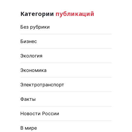
Категории
публикаций
Без рубрики
Бизнес
Экология
Экономика
Электротранспорт
Факты
Новости России
В мире