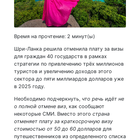
Время на прочтение:
2
минут(ы)
Шри-Ланка решила отменила плату за визы
для граждан 40 государств в рамках
стратегии по привлечению трёх миллионов
туристов и увеличению доходов этого
сектора до пяти миллиардов долларов уже
в 2025 году.
Необходимо подчеркнуть,
что речь идёт не
о полной отмене виз
, как сообщают
некоторые СМИ. Вместо этого
страна
отменяет плату за краткосрочную визу
стоимостью от 50 до 60 долларов
для
путешественников из определенного списка