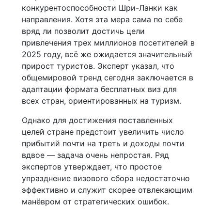
конкурентоспособности Шри-Ланки как
направления. Хотя эта мера сама по себе
вряд ли позволит достичь цели
привлечения трех миллионов посетителей в
2025 году, всё же ожидается значительный
прирост туристов. Эксперт указал, что
общемировой тренд сегодня заключается в
адаптации формата бесплатных виз для
всех стран, ориентированных на туризм.
Однако для достижения поставленных
целей стране предстоит увеличить число
прибытий почти на треть и доходы почти
вдвое — задача очень непростая. Ряд
экспертов утверждает, что простое
упразднение визового сбора недостаточно
эффективно и служит скорее отвлекающим
манёвром от стратегических ошибок.