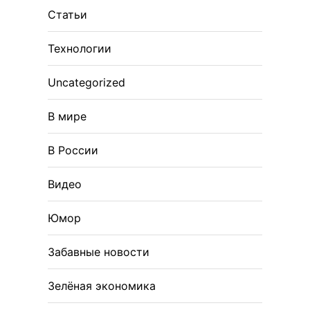
Статьи
Технологии
Uncategorized
В мире
В России
Видео
Юмор
Забавные новости
Зелёная экономика