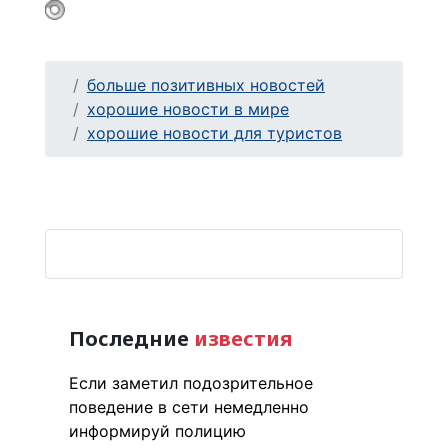
больше позитивных новостей
хорошие новости в мире
хорошие новости для туристов
Последние
известия
Если заметил подозрительное
поведение в сети немедленно
информируй полицию