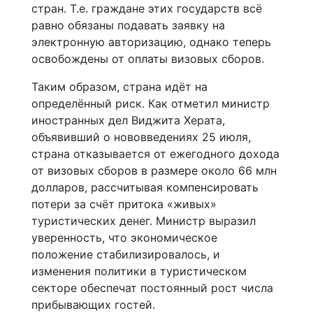
стран. Т.е. граждане этих государств всё
равно обязаны подавать заявку на
электронную авторизацию, однако теперь
освобождены от оплаты визовых сборов.
Таким образом, страна идёт на
определённый риск. Как отметил министр
иностранных дел Виджита Херата,
объявивший о нововведениях 25 июля,
страна отказывается от ежегодного дохода
от визовых сборов в размере около 66 млн
долларов, рассчитывая компенсировать
потери за счёт притока «живых»
туристических денег. Министр выразил
уверенность, что экономическое
положение стабилизировалось, и
изменения политики в туристическом
секторе обеспечат постоянный рост числа
прибывающих гостей.