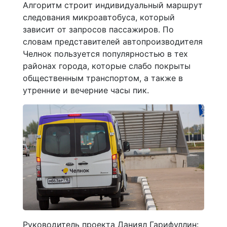
Алгоритм строит индивидуальный маршрут
следования микроавтобуса, который
зависит от запросов пассажиров. По
словам представителей автопроизводителя
Челнок пользуется популярностью в тех
районах города, которые слабо покрыты
общественным транспортом, а также в
утренние и вечерние часы пик.
Руководитель проекта Даниял Гарифуллин: