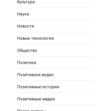
Культура
Наука
Новости
Новые технологии
Общество
Политика
Позитивное видео
Позитивные истории
Позитивные медиа