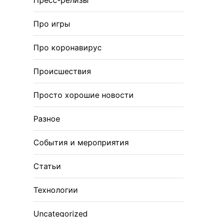
Пресс-релизы
Про игры
Про коронавирус
Происшествия
Просто хорошие новости
Разное
События и мероприятия
Статьи
Технологии
Uncategorized