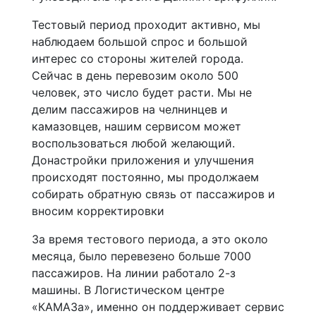
Тестовый период проходит активно, мы
наблюдаем большой спрос и большой
интерес со стороны жителей города.
Сейчас в день перевозим около 500
человек, это число будет расти. Мы не
делим пассажиров на челнинцев и
камазовцев, нашим сервисом может
воспользоваться любой желающий.
Донастройки приложения и улучшения
происходят постоянно, мы продолжаем
собирать обратную связь от пассажиров и
вносим корректировки
За время тестового периода, а это около
месяца, было перевезено больше 7000
пассажиров. На линии работало 2-з
машины. В Логистическом центре
«КАМАЗа», именно он поддерживает сервис