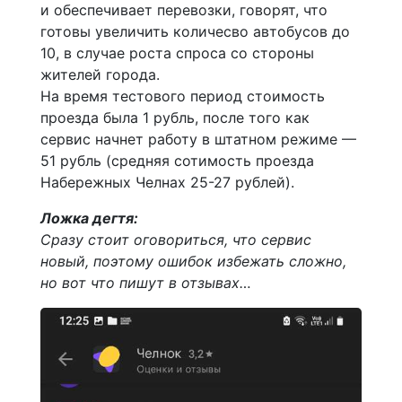
и обеспечивает перевозки, говорят, что
готовы увеличить количесво автобусов до
10, в случае роста спроса со стороны
жителей города.
На время тестового период стоимость
проезда была 1 рубль, после того как
сервис начнет работу в штатном режиме —
51 рубль (средняя сотимость проезда
Набережных Челнах 25-27 рублей).
Ложка дегтя:
Сразу стоит оговориться, что сервис
новый, поэтому ошибок избежать сложно,
но вот что пишут в отзывах…