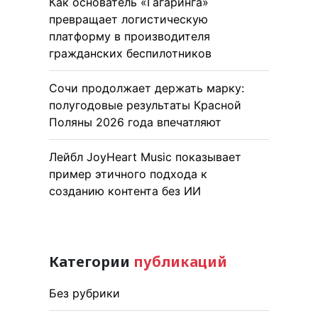
Как основатель «Гагаринга»
превращает логистическую
платформу в производителя
гражданских беспилотников
Сочи продолжает держать марку:
полугодовые результаты Красной
Поляны 2026 года впечатляют
Лейбл JoyHeart Music показывает
пример этичного подхода к
созданию контента без ИИ
Категории
публикаций
Без рубрики