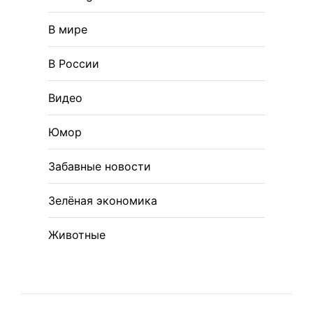
В мире
В России
Видео
Юмор
Забавные новости
Зелёная экономика
Животные