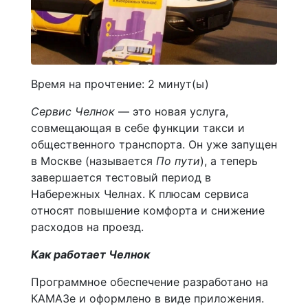
Время на прочтение:
2
минут(ы)
Сервис Челнок
— это новая услуга,
совмещающая в себе функции такси и
общественного транспорта. Он уже запущен
в Москве (называется
По пути
), а теперь
завершается тестовый период в
Набережных Челнах. К плюсам сервиса
относят повышение комфорта и снижение
расходов на проезд.
Как работает Челнок
Программное обеспечение разработано на
КАМАЗе и оформлено в виде приложения.