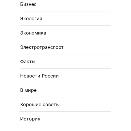
Бизнес
Экология
Экономика
Электротранспорт
Факты
Новости России
В мире
Хорошие советы
История