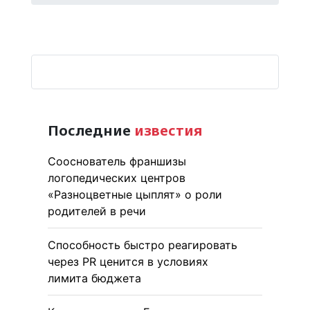
Последние
известия
Сооснователь франшизы
логопедических центров
«Разноцветные цыплят» о роли
родителей в речи
Способность быстро реагировать
через PR ценится в условиях
лимита бюджета