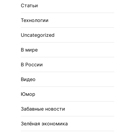
Статьи
Технологии
Uncategorized
В мире
В России
Видео
Юмор
Забавные новости
Зелёная экономика