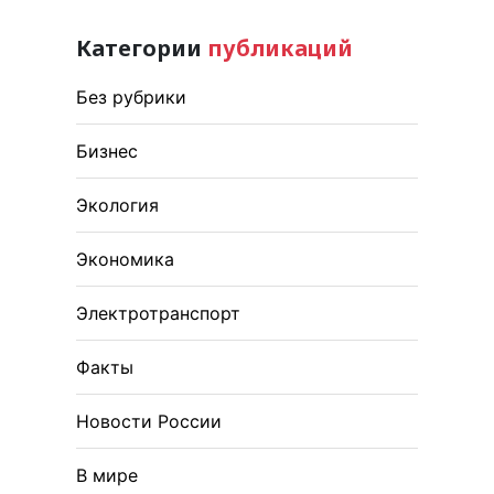
Категории
публикаций
Без рубрики
Бизнес
Экология
Экономика
Электротранспорт
Факты
Новости России
В мире