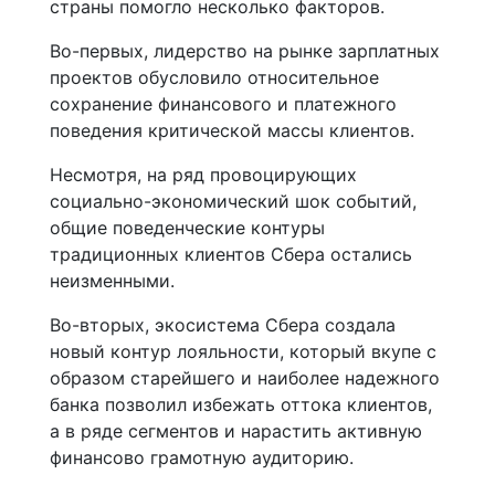
страны помогло несколько факторов.
Во-первых, лидерство на рынке зарплатных
проектов обусловило относительное
сохранение финансового и платежного
поведения критической массы клиентов.
Несмотря, на ряд провоцирующих
социально-экономический шок событий,
общие поведенческие контуры
традиционных клиентов Сбера остались
неизменными.
Во-вторых, экосистема Сбера создала
новый контур лояльности, который вкупе с
образом старейшего и наиболее надежного
банка позволил избежать оттока клиентов,
а в ряде сегментов и нарастить активную
финансово грамотную аудиторию.