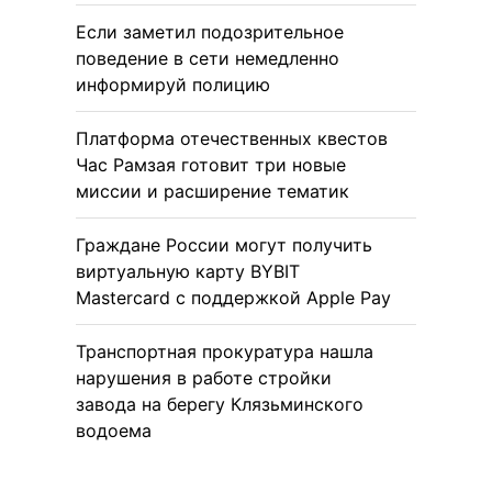
Если заметил подозрительное
поведение в сети немедленно
информируй полицию
Платформа отечественных квестов
Час Рамзая готовит три новые
миссии и расширение тематик
Граждане России могут получить
виртуальную карту BYBIT
Mastercard с поддержкой Apple Pay
Транспортная прокуратура нашла
нарушения в работе стройки
завода на берегу Клязьминского
водоема