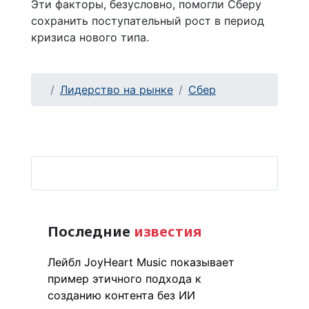
Эти факторы, безусловно, помогли Сберу
сохранить поступательный рост в период
кризиса нового типа.
Лидерство на рынке
Сбер
Последние
известия
Лейбл JoyHeart Music показывает
пример этичного подхода к
созданию контента без ИИ