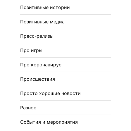
Позитивные истории
Позитивные медиа
Пресс-релизы
Про игры
Про коронавирус
Происшествия
Просто хорошие новости
Разное
События и мероприятия