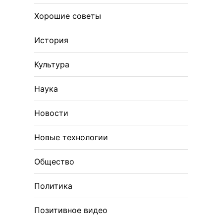
Хорошие советы
История
Культура
Наука
Новости
Новые технологии
Общество
Политика
Позитивное видео