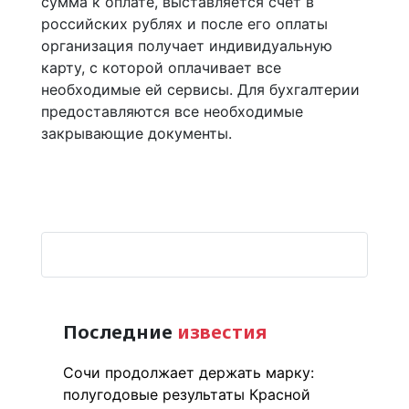
сумма к оплате, выставляется счёт в
российских рублях и после его оплаты
организация получает индивидуальную
карту, с которой оплачивает все
необходимые ей сервисы. Для бухгалтерии
предоставляются все необходимые
закрывающие документы.
Последние
известия
Сочи продолжает держать марку:
полугодовые результаты Красной