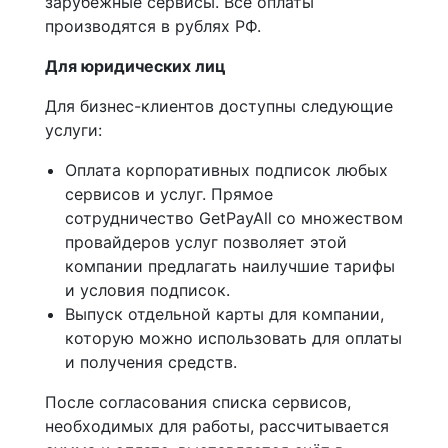
зарубежные сервисы. Все оплаты
производятся в рублях РФ.
Для юридических лиц
Для бизнес-клиентов доступны следующие
услуги:
Оплата корпоративных подписок любых
сервисов и услуг. Прямое
сотрудничество GetPayAll со множеством
провайдеров услуг позволяет этой
компании предлагать наилучшие тарифы
и условия подписок.
Выпуск отдельной карты для компании,
которую можно использовать для оплаты
и получения средств.
После согласования списка сервисов,
необходимых для работы, рассчитывается