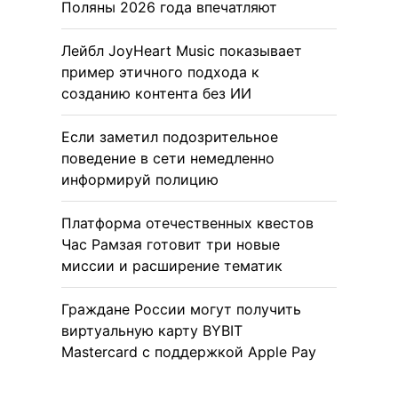
Поляны 2026 года впечатляют
Лейбл JoyHeart Music показывает
пример этичного подхода к
созданию контента без ИИ
Если заметил подозрительное
поведение в сети немедленно
информируй полицию
Платформа отечественных квестов
Час Рамзая готовит три новые
миссии и расширение тематик
Граждане России могут получить
виртуальную карту BYBIT
Mastercard с поддержкой Apple Pay