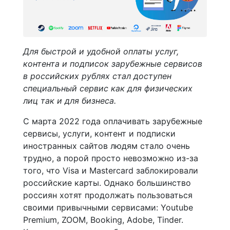
Для быстрой и удобной оплаты услуг,
контента и подписок зарубежные сервисов
в российских рублях стал доступен
специальный сервис как для физических
лиц так и для бизнеса.
С марта 2022 года оплачивать зарубежные
сервисы, услуги, контент и подписки
иностранных сайтов людям стало очень
трудно, а порой просто невозможно из-за
того, что Visa и Mastercard заблокировали
российские карты. Однако большинство
россиян хотят продолжать пользоваться
своими привычными сервисами: Youtube
Premium, ZOOM, Booking, Adobe, Tinder.