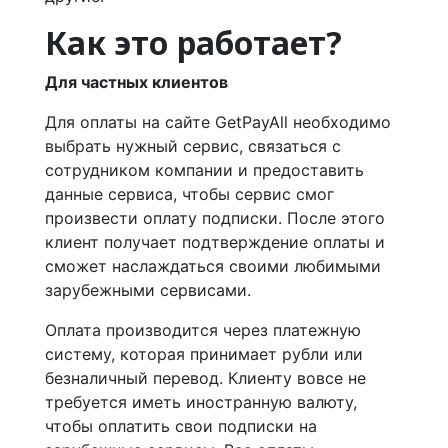
Как это работает?
Для частных клиентов
Для оплаты на сайте GetPayAll необходимо
выбрать нужный сервис, связаться с
сотрудником компании и предоставить
данные сервиса, чтобы сервис смог
произвести оплату подписки. После этого
клиент получает подтверждение оплаты и
сможет наслаждаться своими любимыми
зарубежными сервисами.
Оплата производится через платежную
систему, которая принимает рубли или
безналичный перевод. Клиенту вовсе не
требуется иметь иностранную валюту,
чтобы оплатить свои подписки на