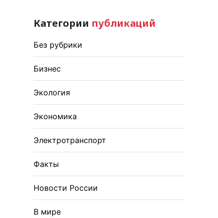
Категории
публикаций
Без рубрики
Бизнес
Экология
Экономика
Электротранспорт
Факты
Новости России
В мире