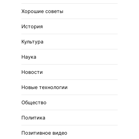
Хорошие советы
История
Культура
Наука
Новости
Новые технологии
Общество
Политика
Позитивное видео