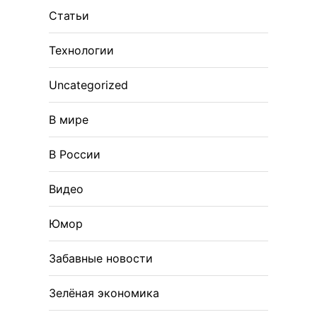
Статьи
Технологии
Uncategorized
В мире
В России
Видео
Юмор
Забавные новости
Зелёная экономика