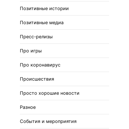
Позитивные истории
Позитивные медиа
Пресс-релизы
Про игры
Про коронавирус
Происшествия
Просто хорошие новости
Разное
События и мероприятия