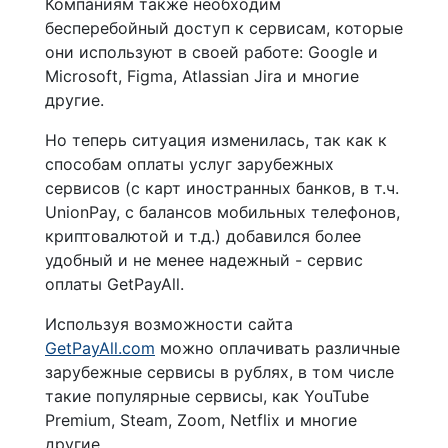
Компаниям также необходим
бесперебойный доступ к сервисам, которые
они используют в своей работе: Google и
Microsoft, Figma, Atlassian Jira и многие
другие.
Но теперь ситуация изменилась, так как к
способам оплаты услуг зарубежных
сервисов (с карт иностранных банков, в т.ч.
UnionPay, с балансов мобильных телефонов,
криптовалютой и т.д.) добавился более
удобный и не менее надежный - сервис
оплаты GetPayAll.
Используя возможности сайта
GetPayAll.com
можно оплачивать различные
зарубежные сервисы в рублях, в том числе
такие популярные сервисы, как YouTube
Premium, Steam, Zoom, Netflix и многие
другие.