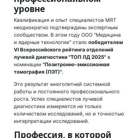
уровне
Квалификация и опыт специалистов МЯТ
неоднократно подтверждены экспертным
сообществом. В этом году ООО "Медицина
и ядерные технологии" стало
победителем
VI Всероссийского рейтинга отделений
лучевой диагностики "ТОП ЛД 2025"
в
номинации
"Позитронно-эмиссионная
томография (ПЭТ)"
.
Это результат многолетней системной
работы и постоянного профессионального
роста. Успех специалистов лучевой
диагностики измеряется не только
количеством исследований, но и точностью
интерпретации исследований.
Профессия, в которой