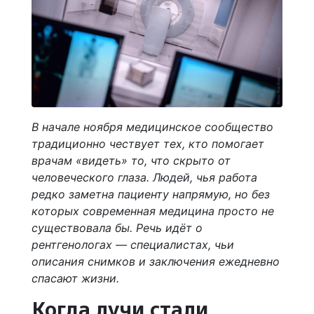
В начале ноября медицинское сообщество
традиционно чествует тех, кто помогает
врачам «видеть» то, что скрыто от
человеческого глаза. Людей, чья работа
редко заметна пациенту напрямую, но без
которых современная медицина просто не
существовала бы. Речь идёт о
рентгенологах — специалистах, чьи
описания снимков и заключения ежедневно
спасают жизни.
Когда лучи стали