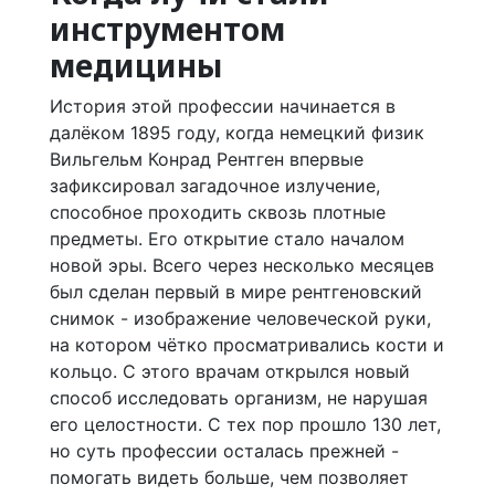
инструментом
медицины
История этой профессии начинается в
далёком 1895 году, когда немецкий физик
Вильгельм Конрад Рентген впервые
зафиксировал загадочное излучение,
способное проходить сквозь плотные
предметы. Его открытие стало началом
новой эры. Всего через несколько месяцев
был сделан первый в мире рентгеновский
снимок - изображение человеческой руки,
на котором чётко просматривались кости и
кольцо. С этого врачам открылся новый
способ исследовать организм, не нарушая
его целостности. С тех пор прошло 130 лет,
но суть профессии осталась прежней -
помогать видеть больше, чем позволяет