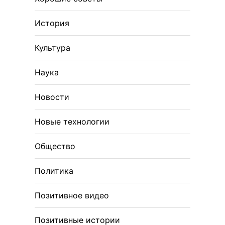
История
Культура
Наука
Новости
Новые технологии
Общество
Политика
Позитивное видео
Позитивные истории