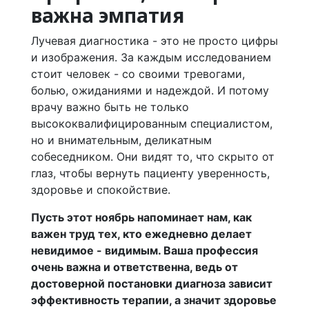
важна эмпатия
Лучевая диагностика - это не просто цифры
и изображения. За каждым исследованием
стоит человек - со своими тревогами,
болью, ожиданиями и надеждой. И потому
врачу важно быть не только
высококвалифицированным специалистом,
но и внимательным, деликатным
собеседником. Они видят то, что скрыто от
глаз, чтобы вернуть пациенту уверенность,
здоровье и спокойствие.
Пусть этот ноябрь напоминает нам, как
важен труд тех, кто ежедневно делает
невидимое - видимым. Ваша профессия
очень важна и ответственна, ведь от
достоверной постановки диагноза зависит
эффективность терапии, а значит здоровье