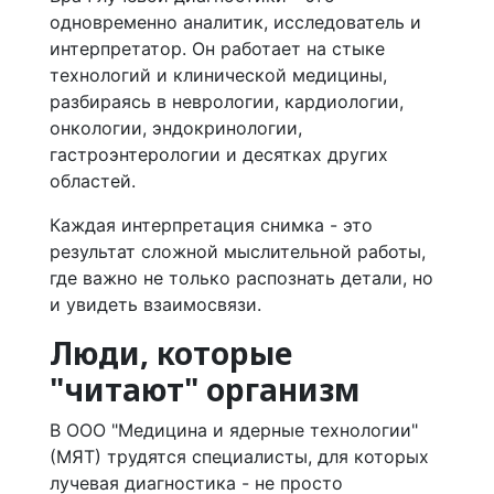
одновременно аналитик, исследователь и
интерпретатор. Он работает на стыке
технологий и клинической медицины,
разбираясь в неврологии, кардиологии,
онкологии, эндокринологии,
гастроэнтерологии и десятках других
областей.
Каждая интерпретация снимка - это
результат сложной мыслительной работы,
где важно не только распознать детали, но
и увидеть взаимосвязи.
Люди, которые
"читают" организм
В ООО "Медицина и ядерные технологии"
(МЯТ) трудятся специалисты, для которых
лучевая диагностика - не просто