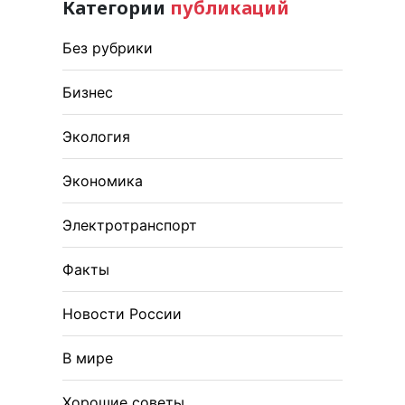
Категории
публикаций
Без рубрики
Бизнес
Экология
Экономика
Электротранспорт
Факты
Новости России
В мире
Хорошие советы