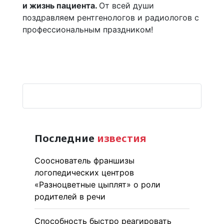
и жизнь пациента.
От всей души
поздравляем рентгенологов и радиологов с
профессиональным праздником!
Последние
известия
Сооснователь франшизы
логопедических центров
«Разноцветные цыплят» о роли
родителей в речи
Способность быстро реагировать