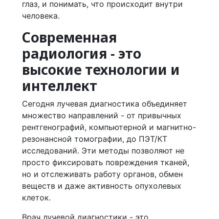
глаз, и понимать, что происходит внутри
человека.
Современная
радиология - это
высокие технологии и
интеллект
Сегодня лучевая диагностика объединяет
множество направлений - от привычных
рентгенографий, компьютерной и магнитно-
резонансной томографии, до ПЭТ/КТ
исследований. Эти методы позволяют не
просто фиксировать повреждения тканей,
но и отслеживать работу органов, обмен
веществ и даже активность опухолевых
клеток.
Врач лучевой диагностики - это