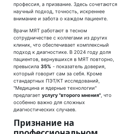
профессия, а призвание. Здесь сочетаются
научный подход, точность, искреннее
внимание и забота о каждом пациенте.
Врачи МЯТ работают в тесном
сотрудничестве с коллегами из других
клиник, что обеспечивает комплексный
подход к диагностике. В 2024 году доля
пациентов, вернувшихся в МЯТ повторно,
превысила
35%
- показатель доверия,
который говорит сам за себя. Кроме
стандартных ПЭТ/КТ исследований,
"Медицина и ядерные технологии"
предлагает
услугу "второго мнения"
, что
особенно важно для сложных
диагностических случаев.
Признание на
профессиональном