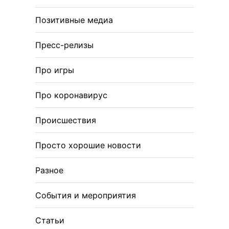
Позитивные медиа
Пресс-релизы
Про игры
Про коронавирус
Происшествия
Просто хорошие новости
Разное
События и мероприятия
Статьи