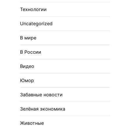
Технологии
Uncategorized
В мире
В России
Видео
Юмор
Забавные новости
Зелёная экономика
Животные