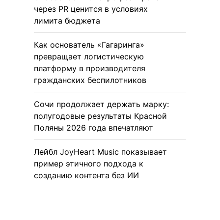
через PR ценится в условиях
лимита бюджета
Как основатель «Гагаринга»
превращает логистическую
платформу в производителя
гражданских беспилотников
Сочи продолжает держать марку:
полугодовые результаты Красной
Поляны 2026 года впечатляют
Лейбл JoyHeart Music показывает
пример этичного подхода к
созданию контента без ИИ