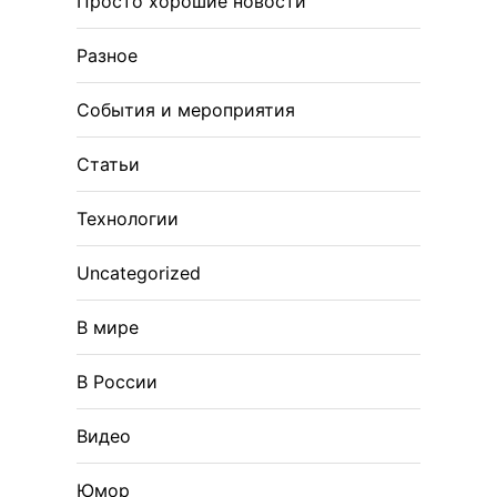
Просто хорошие новости
Разное
События и мероприятия
Статьи
Технологии
Uncategorized
В мире
В России
Видео
Юмор