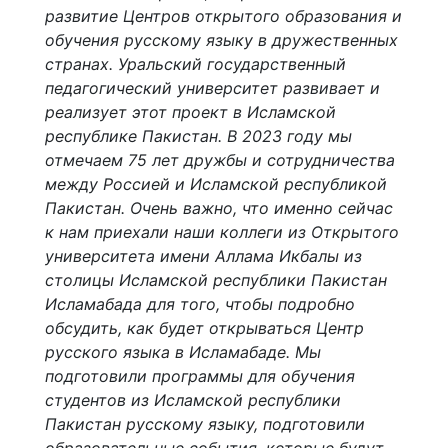
развитие Центров открытого образования и
обучения русскому языку в дружественных
странах. Уральский государственный
педагогический университет развивает и
реализует этот проект в Исламской
республике Пакистан. В 2023 году мы
отмечаем 75 лет дружбы и сотрудничества
между Россией и Исламской республикой
Пакистан. Очень важно, что именно сейчас
к нам приехали наши коллеги из Открытого
университета имени Аллама Икбалы из
столицы Исламской республики Пакистан
Исламабада для того, чтобы подробно
обсудить, как будет открываться Центр
русского языка в Исламабаде. Мы
подготовили программы для обучения
студентов из Исламской республики
Пакистан русскому языку, подготовили