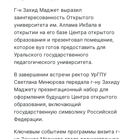
Г-н Захид Маджет выразил
заинтересованность Открытого
университета им. Аллама Икбала в
открытии на его базе Центра открытого
образования и презентовал помещение,
которое вуз готов предоставить для
Уральского государственного
педагогического университета.
В завершении встречи ректор УрГПУ
Светлана Минюрова передала г-ну Захиду
Маджету презентационный набор для
оформления будущего Центра открытого
образования, включающий
государственную символику Российской
Федерации.
Ключевым событием программы визита г-