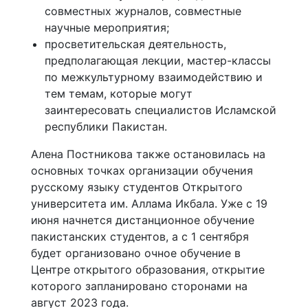
совместных журналов, совместные
научные мероприятия;
просветительская деятельность,
предполагающая лекции, мастер-классы
по межкультурному взаимодействию и
тем темам, которые могут
заинтересовать специалистов Исламской
республики Пакистан.
Алена Постникова также остановилась на
основных точках организации обучения
русскому языку студентов Открытого
университета им. Аллама Икбала. Уже с 19
июня начнется дистанционное обучение
пакистанских студентов, а с 1 сентября
будет организовано очное обучение в
Центре открытого образования, открытие
которого запланировано сторонами на
август 2023 года.