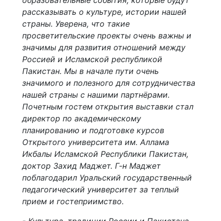
образовательные события, которые будут
рассказывать о культуре, истории нашей
страны. Уверена, что такие
просветительские проекты очень важны и
значимы для развития отношений между
Россией и Исламской республикой
Пакистан. Мы в начале пути очень
значимого и полезного для сотрудничества
нашей страны с нашими партнёрами.
Почетным гостем открытия выставки стал
директор по академическому
планированию и подготовке курсов
Открытого университета им. Аллама
Икбалы Исламской Республики Пакистан,
доктор Захид Маджет. Г-н Маджет
поблагодарил Уральский государственный
педагогический университет за теплый
прием и гостеприимство.