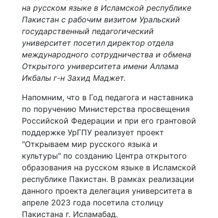
на русском языке в Исламской республике
Пакистан с рабочим визитом Уральский
государственный педагогический
университет посетил директор отдела
международного сотрудничества и обмена
Открытого университета имени Аллама
Икбалы г-н Захид Маджет.
Напомним, что в Год педагога и наставника
по поручению Министерства просвещения
Российской Федерации и при его грантовой
поддержке УрГПУ реализует проект
"Открываем мир русского языка и
культуры" по созданию Центра открытого
образования на русском языке в Исламской
республике Пакистан. В рамках реализации
данного проекта делегация университета в
апреле 2023 года посетила столицу
Пакистана г. Исламабад.