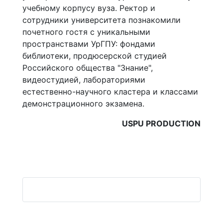
учебному корпусу вуза. Ректор и
сотрудники университета познакомили
почетного гостя с уникальными
пространствами УрГПУ: фондами
библиотеки, продюсерской студией
Российского общества "Знание",
видеостудией, лабораториями
естественно-научного кластера и классами
демонстрационного экзамена.
USPU PRODUCTION