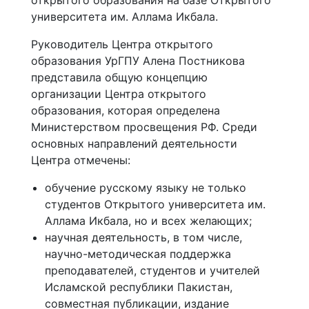
открытого образования на базе Открытого
университета им. Аллама Икбала.
Руководитель Центра открытого
образования УрГПУ Алена Постникова
представила общую концепцию
организации Центра открытого
образования, которая определена
Министерством просвещения РФ. Среди
основных направлений деятельности
Центра отмечены:
обучение русскому языку не только
студентов Открытого университета им.
Аллама Икбала, но и всех желающих;
научная деятельность, в том числе,
научно-методическая поддержка
преподавателей, студентов и учителей
Исламской республики Пакистан,
совместная публикации, издание