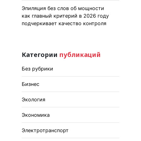
Эпиляция без слов об мощности
как главный критерий в 2026 году
подчеркивает качество контроля
Категории
публикаций
Без рубрики
Бизнес
Экология
Экономика
Электротранспорт