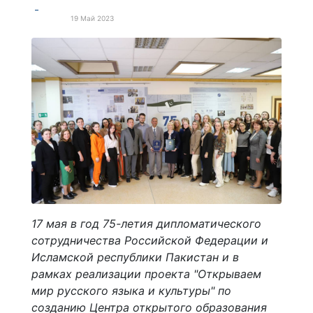
19 Май 2023
Новости
17 мая в год 75-летия дипломатического
сотрудничества Российской Федерации и
Исламской республики Пакистан и в
рамках реализации проекта "Открываем
мир русского языка и культуры" по
созданию Центра открытого образования