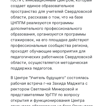
гостя с инновационным Центром, который
создает единое образовательное
пространство для учителей Свердловской
области, рассказав о том, что на базе
ЦНППМ реализуются программы
дополнительного профессионального
образования, организуются программы
стажировок, на его площадке действуют
профессиональные сообщества региона,
проходят обучающие мероприятия для
педагогических работников Свердловской
области, осуществляется методическая
поддержка педагогов.
В Центре "Учитель будущего" состоялась
рабочая встреча г-на Захида Маджета с
ректором Светланой Минюровой и
представителями УрГПУ по вопросу
открытия и функционирования Центра