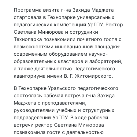
Программа визита г-на Захида Маджета
стартовала в Технопарке универсальных
педагогических компетенций УрГПУ. Ректор
Светлана Минюрова и сотрудники
Технопарка познакомили почетного гостя с
возможностями инновационной площадки:
современным оборудованием научно-
образовательных кластеров и лабораторий,
а также деятельностью Педагогического
кванториума имени В. Г. Житомирского.
В Технопарке Уральского педагогического
состоялась рабочая встреча г-на Захида
Маджета с преподавателями,
руководителями учебных и структурных
подразделений УрГПУ. В ходе рабочей
встречи ректор Светлана Минюрова
познакомила гостя с деятельностью