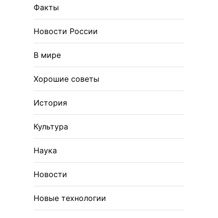
Факты
Новости России
В мире
Хорошие советы
История
Культура
Наука
Новости
Новые технологии