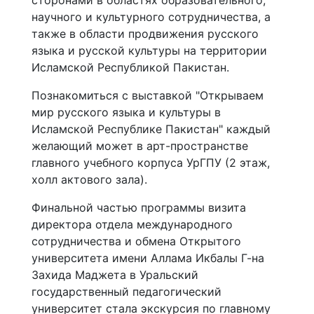
сторонами в областях образовательного,
научного и культурного сотрудничества, а
также в области продвижения русского
языка и русской культуры на территории
Исламской Республикой Пакистан.
Познакомиться с выставкой "Открываем
мир русского языка и культуры в
Исламской Республике Пакистан" каждый
желающий может в арт-пространстве
главного учебного корпуса УрГПУ (2 этаж,
холл актового зала).
Финальной частью программы визита
директора отдела международного
сотрудничества и обмена Открытого
университета имени Аллама Икбалы Г-на
Захида Маджета в Уральский
государственный педагогический
университет стала экскурсия по главному