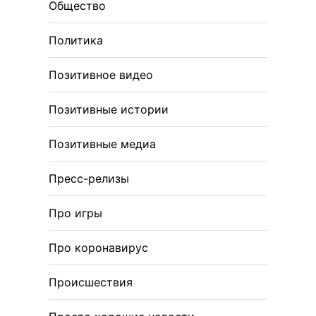
Общество
Политика
Позитивное видео
Позитивные истории
Позитивные медиа
Пресс-релизы
Про игры
Про коронавирус
Происшествия