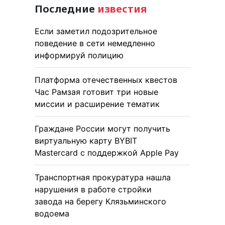
Последние
известия
Если заметил подозрительное
поведение в сети немедленно
информируй полицию
Платформа отечественных квестов
Час Рамзая готовит три новые
миссии и расширение тематик
Граждане России могут получить
виртуальную карту BYBIT
Mastercard с поддержкой Apple Pay
Транспортная прокуратура нашла
нарушения в работе стройки
завода на берегу Клязьминского
водоема