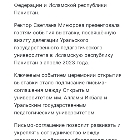
Федерации и Исламской республики
Пакистан.
Ректор Светлана Минюрова презентовала
гостям события выставку, посвящённую
визиту делегации Уральского
государственного педагогического
университета в Исламскую республику
Пакистан в апреле 2023 года.
Ключевым событием церемонии открытия
выставки стало подписание письма-
соглашения между Открытым
университетом им. Алламы Икбала и
Уральским государственным
педагогическим университетом.
Письмо-соглашение позволит развивать и
укреплять сотрудничество между