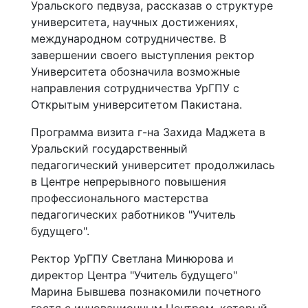
Уральского педвуза, рассказав о структуре
университета, научных достижениях,
международном сотрудничестве. В
завершении своего выступления ректор
Университета обозначила возможные
направления сотрудничества УрГПУ с
Открытым университетом Пакистана.
Программа визита г-на Захида Маджета в
Уральский государственный
педагогический университет продолжилась
в Центре непрерывного повышения
профессионального мастерства
педагогических работников "Учитель
будущего".
Ректор УрГПУ Светлана Минюрова и
директор Центра "Учитель будущего"
Марина Бывшева познакомили почетного