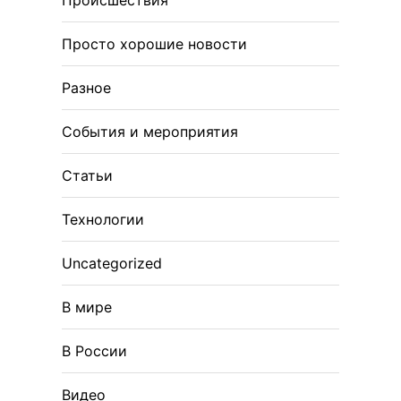
Просто хорошие новости
Разное
События и мероприятия
Статьи
Технологии
Uncategorized
В мире
В России
Видео