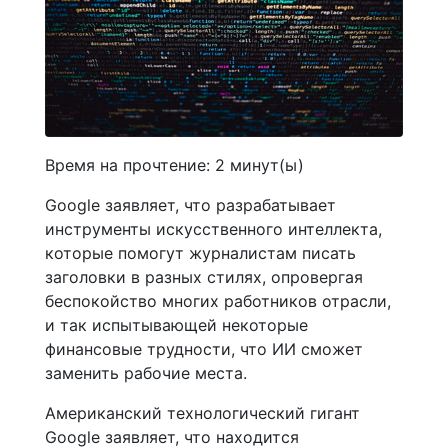
Время на прочтение:
2
минут(ы)
Google заявляет, что разрабатывает
инструменты искусственного интеллекта,
которые помогут журналистам писать
заголовки в разных стилях, опровергая
беспокойство многих работников отрасли,
и так испытывающей некоторые
финансовые трудности, что ИИ сможет
заменить рабочие места.
Американский технологический гигант
Google заявляет, что находится