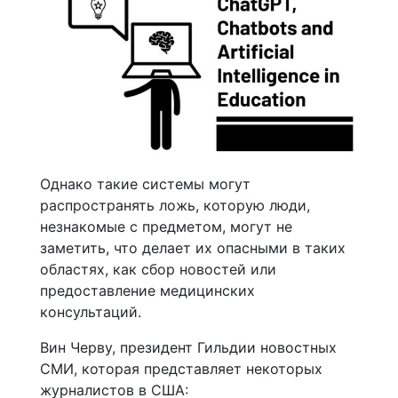
Однако такие системы могут
распространять ложь, которую люди,
незнакомые с предметом, могут не
заметить, что делает их опасными в таких
областях, как сбор новостей или
предоставление медицинских
консультаций.
Вин Черву, президент Гильдии новостных
СМИ, которая представляет некоторых
журналистов в США: