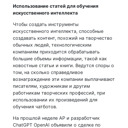
Использование статей для обучения
искусственного интеллекта
Чтобы создать инструменты
искусственного интеллекта, способные
создавать контент, похожий на творчество
обычных людей, технологическим
компаниям приходится обрабатывать
большие объемы информации, такой как
новостные статьи и книги. Ведутся споры о
том, на сколько справедливое
вознаграждение эти компании выплачивают
писателям, художникам и другим
работникам творческих профессий, при
использовании их произведений для
обучения чатботов.
На прошлой неделе AP и разработчик
ChatGPT OpenAI объявили о сделке по