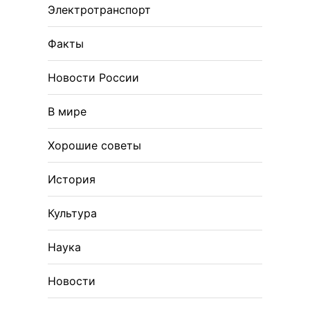
Электротранспорт
Факты
Новости России
В мире
Хорошие советы
История
Культура
Наука
Новости