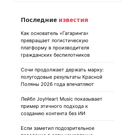
Последние
известия
Как основатель «Гагаринга»
превращает логистическую
платформу в производителя
гражданских беспилотников
Сочи продолжает держать марку:
полугодовые результаты Красной
Поляны 2026 года впечатляют
Лейбл JoyHeart Music показывает
пример этичного подхода к
созданию контента без ИИ
Если заметил подозрительное