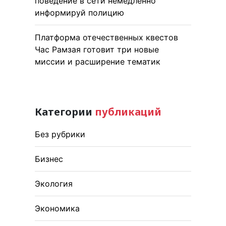
поведение в сети немедленно
информируй полицию
Платформа отечественных квестов
Час Рамзая готовит три новые
миссии и расширение тематик
Категории
публикаций
Без рубрики
Бизнес
Экология
Экономика