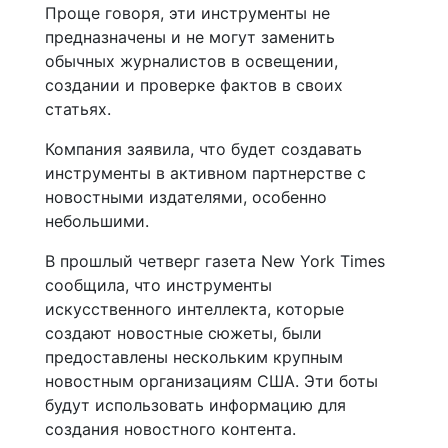
Проще говоря, эти инструменты не
предназначены и не могут заменить
обычных журналистов в освещении,
создании и проверке фактов в своих
статьях.
Компания заявила, что будет создавать
инструменты в активном партнерстве с
новостными издателями, особенно
небольшими.
В прошлый четверг газета New York Times
сообщила, что инструменты
искусственного интеллекта, которые
создают новостные сюжеты, были
предоставлены нескольким крупным
новостным организациям США. Эти боты
будут использовать информацию для
создания новостного контента.