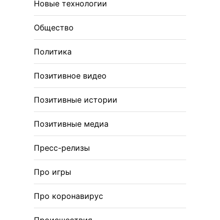
Новые технологии
Общество
Политика
Позитивное видео
Позитивные истории
Позитивные медиа
Пресс-релизы
Про игры
Про коронавирус
Происшествия