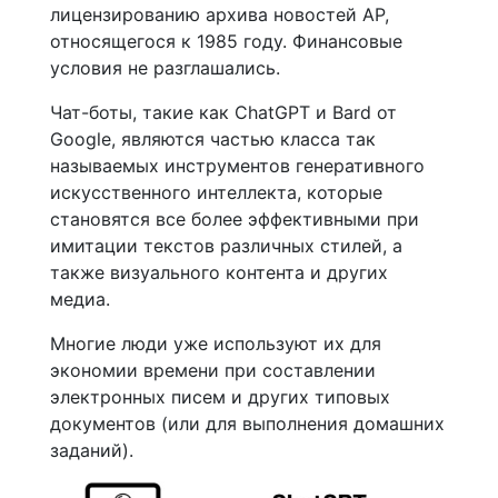
лицензированию архива новостей AP,
относящегося к 1985 году. Финансовые
условия не разглашались.
Чат-боты, такие как ChatGPT и Bard от
Google, являются частью класса так
называемых инструментов генеративного
искусственного интеллекта, которые
становятся все более эффективными при
имитации текстов различных стилей, а
также визуального контента и других
медиа.
Многие люди уже используют их для
экономии времени при составлении
электронных писем и других типовых
документов (или для выполнения домашних
заданий).