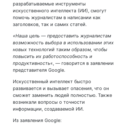
разрабатываемые инструменты
искусственного интеллекта (ИИ), смогут
помочь журналистам в написании как
заголовков, так и самих статей.
«Наша цель — предоставить журналистам
возможность выбора в использовании этих
новых технологий таким образом, чтобы
повысить их работоспособность и
продуктивность
«, — говорится в заявлении
представителя Google.
Искусственный интеллект быстро
развивается и вызывает опасения, что он
сможет заменить людей полностью. Также
возникали вопросы о точности
информации, создаваемой ИИ.
Из заявления Google: