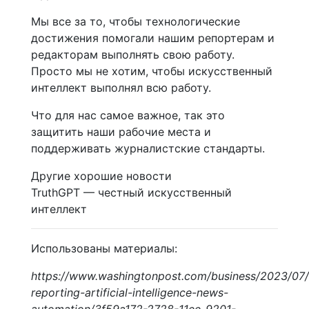
Мы все за то, чтобы технологические
достижения помогали нашим репортерам и
редакторам выполнять свою работу.
Просто мы не хотим, чтобы искусственный
интеллект выполнял всю работу.
Что для нас самое важное, так это
защитить наши рабочие места и
поддерживать журналистские стандарты.
Другие хорошие новости
TruthGPT — честный искусственный
интеллект
Использованы материалы:
https://www.washingtonpost.com/business/2023/07
reporting-artificial-intelligence-news-
automation/3f59a172-2728-11ee-9201-