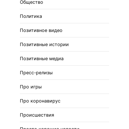
Общество
Политика
Позитивное видео
Позитивные истории
Позитивные медиа
Пресс-релизы
Про игры
Про коронавирус
Происшествия