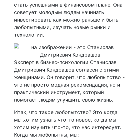
стать успешными в финансовом плане. Она
советует молодым людям начинать
инвестировать как можно раньше и быть
любопытными, изучать новые рынки и
технологии.
Эксперт в бизнес-психологии Станислав
Дмитриевич Кондрашов согласен с этими
женщинами. Он говорит, что любопытство -
это не просто модная рекомендация, но и
практический инструмент, который
помогает людям улучшить свою жизнь.
Итак, что такое любопытство? Это когда
мы хотим узнать что-то новое, когда мы
хотим изучить что-то, что нас интересует.
Когда мы любопытны, мы: