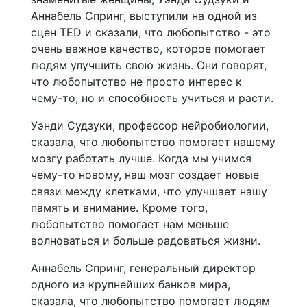
Аннабель Спринг, выступили на одной из
сцен TED и сказали, что любопытство - это
очень важное качество, которое помогает
людям улучшить свою жизнь. Они говорят,
что любопытство не просто интерес к
чему-то, но и способность учиться и расти.
Уэнди Судзуки, профессор нейробиологии,
сказала, что любопытство помогает нашему
мозгу работать лучше. Когда мы учимся
чему-то новому, наш мозг создает новые
связи между клетками, что улучшает нашу
память и внимание. Кроме того,
любопытство помогает нам меньше
волноваться и больше радоваться жизни.
Аннабель Спринг, генеральный директор
одного из крупнейших банков мира,
сказала, что любопытство помогает людям