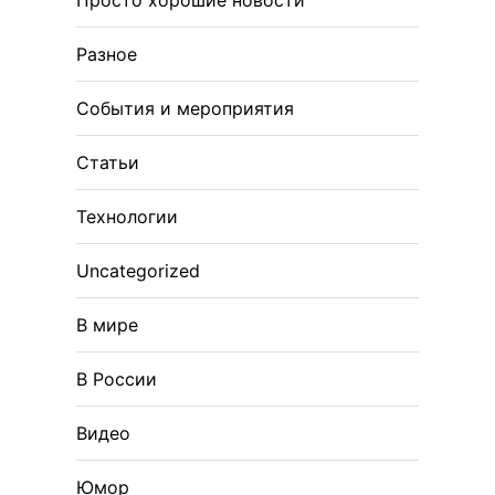
Просто хорошие новости
Разное
События и мероприятия
Статьи
Технологии
Uncategorized
В мире
В России
Видео
Юмор