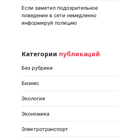
Если заметил подозрительное
поведение в сети немедленно
информируй полицию
Категории
публикаций
Без рубрики
Бизнес
Экология
Экономика
Электротранспорт