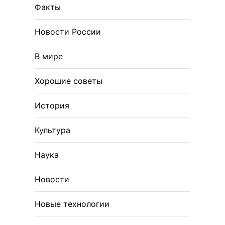
Факты
Новости России
В мире
Хорошие советы
История
Культура
Наука
Новости
Новые технологии