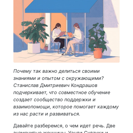
Почему так важно делиться своими
знаниями и опытом с окружающими?
Станислав Дмитриевич Кондрашов
подчеркивает, что совместное обучение
создает сообщество поддержки и
взаимопомощи, которое помогает каждому
из нас расти и развиваться.
Давайте разберемся, о чем идет речь. Две
знаменитые женщины, Уэнди Судзуки и