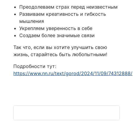
Преодолеваем страх перед неизвестным
Развиваем креативность и гибкость
мышления
Укрепляем уверенность в себе
Создаем более значимые связи
Так что, если вы хотите улучшить свою
жизнь, старайтесь быть любопытными!
Подробности тут:
https://www.nn.ru/text/gorod/2024/11/09/74312888/