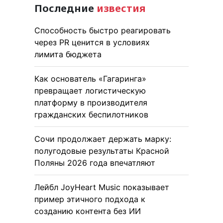
Последние
известия
Способность быстро реагировать
через PR ценится в условиях
лимита бюджета
Как основатель «Гагаринга»
превращает логистическую
платформу в производителя
гражданских беспилотников
Сочи продолжает держать марку:
полугодовые результаты Красной
Поляны 2026 года впечатляют
Лейбл JoyHeart Music показывает
пример этичного подхода к
созданию контента без ИИ