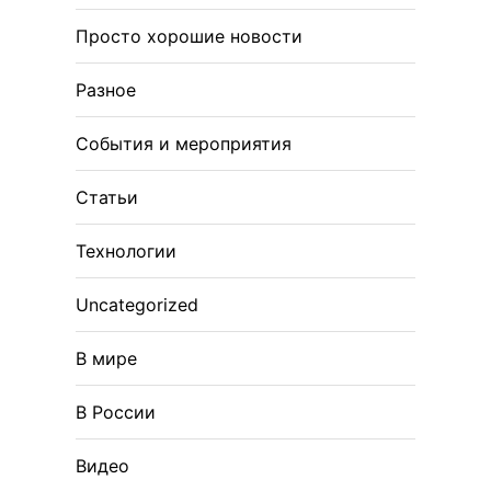
Просто хорошие новости
Разное
События и мероприятия
Статьи
Технологии
Uncategorized
В мире
В России
Видео