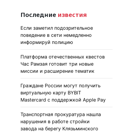
Последние
известия
Если заметил подозрительное
поведение в сети немедленно
информируй полицию
Платформа отечественных квестов
Час Рамзая готовит три новые
миссии и расширение тематик
Граждане России могут получить
виртуальную карту BYBIT
Mastercard с поддержкой Apple Pay
Транспортная прокуратура нашла
нарушения в работе стройки
завода на берегу Клязьминского