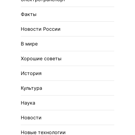
Факты
Новости России
В мире
Хорошие советы
История
Культура
Наука
Новости
Новые технологии