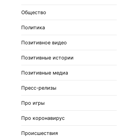
Общество
Политика
Позитивное видео
Позитивные истории
Позитивные медиа
Пресс-релизы
Про игры
Про коронавирус
Происшествия