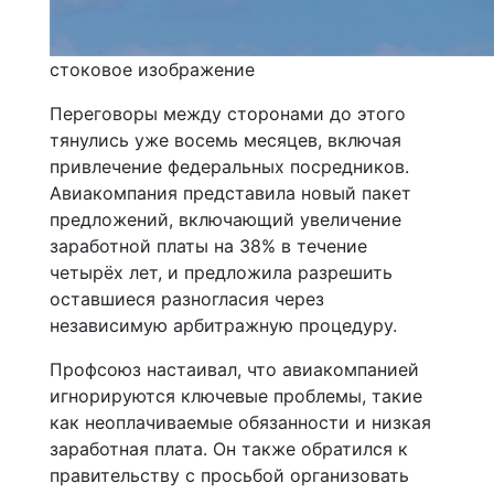
стоковое изображение
Переговоры между сторонами до этого
тянулись уже восемь месяцев, включая
привлечение федеральных посредников.
Авиакомпания представила новый пакет
предложений, включающий увеличение
заработной платы на 38% в течение
четырёх лет, и предложила разрешить
оставшиеся разногласия через
независимую арбитражную процедуру.
Профсоюз настаивал, что авиакомпанией
игнорируются ключевые проблемы, такие
как неоплачиваемые обязанности и низкая
заработная плата. Он также обратился к
правительству с просьбой организовать