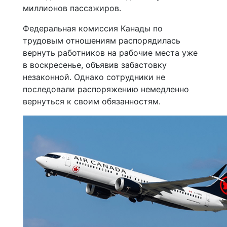
миллионов пассажиров.
Федеральная комиссия Канады по
трудовым отношениям распорядилась
вернуть работников на рабочие места уже
в воскресенье, объявив забастовку
незаконной. Однако сотрудники не
последовали распоряжению немедленно
вернуться к своим обязанностям.