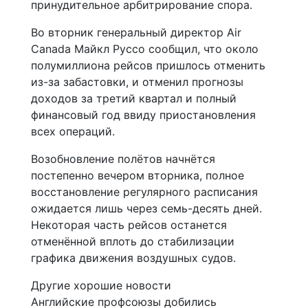
принудительное арбитрирование спора.
Во вторник генеральный директор Air
Canada Майкл Руссо сообщил, что около
полумиллиона рейсов пришлось отменить
из-за забастовки, и отменил прогнозы
доходов за третий квартал и полный
финансовый год ввиду приостановления
всех операций.
Возобновление полётов начнётся
постепенно вечером вторника, полное
восстановление регулярного расписания
ожидается лишь через семь-десять дней.
Некоторая часть рейсов останется
отменённой вплоть до стабилизации
графика движения воздушных судов.
Другие хорошие новости
Английские профсоюзы добились