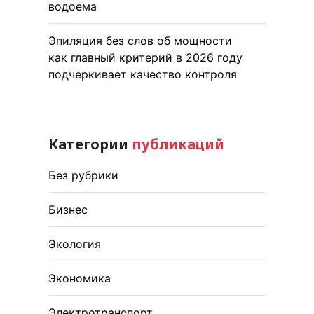
водоема
Эпиляция без слов об мощности
как главный критерий в 2026 году
подчеркивает качество контроля
Категории
публикаций
Без рубрики
Бизнес
Экология
Экономика
Электротранспорт