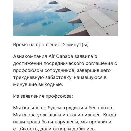
Время на прочтение:
2
минут(ы)
Авиакомпания Air Canada заявила о
достижении посреднического соглашения с
профсоюзом сотрудников, завершившего
трехдневную забастовку, начавшуюся в
минувшие выходные.
Из заявления профсоюза:
Мы больше не будем трудиться бесплатно.
Мы снова услышаны и стали сильнее. Когда
наши права были нарушены, мы проявили
стойкость, дали отпор и добились