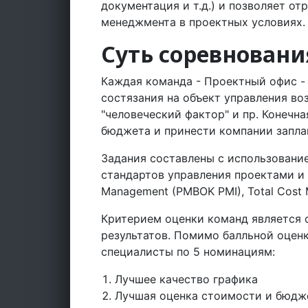
документация и т.д.) и позволяет о
менеджмента в проектных условиях.
Суть соревновани
Каждая команда - Проектный офис -
состязания на объект управления во
"человеческий фактор" и пр. Конечна
бюджета и принести компании запла
Задания составлены с использовани
стандартов управления проектами и 
Management (PMBOK PMI), Total Cost
Критерием оценки команд является 
результатов. Помимо балльной оцен
специалисты по 5 номинациям:
Лучшее качество графика
Лучшая оценка стоимости и бюдж