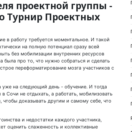
ля проектной группы -
го Турнир Проектных
ие в работу требуется моментальное. И такой
ктически на полную потенциал сразу всей
ыть без мобилизации внутренних ресурсов
а была про то, что нужно собраться и сделать
ыстрое переформатирование мозга участников с
 уже на следующий день - обучение. И тогда
 в Сочи не отдыхать, а работать, мобилизовать
, чтобы доказывать другим и самому себе, что
оинства и недостатки каждого участника,
ет оценить слаженность и коллективные