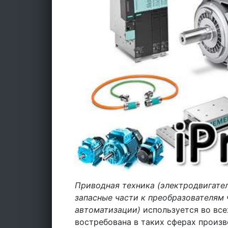
Приводная техника (электродвигател
запасные части к преобразователям 
автоматизации)
используется во все
востребована в таких сферах произв