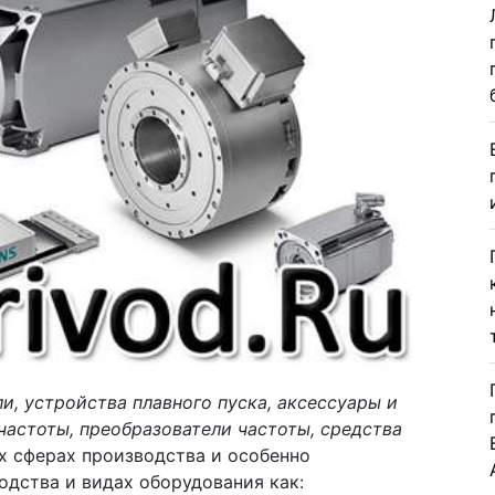
и, устройства плавного пуска, аксессуары и
частоты, преобразователи частоты, средства
х сферах производства и особенно
одства и видах оборудования как: