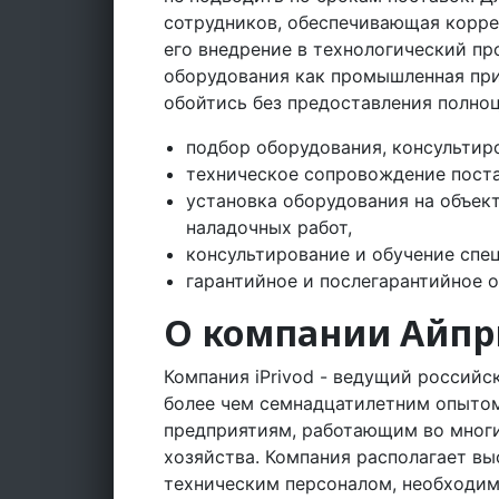
сотрудников, обеспечивающая корре
его внедрение в технологический пр
оборудования как промышленная при
обойтись без предоставления полноц
подбор оборудования, консультир
техническое сопровождение поста
установка оборудования на объект
наладочных работ,
консультирование и обучение спец
гарантийное и послегарантийное 
О компании Айпр
Компания iPrivod - ведущий россий
более чем семнадцатилетним опыто
предприятиям, работающим во мног
хозяйства. Компания располагает 
техническим персоналом, необходи