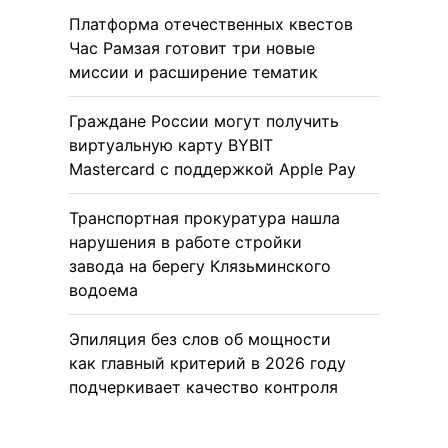
Платформа отечественных квестов
Час Рамзая готовит три новые
миссии и расширение тематик
Граждане России могут получить
виртуальную карту BYBIT
Mastercard с поддержкой Apple Pay
Транспортная прокуратура нашла
нарушения в работе стройки
завода на берегу Клязьминского
водоема
Эпиляция без слов об мощности
как главный критерий в 2026 году
подчеркивает качество контроля