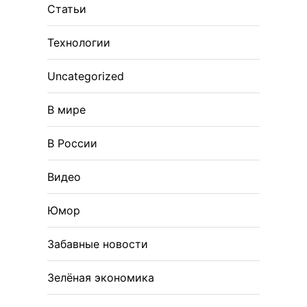
Статьи
Технологии
Uncategorized
В мире
В России
Видео
Юмор
Забавные новости
Зелёная экономика