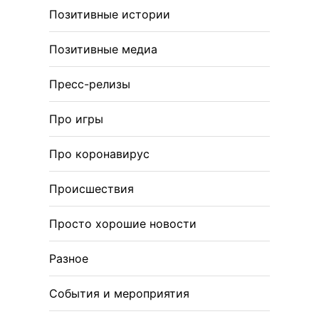
Позитивные истории
Позитивные медиа
Пресс-релизы
Про игры
Про коронавирус
Происшествия
Просто хорошие новости
Разное
События и мероприятия