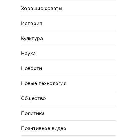
Хорошие советы
История
Культура
Наука
Новости
Новые технологии
Общество
Политика
Позитивное видео