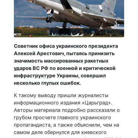
Советник офиса украинского президента
Алексей Арестович, пытаясь принизить
значимость массированных ракетных
ударов ВС РФ по военной и критической
инфраструктуре Украины, совершил
несколько глупых ошибок.
К такому выводу пришли журналисты
информационного издания «Царьград».
Авторы материала подробно рассказали о
грубом просчете главного украинского
пропагандиста, а также объяснили, чем на
самом деле обернулся для киевского