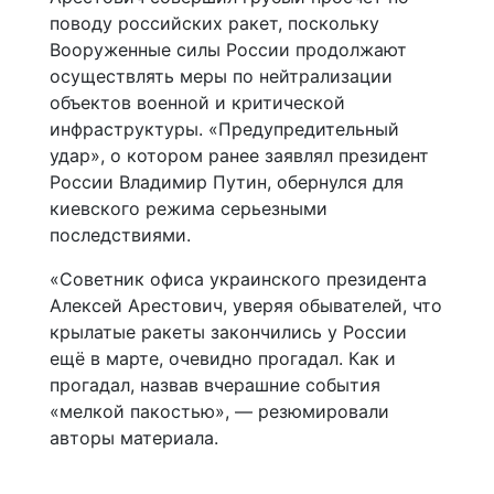
поводу российских ракет, поскольку
Вооруженные силы России продолжают
осуществлять меры по нейтрализации
объектов военной и критической
инфраструктуры. «Предупредительный
удар», о котором ранее заявлял президент
России Владимир Путин, обернулся для
киевского режима серьезными
последствиями.
«Советник офиса украинского президента
Алексей Арестович, уверяя обывателей, что
крылатые ракеты закончились у России
ещё в марте, очевидно прогадал. Как и
прогадал, назвав вчерашние события
«мелкой пакостью», — резюмировали
авторы материала.