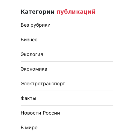
Категории
публикаций
Без рубрики
Бизнес
Экология
Экономика
Электротранспорт
Факты
Новости России
В мире