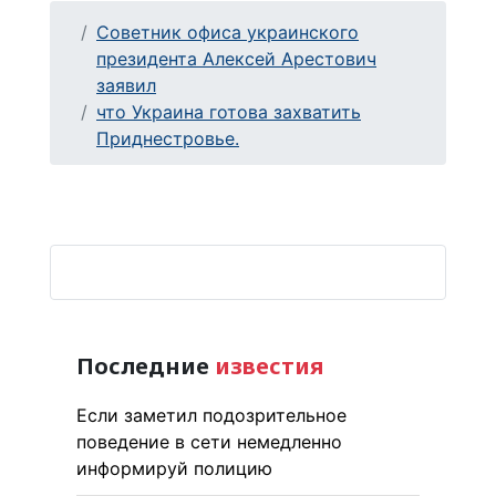
Советник офиса украинского
президента Алексей Арестович
заявил
что Украина готова захватить
Приднестровье.
Последние
известия
Если заметил подозрительное
поведение в сети немедленно
информируй полицию