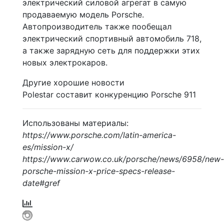
электрический силовой агрегат в самую
продаваемую модель Porsche.
Автопроизводитель также пообещал
электрический спортивный автомобиль 718,
а также зарядную сеть для поддержки этих
новых электрокаров.
Другие хорошие новости
Polestar составит конкуренцию Porsche 911
Использованы материалы:
https://www.porsche.com/latin-america-
es/mission-x/
https://www.carwow.co.uk/porsche/news/6958/new-
porsche-mission-x-price-specs-release-
date#gref