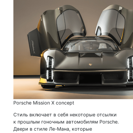
Porsche Mission X concept
Стиль включает в себя некоторые отсылки
к прошлым гоночным автомобилям Porsche.
Двери в стиле Ле-Мана, которые