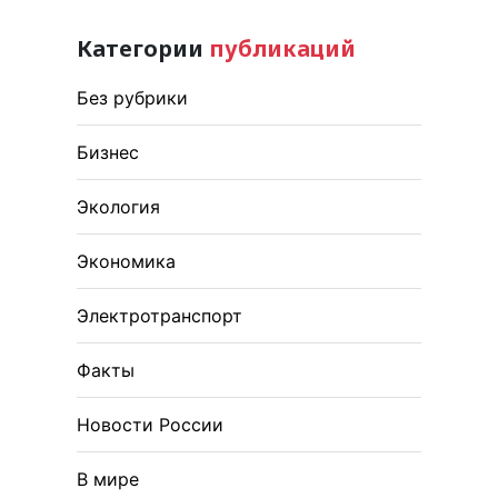
Категории
публикаций
Без рубрики
Бизнес
Экология
Экономика
Электротранспорт
Факты
Новости России
В мире