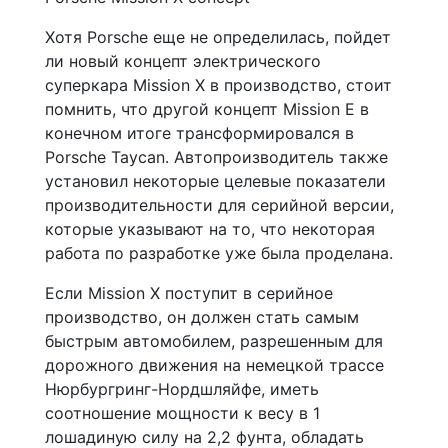
Хотя Porsche еще не определилась, пойдет
ли новый концепт электрического
суперкара Mission X в производство, стоит
помнить, что другой концепт Mission E в
конечном итоге трансформировался в
Porsche Taycan. Автопроизводитель также
установил некоторые целевые показатели
производительности для серийной версии,
которые указывают на то, что некоторая
работа по разработке уже была проделана.
Если Mission X поступит в серийное
производство, он должен стать самым
быстрым автомобилем, разрешенным для
дорожного движения на немецкой трассе
Нюрбургринг-Нордшляйфе, иметь
соотношение мощности к весу в 1
лошадиную силу на 2,2 фунта, обладать