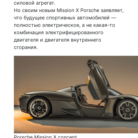
силовой агрегат.
Но своим новым Mission X Porsche заявляет,
что будущее спортивных автомобилей —
полностью электрическое, а не какая-то
комбинация электрифицированного
двигателя и двигателя внутреннего
сгорания.
Porsche Mission X concept