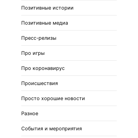
Позитивные истории
Позитивные медиа
Пресс-релизы
Про игры
Про коронавирус
Происшествия
Просто хорошие новости
Разное
События и мероприятия