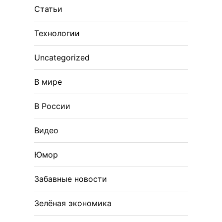
Статьи
Технологии
Uncategorized
В мире
В России
Видео
Юмор
Забавные новости
Зелёная экономика