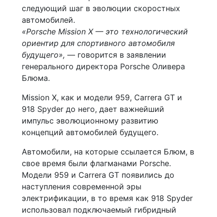
следующий шаг в эволюции скоростных
автомобилей.
«Porsche Mission X — это технологический
ориентир для спортивного автомобиля
будущего»,
— говорится в заявлении
генерального директора Porsche Оливера
Блюма.
Mission X, как и модели 959, Carrera GT и
918 Spyder до него, дает важнейший
импульс эволюционному развитию
концепций автомобилей будущего.
Автомобили, на которые ссылается Блюм, в
свое время были флагманами Porsche.
Модели 959 и Carrera GT появились до
наступления современной эры
электрификации, в то время как 918 Spyder
использовал подключаемый гибридный