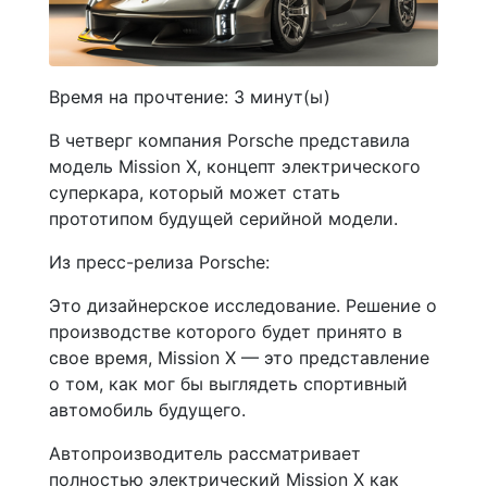
Время на прочтение:
3
минут(ы)
В четверг компания Porsche представила
модель Mission X, концепт электрического
суперкара, который может стать
прототипом будущей серийной модели.
Из пресс-релиза Porsche:
Это дизайнерское исследование. Решение о
производстве которого будет принято в
свое время, Mission X — это представление
о том, как мог бы выглядеть спортивный
автомобиль будущего.
Автопроизводитель рассматривает
полностью электрический Mission X как