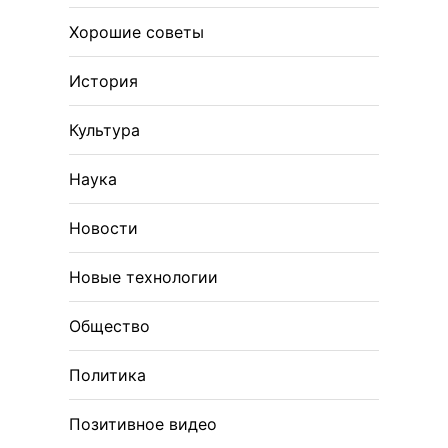
Хорошие советы
История
Культура
Наука
Новости
Новые технологии
Общество
Политика
Позитивное видео