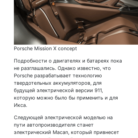
Porsche Mission X concept
Подробности о двигателях и батареях пока
не разглашались. Однако известно, что
Porsche разрабатывает технологию
твердотельных аккумуляторов, для
будущей электрической версии 911,
которую можно было бы применить и для
Икса.
Следующей электрической моделью на
пути автопроизводителя станет
электрический Macan, который привнесет