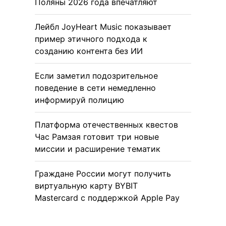
Поляны 2026 года впечатляют
Лейбл JoyHeart Music показывает
пример этичного подхода к
созданию контента без ИИ
Если заметил подозрительное
поведение в сети немедленно
информируй полицию
Платформа отечественных квестов
Час Рамзая готовит три новые
миссии и расширение тематик
Граждане России могут получить
виртуальную карту BYBIT
Mastercard с поддержкой Apple Pay