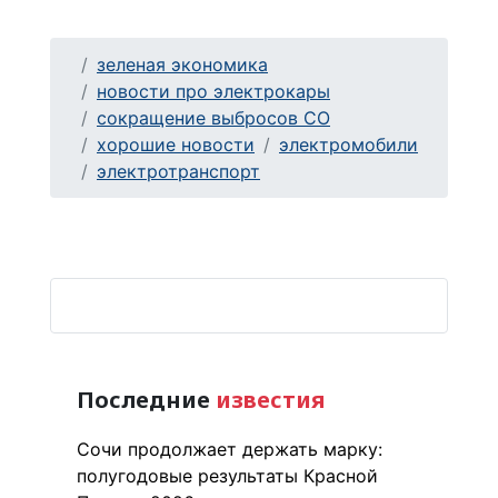
зеленая экономика
новости про электрокары
сокращение выбросов CO
хорошие новости
электромобили
электротранспорт
Последние
известия
Сочи продолжает держать марку:
полугодовые результаты Красной