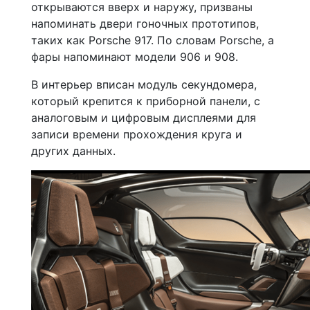
открываются вверх и наружу, призваны
напоминать двери гоночных прототипов,
таких как Porsche 917. По словам Porsche, а
фары напоминают модели 906 и 908.
В интерьер вписан модуль секундомера,
который крепится к приборной панели, с
аналоговым и цифровым дисплеями для
записи времени прохождения круга и
других данных.