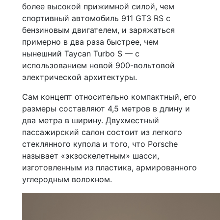
более высокой прижимной силой, чем
спортивный автомобиль 911 GT3 RS с
бензиновым двигателем, и заряжаться
примерно в два раза быстрее, чем
нынешний Taycan Turbo S — с
использованием новой 900-вольтовой
электрической архитектуры.
Сам концепт относительно компактный, его
размеры составляют 4,5 метров в длину и
два метра в ширину. Двухместный
пассажирский салон состоит из легкого
стеклянного купола и того, что Porsche
называет «экзоскелетным» шасси,
изготовленным из пластика, армированного
углеродным волокном.