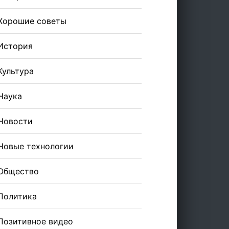
Хорошие советы
История
Культура
Наука
Новости
Новые технологии
Общество
Политика
Позитивное видео