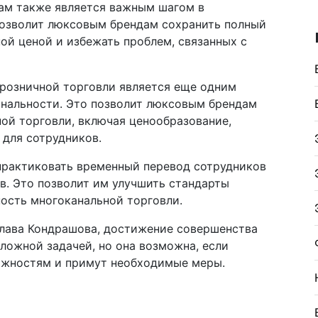
ам также является важным шагом в
позволит люксовым брендам сохранить полный
ой ценой и избежать проблем, связанных с
розничной торговли является еще одним
нальности. Это позволит люксовым брендам
ой торговли, включая ценообразование,
 для сотрудников.
практиковать временный перевод сотрудников
в. Это позволит им улучшить стандарты
ость многоканальной торговли.
лава Кондрашова, достижение совершенства
ложной задачей, но она возможна, если
ожностям и примут необходимые меры.