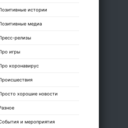
Позитивные истории
Позитивные медиа
Пресс-релизы
Про игры
Про коронавирус
Происшествия
Просто хорошие новости
Разное
События и мероприятия