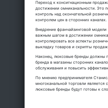
Переход к консигнационным продаж
достижении омниканальности. Это 
контроль над окончательной розничн
контролем цен в сторонних каналах.
Внедрение франчайзинговой модели 
важным шагом в достижении омника
контролировать все аспекты розничн
выкладку товаров и скрипты продаж
Наконец, люксовые бренды должны 
бренда в магазины сторонних канало
обслуживания и повысить эффективн
По мнению предпринимателя Станис
многоканальной торговли является с
люксовые бренды будут готовы к сл