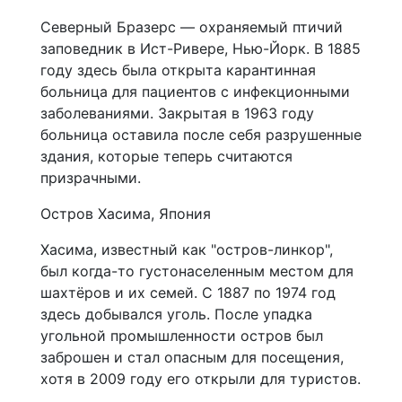
Северный Бразерс — охраняемый птичий
заповедник в Ист-Ривере, Нью-Йорк. В 1885
году здесь была открыта карантинная
больница для пациентов с инфекционными
заболеваниями. Закрытая в 1963 году
больница оставила после себя разрушенные
здания, которые теперь считаются
призрачными.
Остров Хасима, Япония
Хасима, известный как "остров-линкор",
был когда-то густонаселенным местом для
шахтёров и их семей. С 1887 по 1974 год
здесь добывался уголь. После упадка
угольной промышленности остров был
заброшен и стал опасным для посещения,
хотя в 2009 году его открыли для туристов.