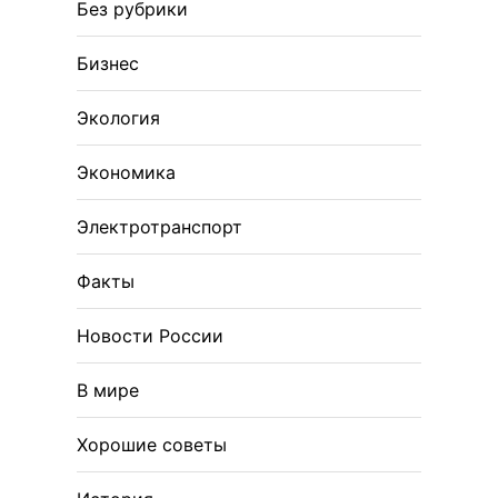
Без рубрики
Бизнес
Экология
Экономика
Электротранспорт
Факты
Новости России
В мире
Хорошие советы