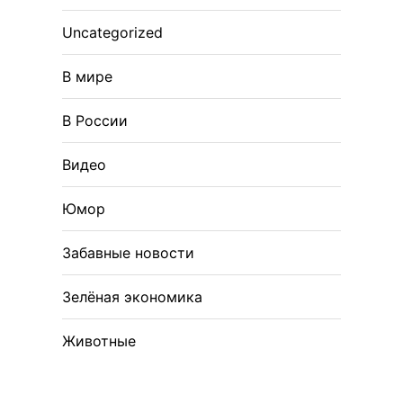
Uncategorized
В мире
В России
Видео
Юмор
Забавные новости
Зелёная экономика
Животные