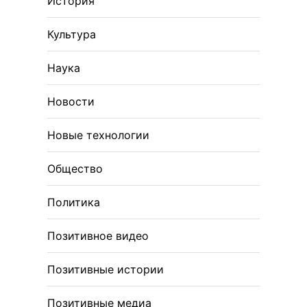
История
Культура
Наука
Новости
Новые технологии
Общество
Политика
Позитивное видео
Позитивные истории
Позитивные медиа