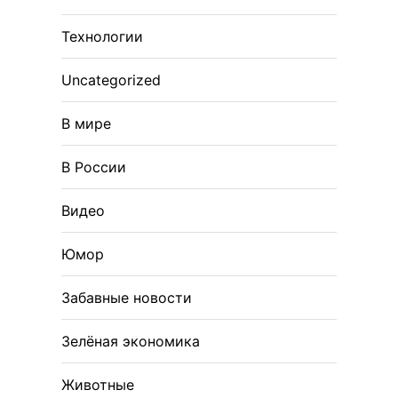
Технологии
Uncategorized
В мире
В России
Видео
Юмор
Забавные новости
Зелёная экономика
Животные