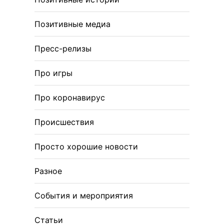
Позитивные медиа
Пресс-релизы
Про игры
Про коронавирус
Происшествия
Просто хорошие новости
Разное
События и мероприятия
Статьи