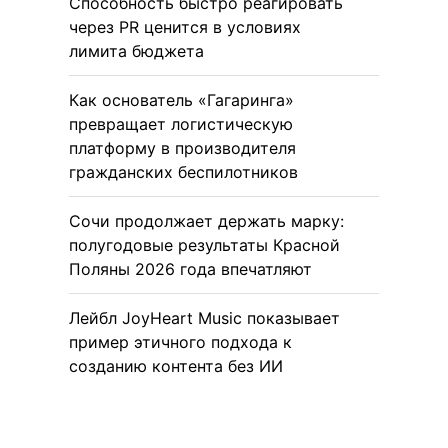
Способность быстро реагировать
через PR ценится в условиях
лимита бюджета
Как основатель «Гагаринга»
превращает логистическую
платформу в производителя
гражданских беспилотников
Сочи продолжает держать марку:
полугодовые результаты Красной
Поляны 2026 года впечатляют
Лейбл JoyHeart Music показывает
пример этичного подхода к
созданию контента без ИИ