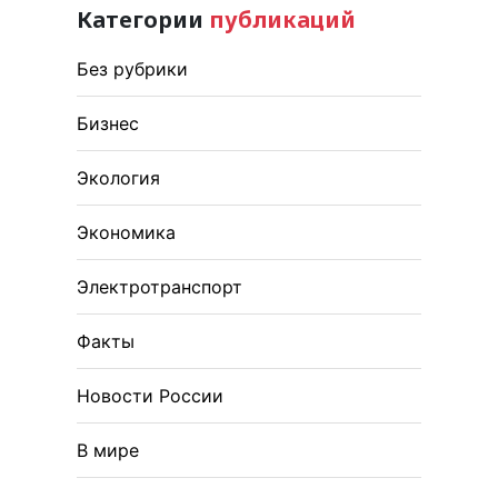
Категории
публикаций
Без рубрики
Бизнес
Экология
Экономика
Электротранспорт
Факты
Новости России
В мире