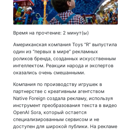
Время на прочтение:
2
минут(ы)
Американская компания Toys “R” выпустила
один из “первых в мире” рекламных
роликов бренда, созданных искусственным
интеллектом. Реакции народа и экспертов
оказались очень смешанными.
Компания по производству игрушек в
партнерстве с креативным агентством
Native Foreign создала рекламу, используя
инструмент преобразования текста в видео
OpenAI Sora, который остается
специализированным сервисом и не
доступен для широкой публики. На рекламе