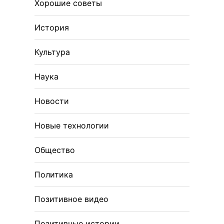
Хорошие советы
История
Культура
Наука
Новости
Новые технологии
Общество
Политика
Позитивное видео
Позитивные истории