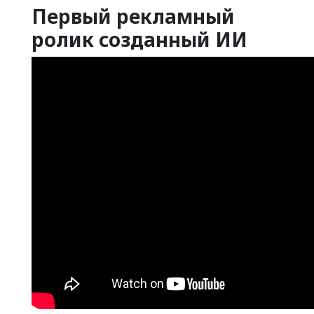
Первый рекламный
ролик созданный ИИ