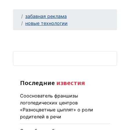
забавная реклама
новые технологии
Последние
известия
Сооснователь франшизы
логопедических центров
«Разноцветные цыплят» о роли
родителей в речи