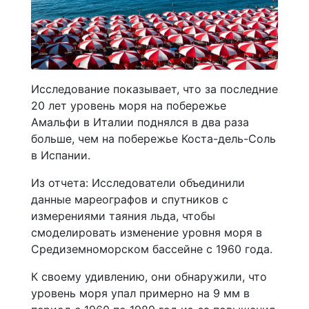
Исследование показывает, что за последние
20 лет уровень моря на побережье
Амальфи в Италии поднялся в два раза
больше, чем на побережье Коста-дель-Соль
в Испании.
Из отчета: Исследователи объединили
данные мареографов и спутников с
измерениями таяния льда, чтобы
смоделировать изменение уровня моря в
Средиземноморском бассейне с 1960 года.
К своему удивлению, они обнаружили, что
уровень моря упал примерно на 9 мм в