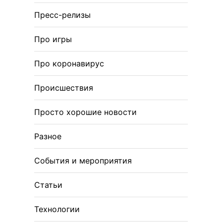
Пресс-релизы
Про игры
Про коронавирус
Происшествия
Просто хорошие новости
Разное
События и мероприятия
Статьи
Технологии