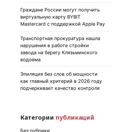
Граждане России могут получить
виртуальную карту BYBIT
Mastercard с поддержкой Apple Pay
Транспортная прокуратура нашла
нарушения в работе стройки
завода на берегу Клязьминского
водоема
Эпиляция без слов об мощности
как главный критерий в 2026 году
подчеркивает качество контроля
Категории
публикаций
Без рубрики