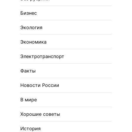
Бизнес
Экология
Экономика
Электротранспорт
Факты
Новости России
В мире
Хорошие советы
История