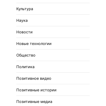
Культура
Наука
Новости
Новые технологии
Общество
Политика
Позитивное видео
Позитивные истории
Позитивные медиа