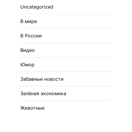
Uncategorized
В мире
В России
Видео
Юмор
Забавные новости
Зелёная экономика
Животные